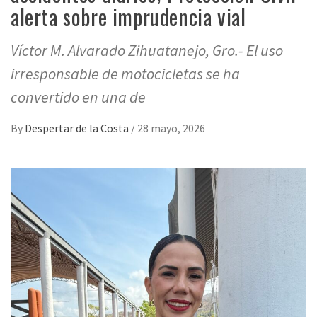
alerta sobre imprudencia vial
Víctor M. Alvarado Zihuatanejo, Gro.- El uso
irresponsable de motocicletas se ha
convertido en una de
By
Despertar de la Costa
/
28 mayo, 2026