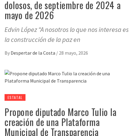
dolosos, de septiembre de 2024 a
mayo de 2026
Edvin López “A nosotros lo que nos interesa es
la construcción de la paz en
By
Despertar de la Costa
/
28 mayo, 2026
ESTATAL
Propone diputado Marco Tulio la
creación de una Plataforma
Municipal de Transparencia