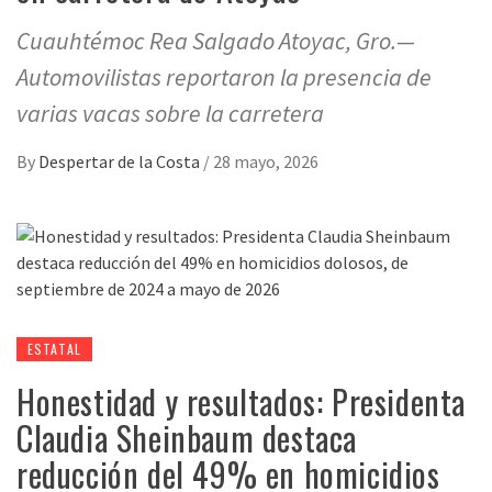
Cuauhtémoc Rea Salgado Atoyac, Gro.—
Automovilistas reportaron la presencia de
varias vacas sobre la carretera
By
Despertar de la Costa
/
28 mayo, 2026
ESTATAL
Honestidad y resultados: Presidenta
Claudia Sheinbaum destaca
reducción del 49% en homicidios