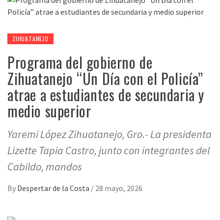
ZIHUATANEJO
Programa del gobierno de
Zihuatanejo “Un Día con el Policía”
atrae a estudiantes de secundaria y
medio superior
Yaremi López Zihuatanejo, Gro.- La presidenta
Lizette Tapia Castro, junto con integrantes del
Cabildo, mandos
By
Despertar de la Costa
/
28 mayo, 2026