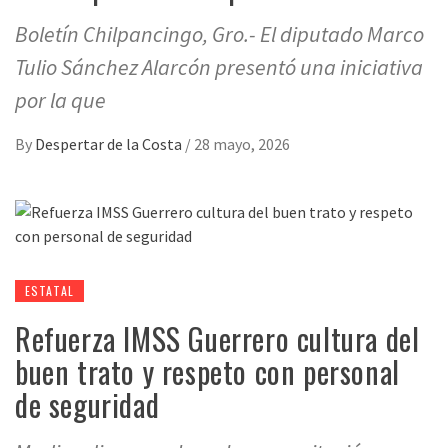
Boletín Chilpancingo, Gro.- El diputado Marco
Tulio Sánchez Alarcón presentó una iniciativa
por la que
By
Despertar de la Costa
/
28 mayo, 2026
ESTATAL
Refuerza IMSS Guerrero cultura del
buen trato y respeto con personal
de seguridad