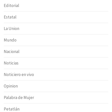
Editorial
Estatal
La Union
Mundo
Nacional
Noticias
Noticiero en vivo
Opinion
Palabra de Mujer
Petatlán