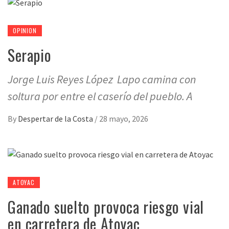
OPINION
Serapio
Jorge Luis Reyes López Lapo camina con
soltura por entre el caserío del pueblo. A
By
Despertar de la Costa
/
28 mayo, 2026
ATOYAC
Ganado suelto provoca riesgo vial
en carretera de Atoyac