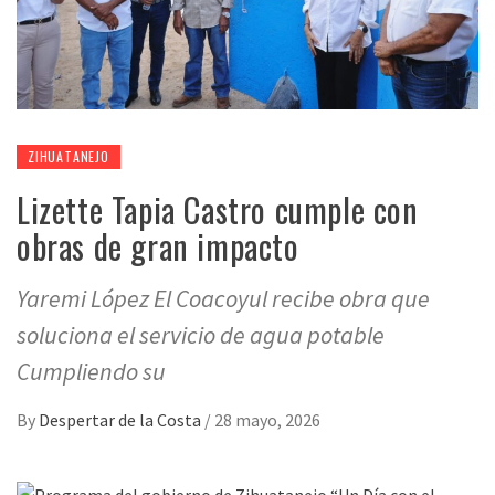
ZIHUATANEJO
Lizette Tapia Castro cumple con
obras de gran impacto
Yaremi López El Coacoyul recibe obra que
soluciona el servicio de agua potable
Cumpliendo su
By
Despertar de la Costa
/
28 mayo, 2026