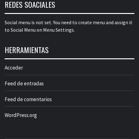
REDES SOACIALES
Social menu is not set. You need to create menu and assign it
to Social Menu on Menu Settings.
HERRAMIENTAS
Acceder
Feed de entradas
Feed de comentarios
WordPress.org