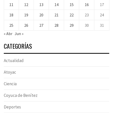
11
12
13
14
15
16
17
18
19
20
21
22
23
24
25
26
27
28
29
30
31
« Abr
Jun »
CATEGORÍAS
Actualidad
Atoyac
Ciencia
Coyuca de Benítez
Deportes