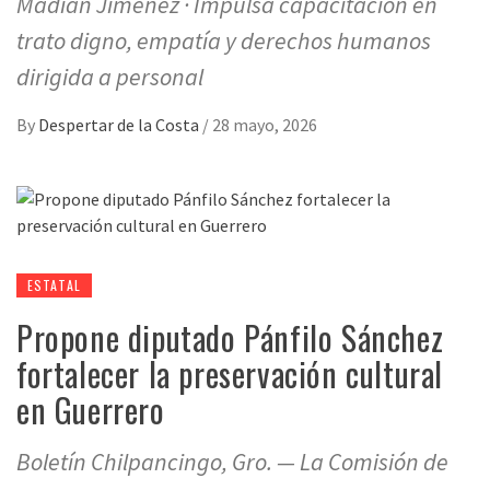
Madian Jimenez · Impulsa capacitación en
trato digno, empatía y derechos humanos
dirigida a personal
By
Despertar de la Costa
/
28 mayo, 2026
ESTATAL
Propone diputado Pánfilo Sánchez
fortalecer la preservación cultural
en Guerrero
Boletín Chilpancingo, Gro. — La Comisión de