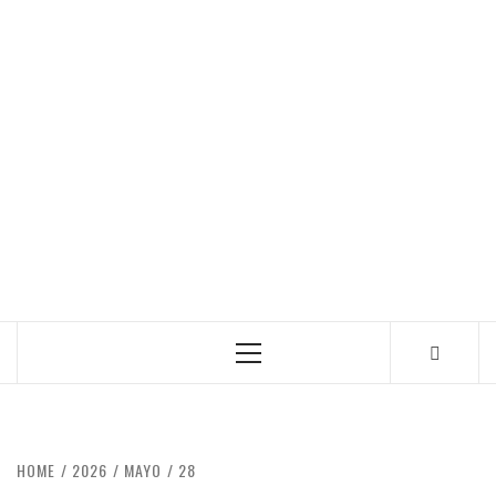
Primary
Menu
HOME
2026
MAYO
28