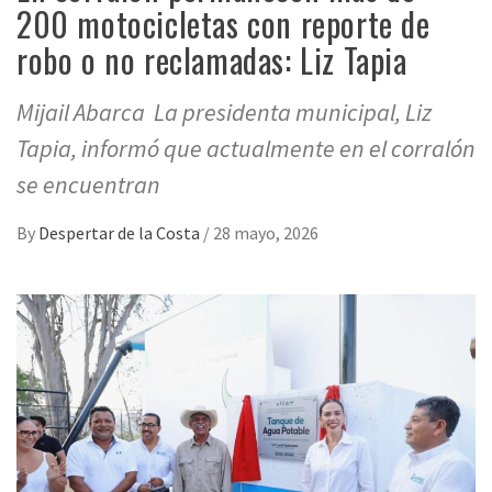
200 motocicletas con reporte de
robo o no reclamadas: Liz Tapia
Mijail Abarca La presidenta municipal, Liz
Tapia, informó que actualmente en el corralón
se encuentran
By
Despertar de la Costa
/
28 mayo, 2026