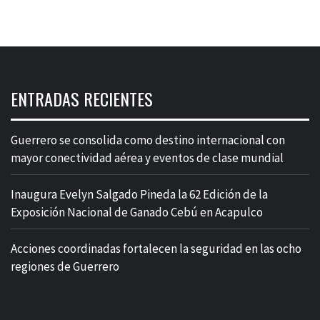
ENTRADAS RECIENTES
Guerrero se consolida como destino internacional con
mayor conectividad aérea y eventos de clase mundial
Inaugura Evelyn Salgado Pineda la 62 Edición de la
Exposición Nacional de Ganado Cebú en Acapulco
Acciones coordinadas fortalecen la seguridad en las ocho
regiones de Guerrero