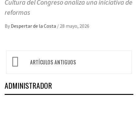
Cultura del Congreso analiza una iniciativa de
reformas
By
Despertar de la Costa
/
28 mayo, 2026
Navegación
ARTÍCULOS ANTIGUOS
de
entradas
ADMINISTRADOR