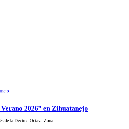
 Verano 2026” en Zihuatanejo
vés de la Décima Octava Zona