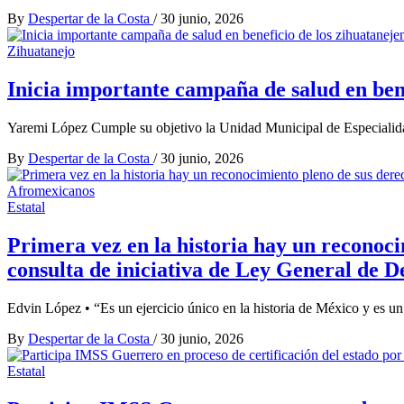
By
Despertar de la Costa
/
30 junio, 2026
Zihuatanejo
Inicia importante campaña de salud en bene
Yaremi López Cumple su objetivo la Unidad Municipal de Especialida
By
Despertar de la Costa
/
30 junio, 2026
Estatal
Primera vez en la historia hay un reconoc
consulta de iniciativa de Ley General de 
Edvin López • “Es un ejercicio único en la historia de México y es un
By
Despertar de la Costa
/
30 junio, 2026
Estatal