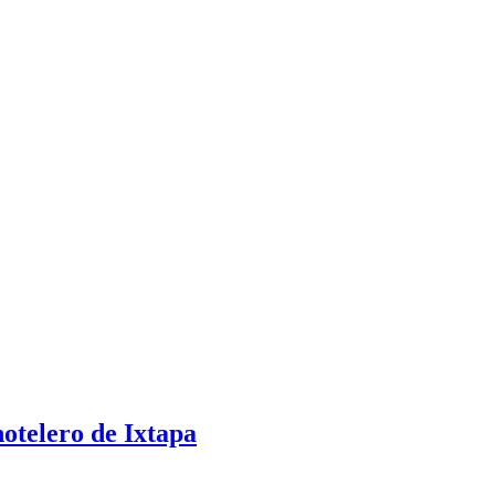
hotelero de Ixtapa