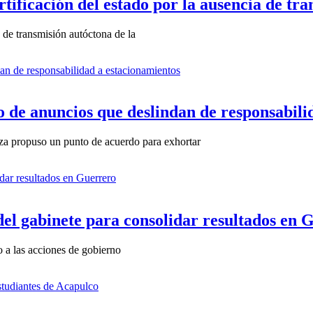
tificación del estado por la ausencia de tr
 de transmisión autóctona de la
 de anuncios que deslindan de responsabili
a propuso un punto de acuerdo para exhortar
del gabinete para consolidar resultados en 
 a las acciones de gobierno