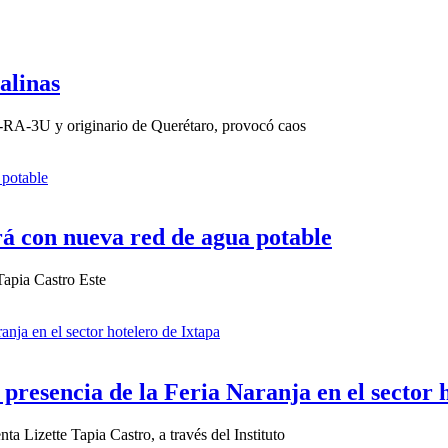
alinas
06-RA-3U y originario de Querétaro, provocó caos
rá con nueva red de agua potable
Tapia Castro Este
presencia de la Feria Naranja en el sector 
a Lizette Tapia Castro, a través del Instituto