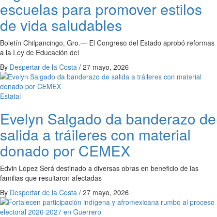
escuelas para promover estilos
de vida saludables
Boletín Chilpancingo, Gro.— El Congreso del Estado aprobó reformas
a la Ley de Educación del
By
Despertar de la Costa
/
27 mayo, 2026
Estatal
Evelyn Salgado da banderazo de
salida a tráileres con material
donado por CEMEX
Edvin López Será destinado a diversas obras en beneficio de las
familias que resultaron afectadas
By
Despertar de la Costa
/
27 mayo, 2026