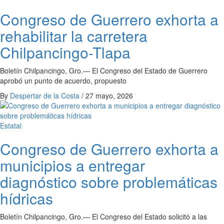
Congreso de Guerrero exhorta a
rehabilitar la carretera
Chilpancingo-Tlapa
Boletín Chilpancingo, Gro.— El Congreso del Estado de Guerrero
aprobó un punto de acuerdo, propuesto
By
Despertar de la Costa
/
27 mayo, 2026
Estatal
Congreso de Guerrero exhorta a
municipios a entregar
diagnóstico sobre problemáticas
hídricas
Boletín ​Chilpancingo, Gro.— El Congreso del Estado solicitó a las