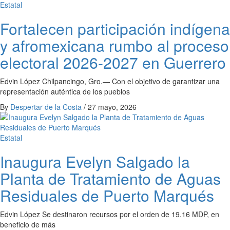
Estatal
Fortalecen participación indígena
y afromexicana rumbo al proceso
electoral 2026-2027 en Guerrero
Edvin López Chilpancingo, Gro.— Con el objetivo de garantizar una
representación auténtica de los pueblos
By
Despertar de la Costa
/
27 mayo, 2026
Estatal
Inaugura Evelyn Salgado la
Planta de Tratamiento de Aguas
Residuales de Puerto Marqués
Edvin López Se destinaron recursos por el orden de 19.16 MDP, en
beneficio de más