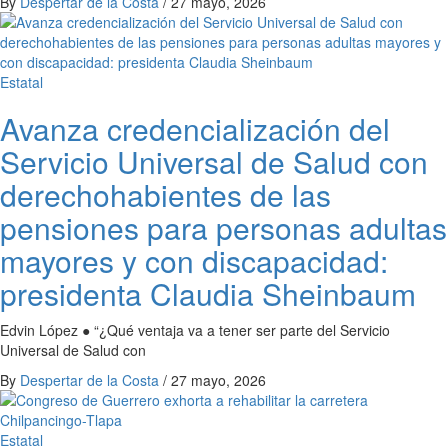
By
Despertar de la Costa
/
27 mayo, 2026
Estatal
Avanza credencialización del
Servicio Universal de Salud con
derechohabientes de las
pensiones para personas adultas
mayores y con discapacidad:
presidenta Claudia Sheinbaum
Edvin López ● “¿Qué ventaja va a tener ser parte del Servicio
Universal de Salud con
By
Despertar de la Costa
/
27 mayo, 2026
Estatal