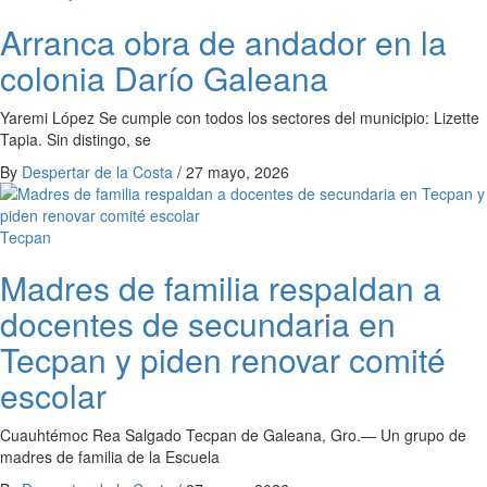
Arranca obra de andador en la
colonia Darío Galeana
Yaremi López Se cumple con todos los sectores del municipio: Lizette
Tapia. Sin distingo, se
By
Despertar de la Costa
/
27 mayo, 2026
Tecpan
Madres de familia respaldan a
docentes de secundaria en
Tecpan y piden renovar comité
escolar
Cuauhtémoc Rea Salgado Tecpan de Galeana, Gro.— Un grupo de
madres de familia de la Escuela