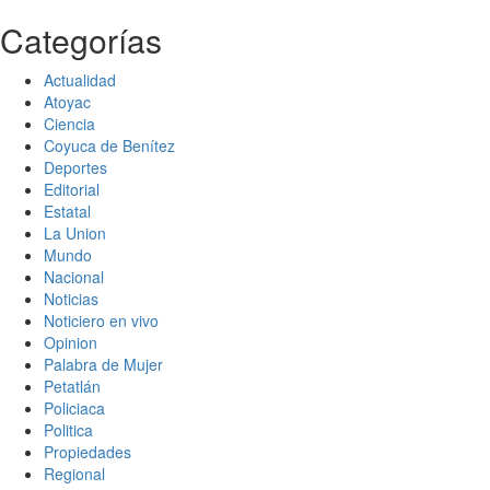
Categorías
Actualidad
Atoyac
Ciencia
Coyuca de Benítez
Deportes
Editorial
Estatal
La Union
Mundo
Nacional
Noticias
Noticiero en vivo
Opinion
Palabra de Mujer
Petatlán
Policiaca
Politica
Propiedades
Regional