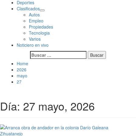
Deportes
Clasificados
Autos
Empleo
Propiedades
Tecnologia
Varios
Noticiero en vivo
Buscar:
Home
2026
mayo
27
Día:
27 mayo, 2026
Zihuatanejo