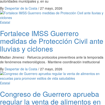
autoridades municipales y, en su
By
Despertar de la Costa
/
27 mayo, 2026
Estatal
Fortalece IMSS Guerrero
medidas de Protección Civil ante
lluvias y ciclones
Madian Jimenez · Refuerza protocolos preventivos ante la temporada
de fenómenos meteorológicos.· Mantiene coordinación institucional
By
Despertar de la Costa
/
27 mayo, 2026
Estatal
Congreso de Guerrero aprueba
regular la venta de alimentos en