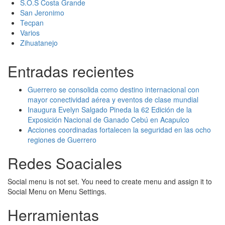
S.O.S Costa Grande
San Jeronimo
Tecpan
Varios
Zihuatanejo
Entradas recientes
Guerrero se consolida como destino internacional con
mayor conectividad aérea y eventos de clase mundial
Inaugura Evelyn Salgado Pineda la 62 Edición de la
Exposición Nacional de Ganado Cebú en Acapulco
Acciones coordinadas fortalecen la seguridad en las ocho
regiones de Guerrero
Redes Soaciales
Social menu is not set. You need to create menu and assign it to
Social Menu on Menu Settings.
Herramientas