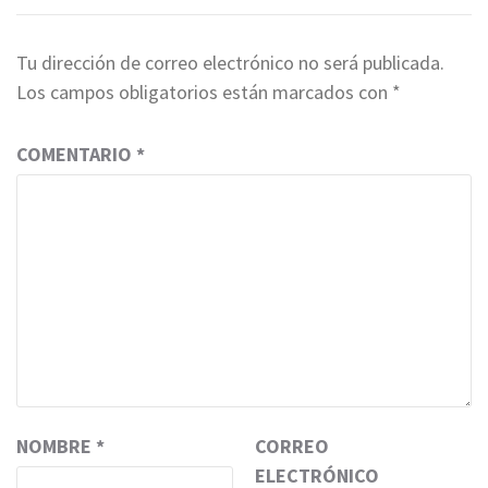
Tu dirección de correo electrónico no será publicada.
Los campos obligatorios están marcados con
*
COMENTARIO
*
NOMBRE
*
CORREO
ELECTRÓNICO