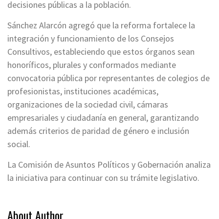
decisiones públicas a la población.
Sánchez Alarcón agregó que la reforma fortalece la
integración y funcionamiento de los Consejos
Consultivos, estableciendo que estos órganos sean
honoríficos, plurales y conformados mediante
convocatoria pública por representantes de colegios de
profesionistas, instituciones académicas,
organizaciones de la sociedad civil, cámaras
empresariales y ciudadanía en general, garantizando
además criterios de paridad de género e inclusión
social.
La Comisión de Asuntos Políticos y Gobernación analiza
la iniciativa para continuar con su trámite legislativo.
About Author