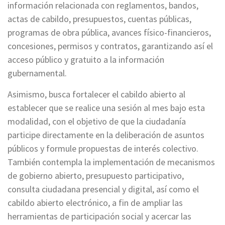
información relacionada con reglamentos, bandos,
actas de cabildo, presupuestos, cuentas públicas,
programas de obra pública, avances físico-financieros,
concesiones, permisos y contratos, garantizando así el
acceso público y gratuito a la información
gubernamental.
Asimismo, busca fortalecer el cabildo abierto al
establecer que se realice una sesión al mes bajo esta
modalidad, con el objetivo de que la ciudadanía
participe directamente en la deliberación de asuntos
públicos y formule propuestas de interés colectivo.
También contempla la implementación de mecanismos
de gobierno abierto, presupuesto participativo,
consulta ciudadana presencial y digital, así como el
cabildo abierto electrónico, a fin de ampliar las
herramientas de participación social y acercar las