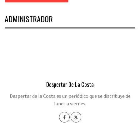
ADMINISTRADOR
Despertar De La Costa
Despertar de la Costa es un periódico que se distribuye de
lunes a viernes.