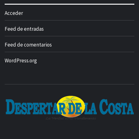
Acceder
Feed de entradas
Feed de comentarios
WordPress.org