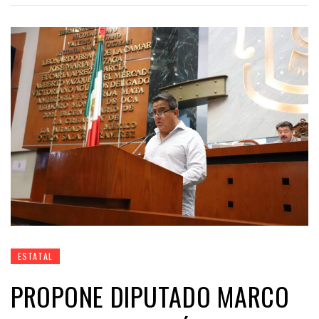
ESTATAL
PROPONE DIPUTADO MARCO