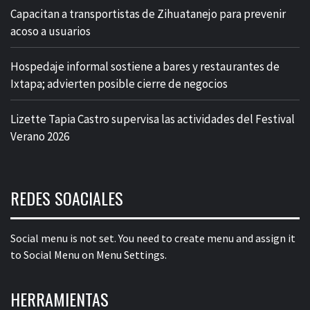
Capacitan a transportistas de Zihuatanejo para prevenir
acoso a usuarios
Hospedaje informal sostiene a bares y restaurantes de
Ixtapa; advierten posible cierre de negocios
Lizette Tapia Castro supervisa las actividades del Festival
Verano 2026
REDES SOACIALES
Social menu is not set. You need to create menu and assign it
to Social Menu on Menu Settings.
HERRAMIENTAS