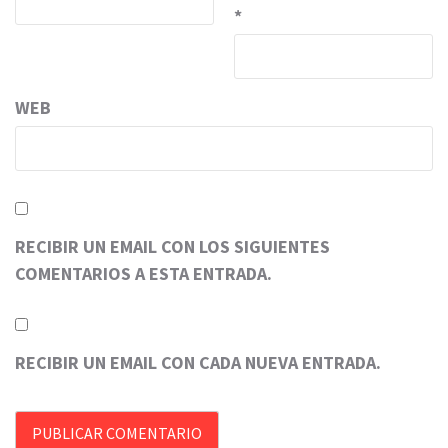
*
WEB
RECIBIR UN EMAIL CON LOS SIGUIENTES
COMENTARIOS A ESTA ENTRADA.
RECIBIR UN EMAIL CON CADA NUEVA ENTRADA.