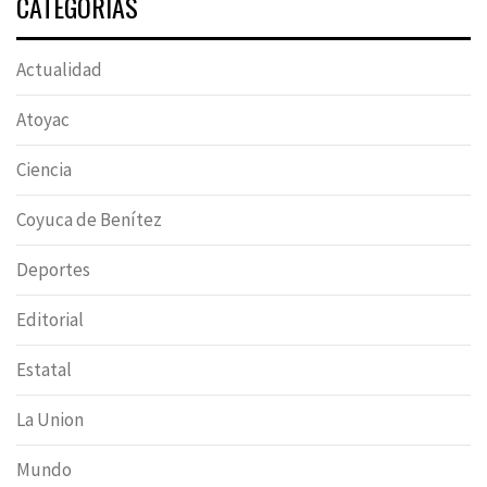
CATEGORÍAS
Actualidad
Atoyac
Ciencia
Coyuca de Benítez
Deportes
Editorial
Estatal
La Union
Mundo