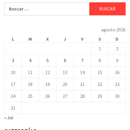
Buscar:
agosto 2026
L
M
X
J
V
S
D
1
2
3
4
5
6
7
8
9
10
11
12
13
14
15
16
17
18
19
20
21
22
23
24
25
26
27
28
29
30
31
« Jul