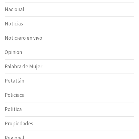
Nacional
Noticias
Noticiero en vivo
Opinion
Palabra de Mujer
Petatlán
Policiaca
Politica
Propiedades
Regional