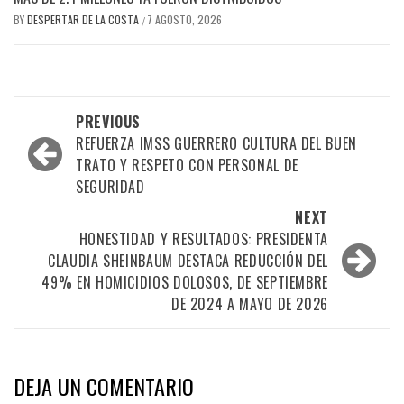
BY
DESPERTAR DE LA COSTA
7 AGOSTO, 2026
/
Post
PREVIOUS
navigation
REFUERZA IMSS GUERRERO CULTURA DEL BUEN
TRATO Y RESPETO CON PERSONAL DE
SEGURIDAD
NEXT
HONESTIDAD Y RESULTADOS: PRESIDENTA
CLAUDIA SHEINBAUM DESTACA REDUCCIÓN DEL
49% EN HOMICIDIOS DOLOSOS, DE SEPTIEMBRE
DE 2024 A MAYO DE 2026
DEJA UN COMENTARIO