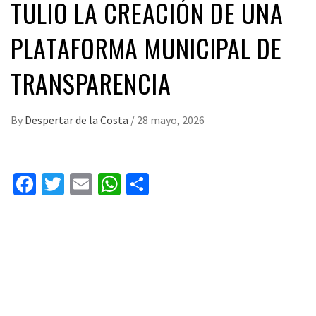
TULIO LA CREACIÓN DE UNA
PLATAFORMA MUNICIPAL DE
TRANSPARENCIA
By
Despertar de la Costa
/
28 mayo, 2026
Facebook
Twitter
Email
WhatsApp
Compartir