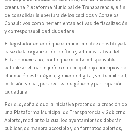
crear una Plataforma Municipal de Transparencia, a fin
de consolidar la apertura de los cabildos y Consejos
Consultivos como herramientas activas de fiscalización
y corresponsabilidad ciudadana.
El legislador externó que el municipio libre constituye la
base de la organización política y administrativa del
Estado mexicano, por lo que resulta indispensable
actualizar el marco jurídico municipal bajo principios de
planeación estratégica, gobierno digital, sostenibilidad,
inclusión social, perspectiva de género y participación
ciudadana.
Por ello, señaló que la iniciativa pretende la creación de
una Plataforma Municipal de Transparencia y Gobierno
Abierto, mediante la cual los ayuntamientos deberán
publicar, de manera accesible y en formatos abiertos,