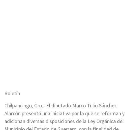
Boletín
Chilpancingo, Gro.- El diputado Marco Tulio Sánchez
Alarcón presentó una iniciativa por la que se reforman y
adicionan diversas disposiciones de la Ley Orgánica del
Municipio del Estado de Guerrero, con la finalidad de