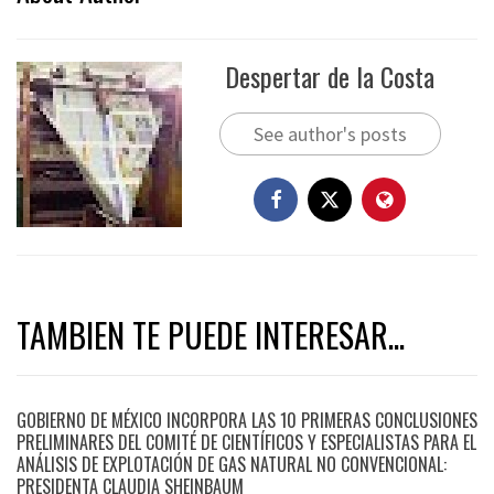
Despertar de la Costa
See author's posts
TAMBIEN TE PUEDE INTERESAR...
GOBIERNO DE MÉXICO INCORPORA LAS 10 PRIMERAS CONCLUSIONES
PRELIMINARES DEL COMITÉ DE CIENTÍFICOS Y ESPECIALISTAS PARA EL
ANÁLISIS DE EXPLOTACIÓN DE GAS NATURAL NO CONVENCIONAL:
PRESIDENTA CLAUDIA SHEINBAUM