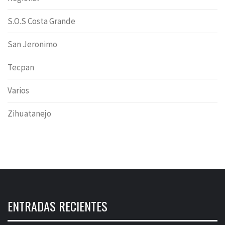
S.O.S Costa Grande
San Jeronimo
Tecpan
Varios
Zihuatanejo
ENTRADAS RECIENTES