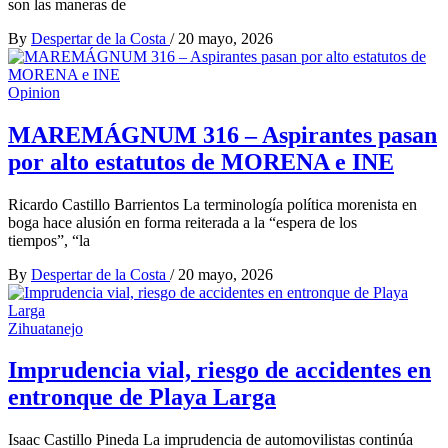
son las maneras de
By
Despertar de la Costa
/
20 mayo, 2026
Opinion
MAREMÁGNUM 316 – Aspirantes pasan
por alto estatutos de MORENA e INE
Ricardo Castillo Barrientos La terminología política morenista en
boga hace alusión en forma reiterada a la “espera de los
tiempos”, “la
By
Despertar de la Costa
/
20 mayo, 2026
Zihuatanejo
Imprudencia vial, riesgo de accidentes en
entronque de Playa Larga
Isaac Castillo Pineda La imprudencia de automovilistas continúa