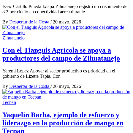
Isaac Castillo Pineda Ixtapa-Zihuatanejo registró un crecimiento del
8.2 por ciento en conectividad aérea durante
By
Despertar de la Costa
/
20 mayo, 2026
Zihuatanejo
Con el Tianguis Agrícola se apoya a
productores del campo de Zihuatanejo
Yaremi López Apoyar al sector productivo es prioridad en el
gobierno de Lizette Tapia. Con
By
Despertar de la Costa
/
20 mayo, 2026
Tecpan
Yaquelín Barba, ejemplo de esfuerzo y
liderazgo en la producción de mango en
Tecpan