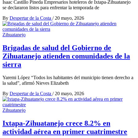
Isaac Castillo Pineda Empresarios hoteleros de Ixtapa-Zihuatanejo
se declararon listos para enfrentar la temporada de
By
Despertar de la Costa
/
20 mayo, 2026
Zihuatanejo
Brigadas de salud del Gobierno de
Zihuatanejo atienden comunidades de la
sierra
Yaremi López “Todos los habitantes del municipio tienen derecho a
la salud”, afirmó Nieves Elizabeth
By
Despertar de la Costa
/
20 mayo, 2026
Zihuatanejo
Ixtapa-Zihuatanejo crece 8.2% en
actividad aérea en primer cuatrimestre