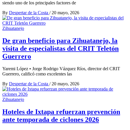
siendo uno de los principales factores de
By
Despertar de la Costa
/
20 mayo, 2026
Zihuatanejo
De gran beneficio para Zihuatanejo, la
visita de especialistas del CRIT Teletón
Guerrero
Yaremi López • Jorge Rodrigo Vázquez Ríos, director del CRIT
Guerrero, calificó como excelentes las
By
Despertar de la Costa
/
20 mayo, 2026
Zihuatanejo
Hoteles de Ixtapa refuerzan prevención
ante temporada de ciclones 2026