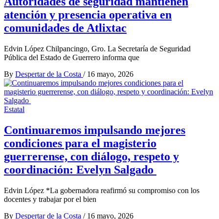
Autoridades de seguridad mantienen
atención y presencia operativa en
comunidades de Atlixtac
Edvin López Chilpancingo, Gro. La Secretaría de Seguridad
Pública del Estado de Guerrero informa que
By
Despertar de la Costa
/
16 mayo, 2026
Estatal
Continuaremos impulsando mejores
condiciones para el magisterio
guerrerense, con diálogo, respeto y
coordinación: Evelyn Salgado
Edvin López *La gobernadora reafirmó su compromiso con los
docentes y trabajar por el bien
By
Despertar de la Costa
/
16 mayo, 2026