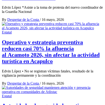
Edvin López *Asiste a la toma de protesta del nuevo coordinador de
la Guardia Nacional
By
Despertar de la Costa
/
16 mayo, 2026
Estatal
Operativo y estrategia preventiva
reducen casi 70% la afluencia
al Acamoto 2026, sin afectar la actividad
turística en Acapulco
Edvin López • No se registran víctimas fatales, resultado de la
vigilancia permanente y la coordinación
By
Despertar de la Costa
/
16 mayo, 2026
Estatal