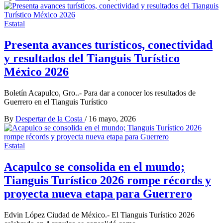
Estatal
Presenta avances turísticos, conectividad
y resultados del Tianguis Turístico
México 2026
Boletín Acapulco, Gro..- Para dar a conocer los resultados de
Guerrero en el Tianguis Turístico
By
Despertar de la Costa
/
16 mayo, 2026
Estatal
Acapulco se consolida en el mundo;
Tianguis Turístico 2026 rompe récords y
proyecta nueva etapa para Guerrero
Edvin López Ciudad de México.- El Tianguis Turístico 2026