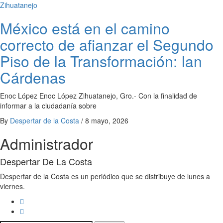
Zihuatanejo
México está en el camino
correcto de afianzar el Segundo
Piso de la Transformación: Ian
Cárdenas
Enoc López Enoc López Zihuatanejo, Gro.- Con la finalidad de
informar a la ciudadanía sobre
By
Despertar de la Costa
/
8 mayo, 2026
Administrador
Despertar De La Costa
Despertar de la Costa es un periódico que se distribuye de lunes a
viernes.