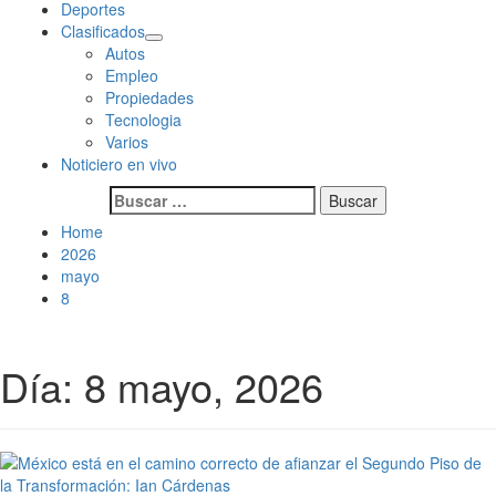
Deportes
Clasificados
Autos
Empleo
Propiedades
Tecnologia
Varios
Noticiero en vivo
Buscar:
Home
2026
mayo
8
Día:
8 mayo, 2026