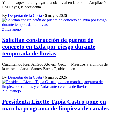
Yaremi López Para agregar una obra vial en la colonia Ampliación
Los Reyes, la presidenta
By
Despertar de la Costa
/
6 mayo, 2026
Zihuatanejo
Solicitan construcción de puente de
concreto en Ixtla por riesgo durante
temporada de lluvias
Cuauhtémoc Rea Salgado Atoyac, Gro,.— Maestros y alumnos de
la telesecundaria “Santos Barrios”, ubicada en
By
Despertar de la Costa
/
6 mayo, 2026
Zihuatanejo
Presidenta Lizette Tapia Castro pone en
marcha programa de limpieza de canales