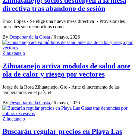
Zihuatanejo; socios destituyen a la mesa
directiva tras abandono de sesión
Enoc López • Se elige una nueva mesa directiva • Provisionales
presentes son reconocidos como
By
Despertar de la Costa
/
6 mayo, 2026
Zihuatanejo
Zihuatanejo activa módulos de salud ante
ola de calor y riesgo por vectores
Jorge de la Rosa Zihuatanejo, Gro.- Ante el incremento de las
temperaturas en el país, el
By
Despertar de la Costa
/
6 mayo, 2026
Zihuatanejo
Buscarán regular precios en Playa Las