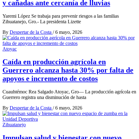
y cañadas ante cercanía de lluvias
Yaremi López Se trabaja para prevenir riesgos a las familias
Zihuatanejo, Gro.- La presidenta Lizette
By
Despertar de la Costa
/
6 mayo, 2026
Atoyac
Caída en producción agrícola en
Guerrero alcanza hasta 30% por falta de
apoyos e incremento de costos
Cuauhtémoc Rea Salgado Atoyac, Gro— La producción agrícola en
Guerrero registra una disminución de hasta
By
Despertar de la Costa
/
6 mayo, 2026
Zihuatanejo
Impulsan salud y bienestar con nuevo