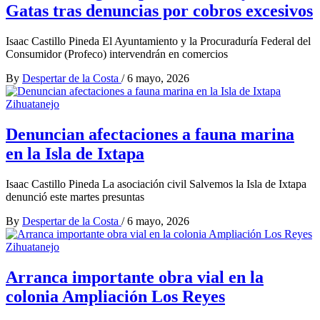
Gatas tras denuncias por cobros excesivos
Isaac Castillo Pineda El Ayuntamiento y la Procuraduría Federal del
Consumidor (Profeco) intervendrán en comercios
By
Despertar de la Costa
/
6 mayo, 2026
Zihuatanejo
Denuncian afectaciones a fauna marina
en la Isla de Ixtapa
Isaac Castillo Pineda La asociación civil Salvemos la Isla de Ixtapa
denunció este martes presuntas
By
Despertar de la Costa
/
6 mayo, 2026
Zihuatanejo
Arranca importante obra vial en la
colonia Ampliación Los Reyes