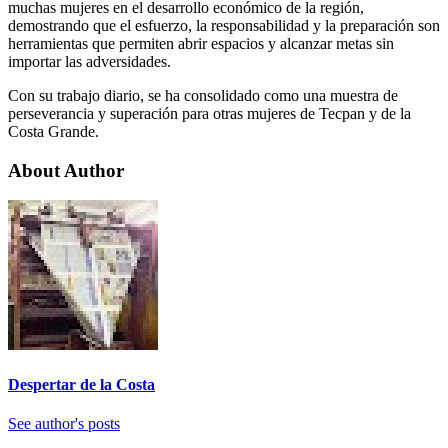
muchas mujeres en el desarrollo económico de la región,
demostrando que el esfuerzo, la responsabilidad y la preparación son
herramientas que permiten abrir espacios y alcanzar metas sin
importar las adversidades.
Con su trabajo diario, se ha consolidado como una muestra de
perseverancia y superación para otras mujeres de Tecpan y de la
Costa Grande.
About Author
Despertar de la Costa
See author's posts