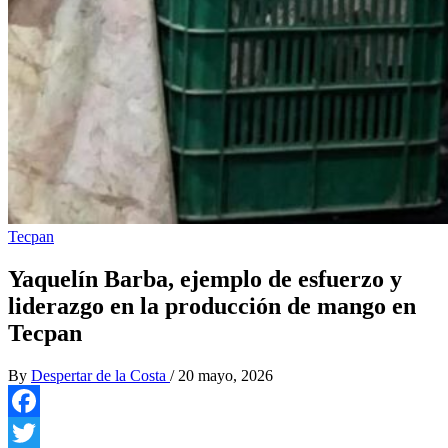
Tecpan
Yaquelín Barba, ejemplo de esfuerzo y
liderazgo en la producción de mango en
Tecpan
By
Despertar de la Costa
/
20 mayo, 2026
Facebook