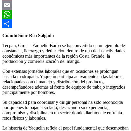
Twitter
Email
WhatsApp
Compartir
Cuauhtémoc Rea Salgado
Tecpan, Gro.— Yaquelín Barba se ha convertido en un ejemplo de
constancia, liderazgo y dedicación dentro de una de las actividades
económicas más importantes de la región Costa Grande: la
producción y comercialización del mango.
Con extensas jornadas laborales que en ocasiones se prolongan
hasta la madrugada, Yaquelín participa activamente en las labores
relacionadas con el manejo y distribución del producto,
desempeñándose además al frente de equipos de trabajo integrados
principalmente por hombres.
Su capacidad para coordinar y dirigir personal ha sido reconocida
por quienes trabajan a su lado, destacando su experiencia,
compromiso y disciplina en un sector donde diariamente enfrenta
retos físicos y laborales.
La historia de Yaquelín refleja el papel fundamental que desempeñan