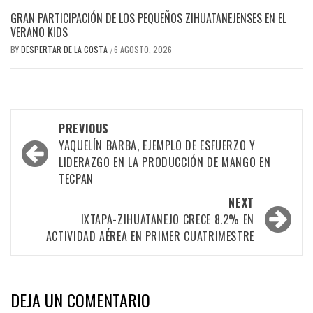
GRAN PARTICIPACIÓN DE LOS PEQUEÑOS ZIHUATANEJENSES EN EL
VERANO KIDS
BY
DESPERTAR DE LA COSTA
6 AGOSTO, 2026
/
Post
PREVIOUS
navigation
YAQUELÍN BARBA, EJEMPLO DE ESFUERZO Y
LIDERAZGO EN LA PRODUCCIÓN DE MANGO EN
TECPAN
NEXT
IXTAPA-ZIHUATANEJO CRECE 8.2% EN
ACTIVIDAD AÉREA EN PRIMER CUATRIMESTRE
DEJA UN COMENTARIO