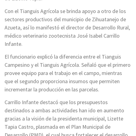
Con el Tianguis Agrícola se brinda apoyo a otro de los
sectores productivos del municipio de Zihuatanejo de
Azueta, así lo manifestó el director de Desarrollo Rural,
médico veterinario zootecnista José Isabel Carrillo
Infante.
El funcionario explicó la diferencia entre el Tianguis
Campesino y el Tianguis Agrícola. Señaló que el primero
provee equipo para el trabajo en el campo, mientras
que el segundo proporciona insumos que permiten
incrementar la producción en las parcelas.
Carrillo Infante destacó que los presupuestos
destinados a ambas actividades han ido en aumento
gracias a la visión de la presidenta municipal, Lizette
Tapia Castro, plasmada en el Plan Municipal de
Desarrollo (PMD), el cual busca fortalecer el desarrollo