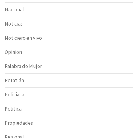
Nacional
Noticias
Noticiero en vivo
Opinion
Palabra de Mujer
Petatlán
Policiaca
Politica
Propiedades
Regional