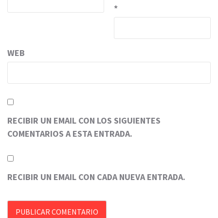
*
WEB
RECIBIR UN EMAIL CON LOS SIGUIENTES
COMENTARIOS A ESTA ENTRADA.
RECIBIR UN EMAIL CON CADA NUEVA ENTRADA.