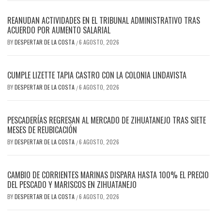
REANUDAN ACTIVIDADES EN EL TRIBUNAL ADMINISTRATIVO TRAS
ACUERDO POR AUMENTO SALARIAL
BY
DESPERTAR DE LA COSTA
6 AGOSTO, 2026
/
CUMPLE LIZETTE TAPIA CASTRO CON LA COLONIA LINDAVISTA
BY
DESPERTAR DE LA COSTA
6 AGOSTO, 2026
/
PESCADERÍAS REGRESAN AL MERCADO DE ZIHUATANEJO TRAS SIETE
MESES DE REUBICACIÓN
BY
DESPERTAR DE LA COSTA
6 AGOSTO, 2026
/
CAMBIO DE CORRIENTES MARINAS DISPARA HASTA 100% EL PRECIO
DEL PESCADO Y MARISCOS EN ZIHUATANEJO
BY
DESPERTAR DE LA COSTA
6 AGOSTO, 2026
/