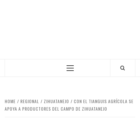
Primary
Menu
HOME
REGIONAL
ZIHUATANEJO
CON EL TIANGUIS AGRÍCOLA SE
APOYA A PRODUCTORES DEL CAMPO DE ZIHUATANEJO