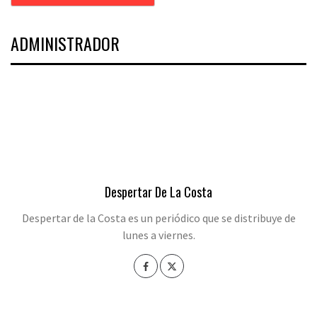
ADMINISTRADOR
Despertar De La Costa
Despertar de la Costa es un periódico que se distribuye de
lunes a viernes.