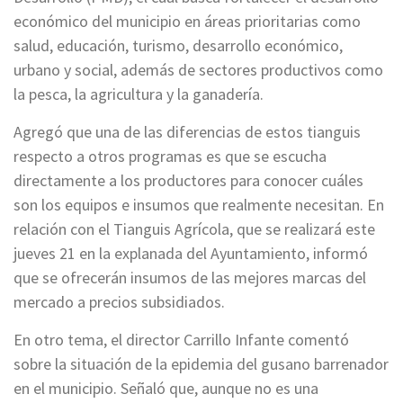
económico del municipio en áreas prioritarias como
salud, educación, turismo, desarrollo económico,
urbano y social, además de sectores productivos como
la pesca, la agricultura y la ganadería.
Agregó que una de las diferencias de estos tianguis
respecto a otros programas es que se escucha
directamente a los productores para conocer cuáles
son los equipos e insumos que realmente necesitan. En
relación con el Tianguis Agrícola, que se realizará este
jueves 21 en la explanada del Ayuntamiento, informó
que se ofrecerán insumos de las mejores marcas del
mercado a precios subsidiados.
En otro tema, el director Carrillo Infante comentó
sobre la situación de la epidemia del gusano barrenador
en el municipio. Señaló que, aunque no es una