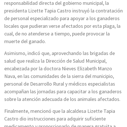
responsabilidad directa del gobierno municipal, la
presidenta Lizette Tapia Castro instruyó la contratación
de personal especializado para apoyar a los ganaderos
locales que pudieran verse afectados por esta plaga, la
cual, de no atenderse a tiempo, puede provocar la
muerte del ganado.
Asimismo, indicó que, aprovechando las brigadas de
salud que realiza la Dirección de Salud Municipal,
encabezada por la doctora Nieves Elizabeth Manzo
Nava, en las comunidades de la sierra del municipio,
personal de Desarrollo Rural y médicos especialistas
acompañan las jornadas para capacitar a los ganaderos
sobre la atención adecuada de los animales afectados.
Finalmente, mencionó que la alcaldesa Lizette Tapia
Castro dio instrucciones para adquirir suficiente
medicamento y proporcionarlo de manera gratuita a