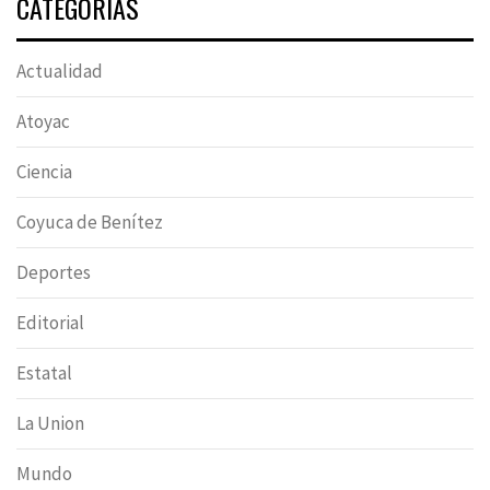
CATEGORÍAS
Actualidad
Atoyac
Ciencia
Coyuca de Benítez
Deportes
Editorial
Estatal
La Union
Mundo