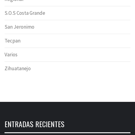
S.O.S Costa Grande
San Jeronimo
Tecpan
Varios
Zihuatanejo
ENTRADAS RECIENTES