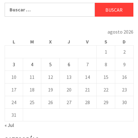
Buscar:
agosto 2026
L
M
X
J
V
S
D
1
2
3
4
5
6
7
8
9
10
11
12
13
14
15
16
17
18
19
20
21
22
23
24
25
26
27
28
29
30
31
« Jul