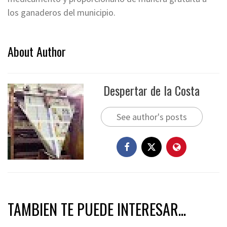
los ganaderos del municipio.
About Author
Despertar de la Costa
See author's posts
TAMBIEN TE PUEDE INTERESAR...