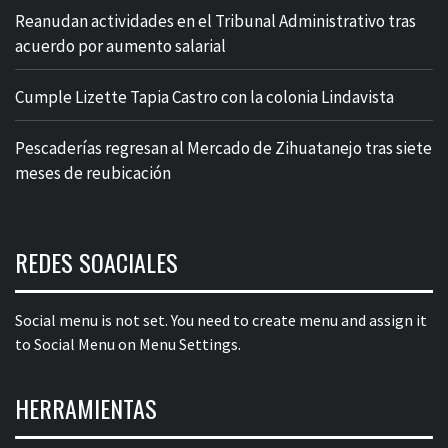
Reanudan actividades en el Tribunal Administrativo tras
acuerdo por aumento salarial
Cumple Lizette Tapia Castro con la colonia Lindavista
Pescaderías regresan al Mercado de Zihuatanejo tras siete
meses de reubicación
REDES SOACIALES
Social menu is not set. You need to create menu and assign it
to Social Menu on Menu Settings.
HERRAMIENTAS