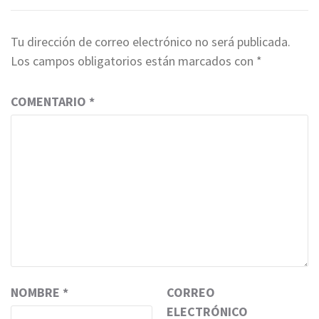
Tu dirección de correo electrónico no será publicada.
Los campos obligatorios están marcados con
*
COMENTARIO
*
NOMBRE
*
CORREO
ELECTRÓNICO