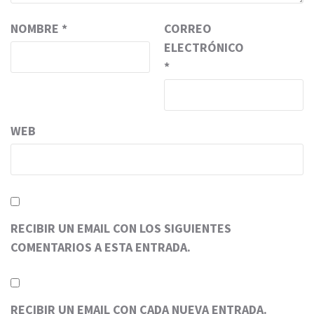
NOMBRE
*
CORREO
ELECTRÓNICO
*
WEB
RECIBIR UN EMAIL CON LOS SIGUIENTES
COMENTARIOS A ESTA ENTRADA.
RECIBIR UN EMAIL CON CADA NUEVA ENTRADA.