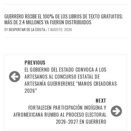
GUERRERO RECIBE EL 100% DE LOS LIBROS DE TEXTO GRATUITOS;
MÁS DE 2.4 MILLONES YA FUERON DISTRIBUIDOS
BY
DESPERTAR DE LA COSTA
7 AGOSTO, 2026
/
Post
PREVIOUS
navigation
EL GOBIERNO DEL ESTADO CONVOCA A LOS
ARTESANOS AL CONCURSO ESTATAL DE
ARTESANÍA GUERRERENSE “MANOS CREADORAS
2026”
NEXT
FORTALECEN PARTICIPACIÓN INDÍGENA Y
AFROMEXICANA RUMBO AL PROCESO ELECTORAL
2026-2027 EN GUERRERO