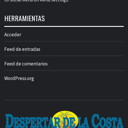
HERRAMIENTAS
Acceder
Feed de entradas
Feed de comentarios
WordPress.org