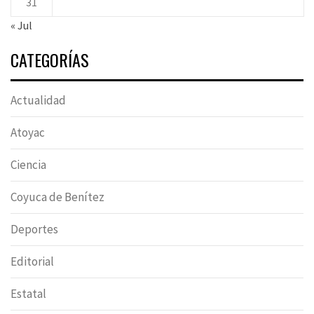
31
« Jul
CATEGORÍAS
Actualidad
Atoyac
Ciencia
Coyuca de Benítez
Deportes
Editorial
Estatal