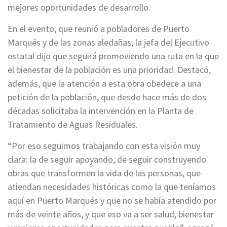
mejores oportunidades de desarrollo.
En el evento, que reunió a pobladores de Puerto
Marqués y de las zonas aledañas, la jefa del Ejecutivo
estatal dijo que seguirá promoviendo una ruta en la que
el bienestar de la población es una prioridad. Destacó,
además, que la atención a esta obra obedece a una
petición de la población, que desde hace más de dos
décadas solicitaba la intervención en la Planta de
Tratamiento de Aguas Residuales.
“Por eso seguimos trabajando con esta visión muy
clara: la de seguir apoyando, de seguir construyendo
obras que transformen la vida de las personas, que
atiendan necesidades históricas como la que teníamos
aquí en Puerto Marqués y que no se había atendido por
más de veinte años, y que eso va a ser salud, bienestar