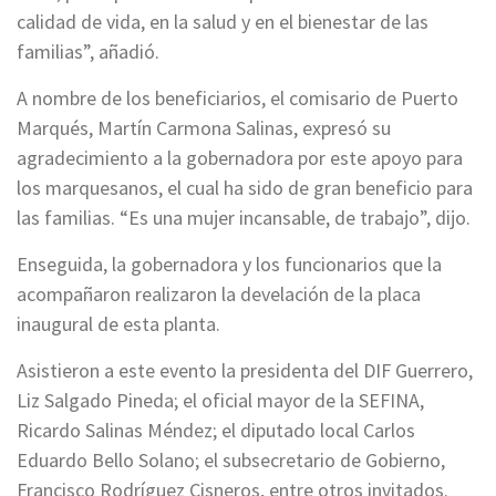
calidad de vida, en la salud y en el bienestar de las
familias”, añadió.
A nombre de los beneficiarios, el comisario de Puerto
Marqués, Martín Carmona Salinas, expresó su
agradecimiento a la gobernadora por este apoyo para
los marquesanos, el cual ha sido de gran beneficio para
las familias. “Es una mujer incansable, de trabajo”, dijo.
Enseguida, la gobernadora y los funcionarios que la
acompañaron realizaron la develación de la placa
inaugural de esta planta.
Asistieron a este evento la presidenta del DIF Guerrero,
Liz Salgado Pineda; el oficial mayor de la SEFINA,
Ricardo Salinas Méndez; el diputado local Carlos
Eduardo Bello Solano; el subsecretario de Gobierno,
Francisco Rodríguez Cisneros, entre otros invitados.