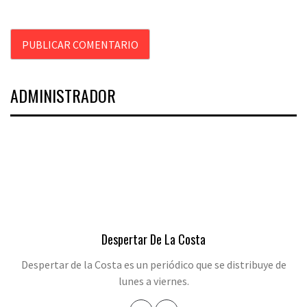
ADMINISTRADOR
Despertar De La Costa
Despertar de la Costa es un periódico que se distribuye de
lunes a viernes.