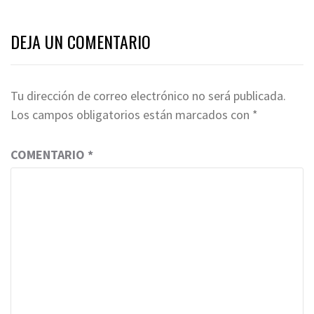
DEJA UN COMENTARIO
Tu dirección de correo electrónico no será publicada.
Los campos obligatorios están marcados con
*
COMENTARIO
*