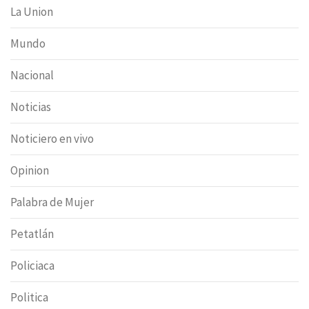
La Union
Mundo
Nacional
Noticias
Noticiero en vivo
Opinion
Palabra de Mujer
Petatlán
Policiaca
Politica