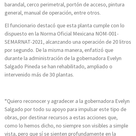
barandal, cerco perimetral, portón de acceso, pintura
general, manual de operación, entre otros.
El funcionario destacó que esta planta cumple con lo
dispuesto en la Norma Oficial Mexicana NOM-001-
SEMARNAT-2021, alcanzando una operación de 20 litros
por segundo. De la misma manera, enfatizó que
durante la administración de la gobernadora Evelyn
Salgado Pineda se han rehabilitado, ampliado o
intervenido más de 30 plantas.
“Quiero reconocer y agradecer a la gobernadora Evelyn
Salgado por todo su apoyo para impulsar este tipo de
obras, por destinar recursos a estas acciones que,
como lo hemos dicho, no siempre son visibles a simple
vista, pero que sí se sienten profundamente en la