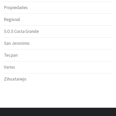
Propiedades
Regional
S.O.S Costa Grande
San Jeronimo
Tecpan
Varios
Zihuatanejo