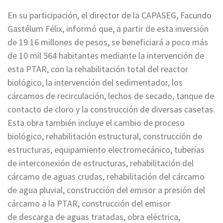
En su participación, el director de la CAPASEG, Facundo
Gastélum Félix, informó que, a partir de esta inversión
de 19.16 millones de pesos, se beneficiará a poco más
de 10 mil 564 habitantes mediante la intervención de
esta PTAR, con la rehabilitación total del reactor
biológico, la intervención del sedimentador, los
cárcamos de recirculación, lechos de secado, tanque de
contacto de cloro y la construcción de diversas casetas.
Esta obra también incluye el cambio de proceso
biológico, rehabilitación estructural, construcción de
estructuras, equipamiento electromecánico, tuberías
de interconexión de estructuras, rehabilitación del
cárcamo de aguas crudas, rehabilitación del cárcamo
de agua pluvial, construcción del emisor a presión del
cárcamo a la PTAR, construcción del emisor
de descarga de aguas tratadas, obra eléctrica,