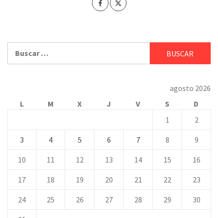
Buscar:
agosto 2026
L
M
X
J
V
S
D
1
2
3
4
5
6
7
8
9
10
11
12
13
14
15
16
17
18
19
20
21
22
23
24
25
26
27
28
29
30