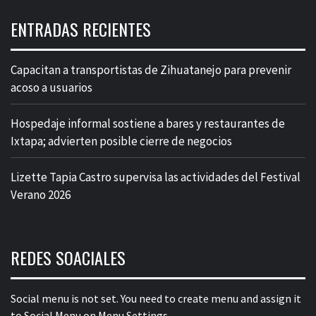
ENTRADAS RECIENTES
Capacitan a transportistas de Zihuatanejo para prevenir
acoso a usuarios
Hospedaje informal sostiene a bares y restaurantes de
Ixtapa; advierten posible cierre de negocios
Lizette Tapia Castro supervisa las actividades del Festival
Verano 2026
REDES SOACIALES
Social menu is not set. You need to create menu and assign it
to Social Menu on Menu Settings.