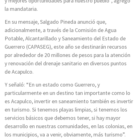
y mejores oportunidades para nuestro pueblo”, agregó
la mandataria.
En su mensaje, Salgado Pineda anunció que,
adicionalmente, a través de la Comisión de Agua
Potable, Alcantarillado y Saneamiento del Estado de
Guerrero (CAPASEG), este año se destinarán recursos
por alrededor de 20 millones de pesos para la atención
y renovación del drenaje sanitario en diversos puntos
de Acapulco.
Y señaló: “En un estado como Guerrero, y
particularmente en un destino tan importante como lo
es Acapulco, invertir en saneamiento también es invertir
en turismo. Si tenemos playas limpias, si tenemos los
servicios básicos que debemos tener, si hay mayor
desarrollo en nuestras comunidades, en las colonias, en
los municipios, va a venir, obviamente, más turismo”.