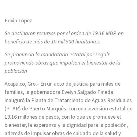
Edvin López
Se destinaron recursos por el orden de 19.16 MDP, en
beneficio de más de 10 mil 500 habitantes
Se pronuncia la mandataria estatal por seguir
promoviendo obras que impulsen el bienestar de la
población
Acapulco, Gro.- En un acto de justicia para miles de
familias, la gobernadora Evelyn Salgado Pineda
inauguró la Planta de Tratamiento de Aguas Residuales
(PTAR) de Puerto Marqués, con una inversión estatal de
19.16 millones de pesos, con lo que se promueve el
bienestar, la esperanza y la dignidad para la población,
además de impulsar obras de cuidado de la salud y