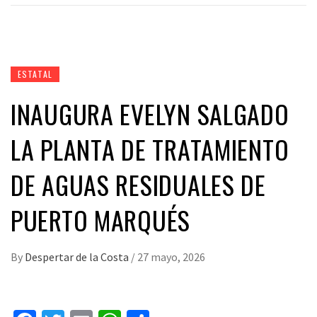
ESTATAL
INAUGURA EVELYN SALGADO
LA PLANTA DE TRATAMIENTO
DE AGUAS RESIDUALES DE
PUERTO MARQUÉS
By
Despertar de la Costa
/
27 mayo, 2026