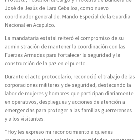
José de Jesús de Lara Ceballos, como nuevo
coordinador general del Mando Especial de la Guardia
Nacional en Acapulco.
La mandataria estatal reiteró el compromiso de su
administración de mantener la coordinación con las
Fuerzas Armadas para fortalecer la seguridad y la
construcción de la paz en el puerto.
Durante el acto protocolario, reconoció el trabajo de las
corporaciones militares y de seguridad, destacando la
labor de mujeres y hombres que participan diariamente
en operativos, despliegues y acciones de atención a
emergencias para proteger a las familias guerrerenses
y a los visitantes.
“Hoy les expreso mi reconocimiento a quienes