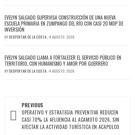
EVELYN SALGADO SUPERVISA CONSTRUCCIÓN DE UNA NUEVA
ESCUELA PRIMARIA EN ZUMPANGO DEL RÍO CON CASI 20 MDP DE
INVERSIÓN
BY
DESPERTAR DE LA COSTA
4 AGOSTO, 2026
/
EVELYN SALGADO LLAMA A FORTALECER EL SERVICIO PÚBLICO EN
TERRITORIO, CON HUMANISMO Y AMOR POR GUERRERO
BY
DESPERTAR DE LA COSTA
4 AGOSTO, 2026
/
Post
PREVIOUS
navigation
OPERATIVO Y ESTRATEGIA PREVENTIVA REDUCEN
CASI 70% LA AFLUENCIA AL ACAMOTO 2026, SIN
AFECTAR LA ACTIVIDAD TURÍSTICA EN ACAPULCO