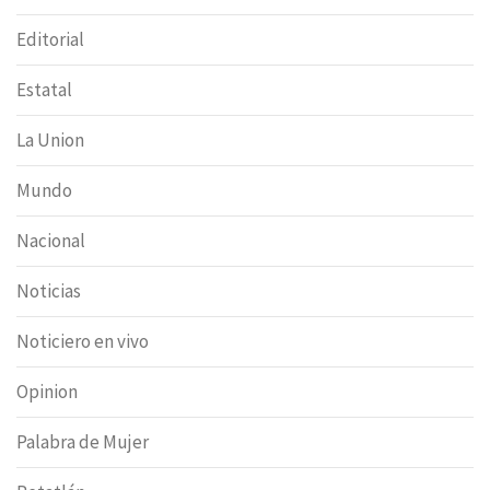
Editorial
Estatal
La Union
Mundo
Nacional
Noticias
Noticiero en vivo
Opinion
Palabra de Mujer