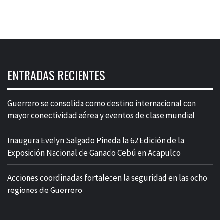
ENTRADAS RECIENTES
Guerrero se consolida como destino internacional con
mayor conectividad aérea y eventos de clase mundial
Inaugura Evelyn Salgado Pineda la 62 Edición de la
Exposición Nacional de Ganado Cebú en Acapulco
Acciones coordinadas fortalecen la seguridad en las ocho
regiones de Guerrero