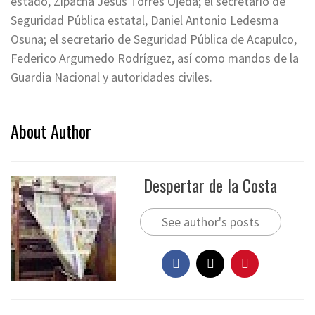
estado, Zipacná Jesús Torres Ojeda; el secretario de
Seguridad Pública estatal, Daniel Antonio Ledesma
Osuna; el secretario de Seguridad Pública de Acapulco,
Federico Argumedo Rodríguez, así como mandos de la
Guardia Nacional y autoridades civiles.
About Author
Despertar de la Costa
See author's posts