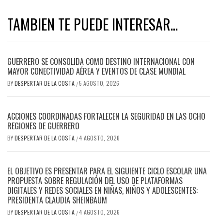
TAMBIEN TE PUEDE INTERESAR...
GUERRERO SE CONSOLIDA COMO DESTINO INTERNACIONAL CON
MAYOR CONECTIVIDAD AÉREA Y EVENTOS DE CLASE MUNDIAL
BY
DESPERTAR DE LA COSTA
5 AGOSTO, 2026
/
ACCIONES COORDINADAS FORTALECEN LA SEGURIDAD EN LAS OCHO
REGIONES DE GUERRERO
BY
DESPERTAR DE LA COSTA
4 AGOSTO, 2026
/
EL OBJETIVO ES PRESENTAR PARA EL SIGUIENTE CICLO ESCOLAR UNA
PROPUESTA SOBRE REGULACIÓN DEL USO DE PLATAFORMAS
DIGITALES Y REDES SOCIALES EN NIÑAS, NIÑOS Y ADOLESCENTES:
PRESIDENTA CLAUDIA SHEINBAUM
BY
DESPERTAR DE LA COSTA
4 AGOSTO, 2026
/