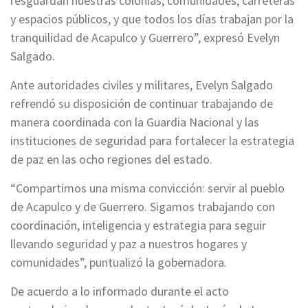
resguardan nuestras colonias, comunidades, carreteras
y espacios públicos, y que todos los días trabajan por la
tranquilidad de Acapulco y Guerrero”, expresó Evelyn
Salgado.
Ante autoridades civiles y militares, Evelyn Salgado
refrendó su disposición de continuar trabajando de
manera coordinada con la Guardia Nacional y las
instituciones de seguridad para fortalecer la estrategia
de paz en las ocho regiones del estado.
“Compartimos una misma convicción: servir al pueblo
de Acapulco y de Guerrero. Sigamos trabajando con
coordinación, inteligencia y estrategia para seguir
llevando seguridad y paz a nuestros hogares y
comunidades”, puntualizó la gobernadora.
De acuerdo a lo informado durante el acto