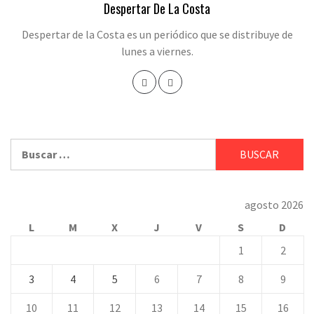
Despertar De La Costa
Despertar de la Costa es un periódico que se distribuye de
lunes a viernes.
Buscar:
agosto 2026
L
M
X
J
V
S
D
1
2
3
4
5
6
7
8
9
10
11
12
13
14
15
16