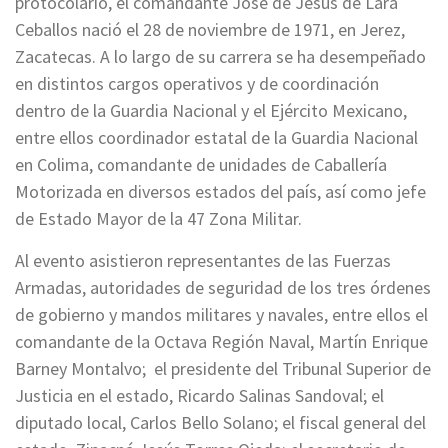
protocolario, el comandante José de Jesús de Lara
Ceballos nació el 28 de noviembre de 1971, en Jerez,
Zacatecas. A lo largo de su carrera se ha desempeñado
en distintos cargos operativos y de coordinación
dentro de la Guardia Nacional y el Ejército Mexicano,
entre ellos coordinador estatal de la Guardia Nacional
en Colima, comandante de unidades de Caballería
Motorizada en diversos estados del país, así como jefe
de Estado Mayor de la 47 Zona Militar.
Al evento asistieron representantes de las Fuerzas
Armadas, autoridades de seguridad de los tres órdenes
de gobierno y mandos militares y navales, entre ellos el
comandante de la Octava Región Naval, Martín Enrique
Barney Montalvo; el presidente del Tribunal Superior de
Justicia en el estado, Ricardo Salinas Sandoval; el
diputado local, Carlos Bello Solano; el fiscal general del