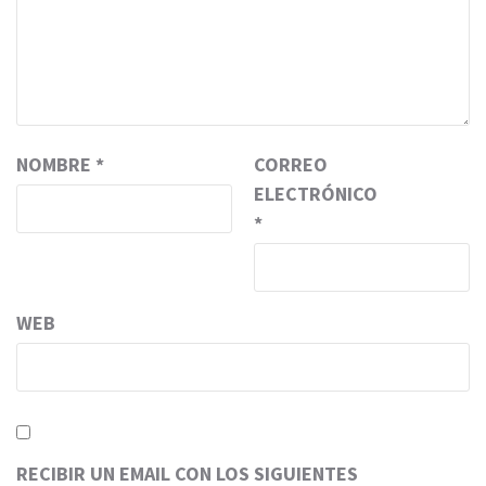
NOMBRE
*
CORREO
ELECTRÓNICO
*
WEB
RECIBIR UN EMAIL CON LOS SIGUIENTES