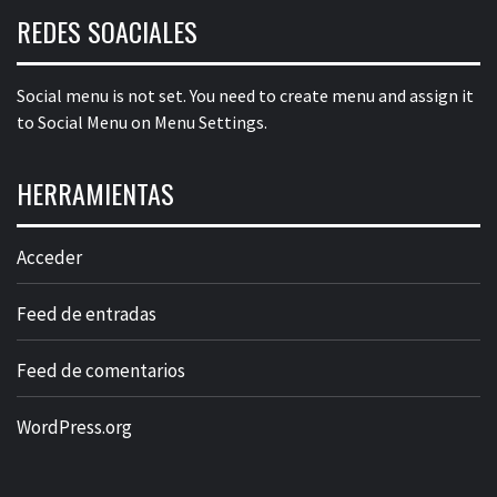
REDES SOACIALES
Social menu is not set. You need to create menu and assign it
to Social Menu on Menu Settings.
HERRAMIENTAS
Acceder
Feed de entradas
Feed de comentarios
WordPress.org