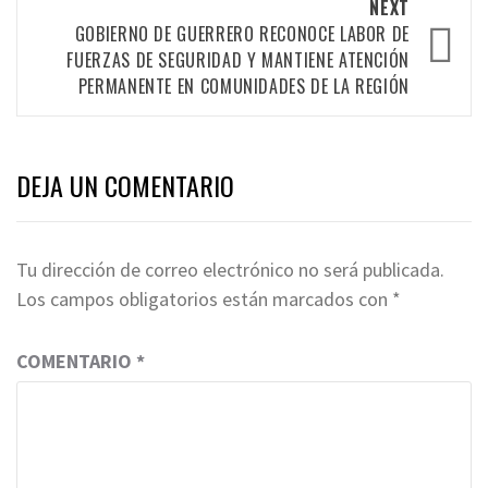
NEXT
GOBIERNO DE GUERRERO RECONOCE LABOR DE
FUERZAS DE SEGURIDAD Y MANTIENE ATENCIÓN
PERMANENTE EN COMUNIDADES DE LA REGIÓN
DEJA UN COMENTARIO
Tu dirección de correo electrónico no será publicada.
Los campos obligatorios están marcados con
*
COMENTARIO
*