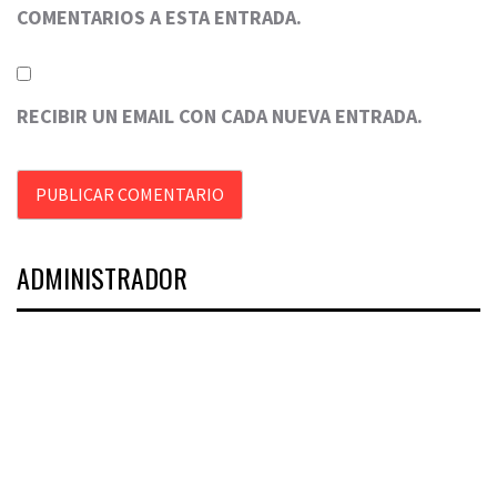
COMENTARIOS A ESTA ENTRADA.
RECIBIR UN EMAIL CON CADA NUEVA ENTRADA.
ADMINISTRADOR