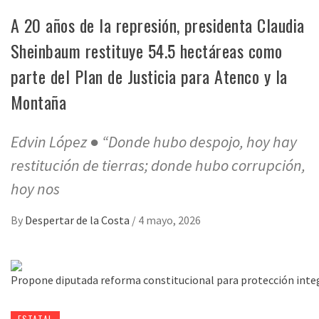
A 20 años de la represión, presidenta Claudia
Sheinbaum restituye 54.5 hectáreas como
parte del Plan de Justicia para Atenco y la
Montaña
Edvin López ● “Donde hubo despojo, hoy hay
restitución de tierras; donde hubo corrupción,
hoy nos
By
Despertar de la Costa
/
4 mayo, 2026
ESTATAL