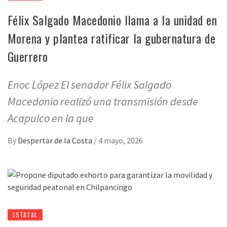
Félix Salgado Macedonio llama a la unidad en
Morena y plantea ratificar la gubernatura de
Guerrero
Enoc López El senador Félix Salgado
Macedonio realizó una transmisión desde
Acapulco en la que
By
Despertar de la Costa
/
4 mayo, 2026
ESTATAL