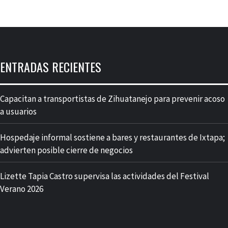
ENTRADAS RECIENTES
Capacitan a transportistas de Zihuatanejo para prevenir acoso
a usuarios
Hospedaje informal sostiene a bares y restaurantes de Ixtapa;
advierten posible cierre de negocios
Lizette Tapia Castro supervisa las actividades del Festival
Verano 2026