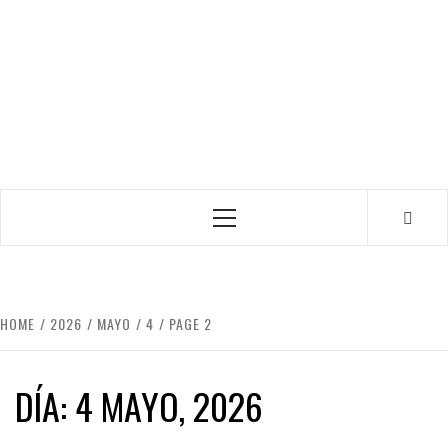
Primary
Menu
HOME
2026
MAYO
4
PAGE 2
DÍA:
4 MAYO, 2026