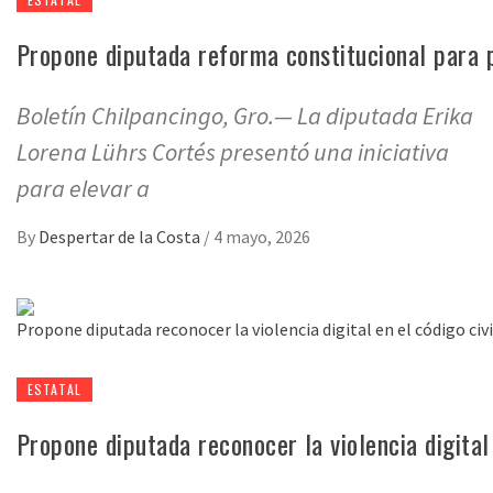
Propone diputada reforma constitucional para p
Boletín Chilpancingo, Gro.— La diputada Erika
Lorena Lührs Cortés presentó una iniciativa
para elevar a
By
Despertar de la Costa
/
4 mayo, 2026
ESTATAL
Propone diputada reconocer la violencia digital 