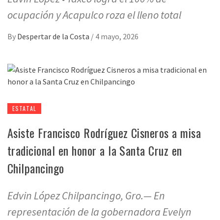
ocupación y Acapulco roza el lleno total
By
Despertar de la Costa
/
4 mayo, 2026
ESTATAL
Asiste Francisco Rodríguez Cisneros a misa
tradicional en honor a la Santa Cruz en
Chilpancingo
Edvin López Chilpancingo, Gro.— En
representación de la gobernadora Evelyn