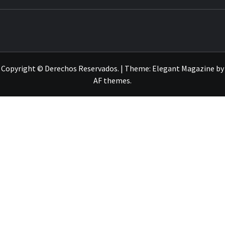
Copyright © Derechos Reservados.
|
Theme:
Elegant Magazine
by
AF themes
.