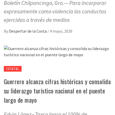
Boletín Chilpancingo, Gro.— Para incorporar
expresamente como violencia las conductas
ejercidas a través de medios
By
Despertar de la Costa
/
4 mayo, 2026
ESTATAL
Guerrero alcanza cifras históricas y consolida
su liderazgo turístico nacional en el puente
largo de mayo
Edvin López • Taxco logra el 100% de