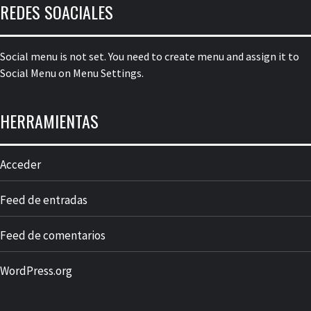
REDES SOACIALES
Social menu is not set. You need to create menu and assign it to
Social Menu on Menu Settings.
HERRAMIENTAS
Acceder
Feed de entradas
Feed de comentarios
WordPress.org