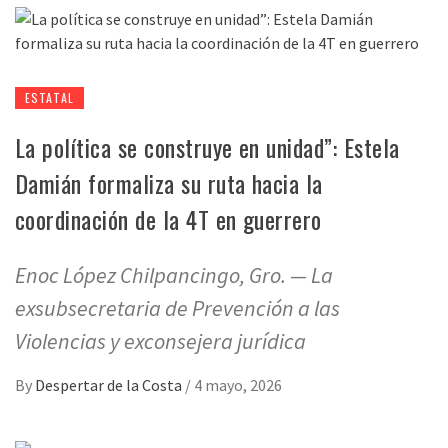
ESTATAL
La política se construye en unidad”: Estela
Damián formaliza su ruta hacia la
coordinación de la 4T en guerrero
Enoc López Chilpancingo, Gro. — La
exsubsecretaria de Prevención a las
Violencias y exconsejera jurídica
By
Despertar de la Costa
/
4 mayo, 2026