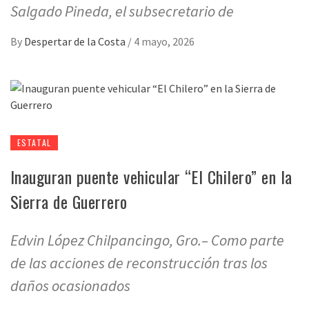
Salgado Pineda, el subsecretario de
By
Despertar de la Costa
/
4 mayo, 2026
ESTATAL
Inauguran puente vehicular “El Chilero” en la
Sierra de Guerrero
Edvin López Chilpancingo, Gro.– Como parte
de las acciones de reconstrucción tras los
daños ocasionados