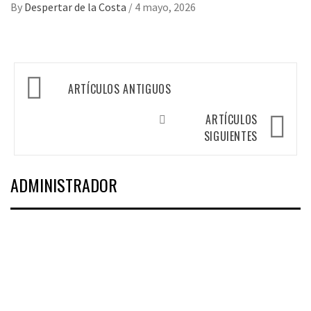
By
Despertar de la Costa
/
4 mayo, 2026
Navegación
ARTÍCULOS ANTIGUOS
de
ARTÍCULOS
entradas
SIGUIENTES
ADMINISTRADOR