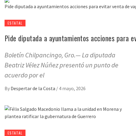
ESTATAL
Pide diputada a ayuntamientos acciones para e
Boletín Chilpancingo, Gro.— La diputada
Beatriz Vélez Núñez presentó un punto de
acuerdo por el
By
Despertar de la Costa
/
4 mayo, 2026
ESTATAL