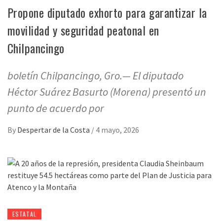
Propone diputado exhorto para garantizar la
movilidad y seguridad peatonal en
Chilpancingo
boletín Chilpancingo, Gro.— El diputado
Héctor Suárez Basurto (Morena) presentó un
punto de acuerdo por
By
Despertar de la Costa
/
4 mayo, 2026
ESTATAL