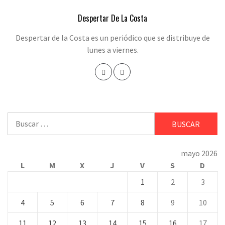
Despertar De La Costa
Despertar de la Costa es un periódico que se distribuye de
lunes a viernes.
Buscar:
mayo 2026
L
M
X
J
V
S
D
1
2
3
4
5
6
7
8
9
10
11
12
13
14
15
16
17