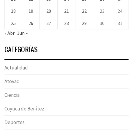
18
19
20
21
22
23
24
25
26
27
28
29
30
31
« Abr
Jun »
CATEGORÍAS
Actualidad
Atoyac
Ciencia
Coyuca de Benítez
Deportes