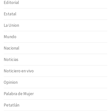
Editorial
Estatal
La Union
Mundo
Nacional
Noticias
Noticiero en vivo
Opinion
Palabra de Mujer
Petatlán