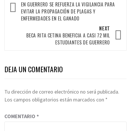
navigation
EN GUERRERO SE REFUERZA LA VIGILANCIA PARA
EVITAR LA PROPAGACIÓN DE PLAGAS Y
ENFERMEDADES EN EL GANADO
NEXT
BECA RITA CETINA BENEFICIA A CASI 72 MIL
ESTUDIANTES DE GUERRERO
DEJA UN COMENTARIO
Tu dirección de correo electrónico no será publicada.
Los campos obligatorios están marcados con
*
COMENTARIO
*