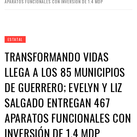
APARATOS FUNCIONALES CON INVERSIÓN DE 1.4 MDP
ESTATAL
TRANSFORMANDO VIDAS
LLEGA A LOS 85 MUNICIPIOS
DE GUERRERO; EVELYN Y LIZ
SALGADO ENTREGAN 467
APARATOS FUNCIONALES CON
INVERSIÓN DE 1.4 MDP