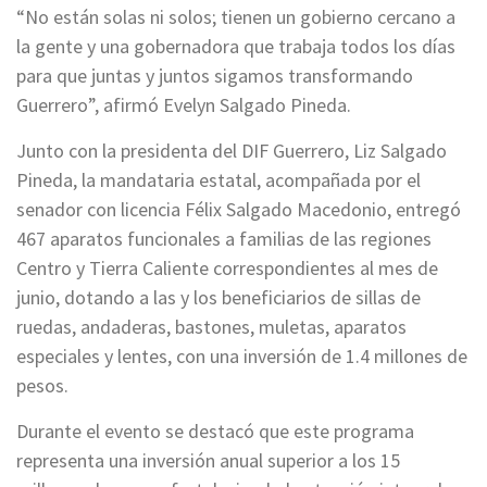
“No están solas ni solos; tienen un gobierno cercano a
la gente y una gobernadora que trabaja todos los días
para que juntas y juntos sigamos transformando
Guerrero”, afirmó Evelyn Salgado Pineda.
Junto con la presidenta del DIF Guerrero, Liz Salgado
Pineda, la mandataria estatal, acompañada por el
senador con licencia Félix Salgado Macedonio, entregó
467 aparatos funcionales a familias de las regiones
Centro y Tierra Caliente correspondientes al mes de
junio, dotando a las y los beneficiarios de sillas de
ruedas, andaderas, bastones, muletas, aparatos
especiales y lentes, con una inversión de 1.4 millones de
pesos.
Durante el evento se destacó que este programa
representa una inversión anual superior a los 15