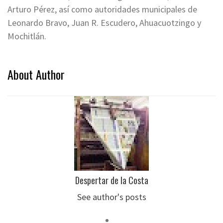
Arturo Pérez, así como autoridades municipales de
Leonardo Bravo, Juan R. Escudero, Ahuacuotzingo y
Mochitlán.
About Author
Despertar de la Costa
See author's posts