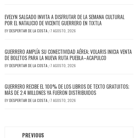
EVELYN SALGADO INVITA A DISFRUTAR DE LA SEMANA CULTURAL
POR EL NATALICIO DE VICENTE GUERRERO EN TIXTLA
BY
DESPERTAR DE LA COSTA
7 AGOSTO, 2026
/
GUERRERO AMPLÍA SU CONECTIVIDAD AÉREA; VOLARIS INICIA VENTA
DE BOLETOS PARA LA NUEVA RUTA PUEBLA–ACAPULCO
BY
DESPERTAR DE LA COSTA
7 AGOSTO, 2026
/
GUERRERO RECIBE EL 100% DE LOS LIBROS DE TEXTO GRATUITOS;
MÁS DE 2.4 MILLONES YA FUERON DISTRIBUIDOS
BY
DESPERTAR DE LA COSTA
7 AGOSTO, 2026
/
Post
PREVIOUS