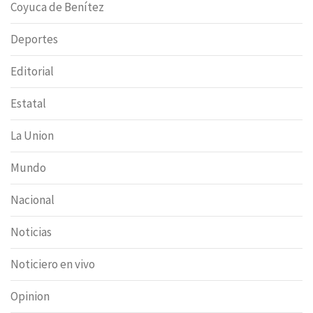
Coyuca de Benítez
Deportes
Editorial
Estatal
La Union
Mundo
Nacional
Noticias
Noticiero en vivo
Opinion