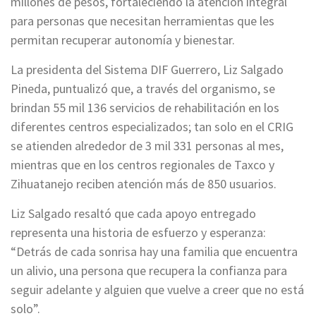
millones de pesos, fortaleciendo la atención integral
para personas que necesitan herramientas que les
permitan recuperar autonomía y bienestar.
La presidenta del Sistema DIF Guerrero, Liz Salgado
Pineda, puntualizó que, a través del organismo, se
brindan 55 mil 136 servicios de rehabilitación en los
diferentes centros especializados; tan solo en el CRIG
se atienden alrededor de 3 mil 331 personas al mes,
mientras que en los centros regionales de Taxco y
Zihuatanejo reciben atención más de 850 usuarios.
Liz Salgado resaltó que cada apoyo entregado
representa una historia de esfuerzo y esperanza:
“Detrás de cada sonrisa hay una familia que encuentra
un alivio, una persona que recupera la confianza para
seguir adelante y alguien que vuelve a creer que no está
solo”.