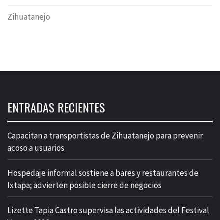
Zihuatanejo
ENTRADAS RECIENTES
Capacitan a transportistas de Zihuatanejo para prevenir
acoso a usuarios
Hospedaje informal sostiene a bares y restaurantes de
Ixtapa; advierten posible cierre de negocios
Lizette Tapia Castro supervisa las actividades del Festival