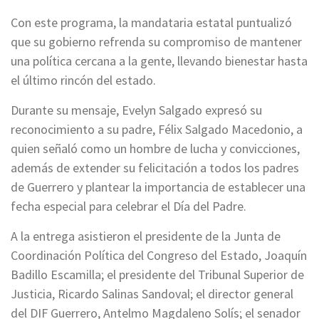
Con este programa, la mandataria estatal puntualizó
que su gobierno refrenda su compromiso de mantener
una política cercana a la gente, llevando bienestar hasta
el último rincón del estado.
Durante su mensaje, Evelyn Salgado expresó su
reconocimiento a su padre, Félix Salgado Macedonio, a
quien señaló como un hombre de lucha y convicciones,
además de extender su felicitación a todos los padres
de Guerrero y plantear la importancia de establecer una
fecha especial para celebrar el Día del Padre.
A la entrega asistieron el presidente de la Junta de
Coordinación Política del Congreso del Estado, Joaquín
Badillo Escamilla; el presidente del Tribunal Superior de
Justicia, Ricardo Salinas Sandoval; el director general
del DIF Guerrero, Antelmo Magdaleno Solís; el senador