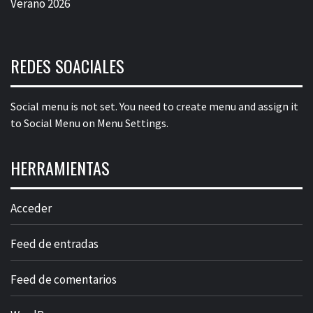
Verano 2026
REDES SOACIALES
Social menu is not set. You need to create menu and assign it
to Social Menu on Menu Settings.
HERRAMIENTAS
Acceder
Feed de entradas
Feed de comentarios