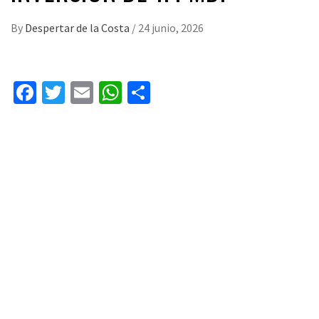
By
Despertar de la Costa
/
24 junio, 2026
Facebook
Twitter
Email
WhatsApp
Compartir