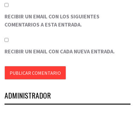
RECIBIR UN EMAIL CON LOS SIGUIENTES
COMENTARIOS A ESTA ENTRADA.
RECIBIR UN EMAIL CON CADA NUEVA ENTRADA.
ADMINISTRADOR