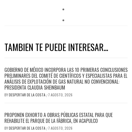
TAMBIEN TE PUEDE INTERESAR...
GOBIERNO DE MÉXICO INCORPORA LAS 10 PRIMERAS CONCLUSIONES
PRELIMINARES DEL COMITÉ DE CIENTÍFICOS Y ESPECIALISTAS PARA EL
ANÁLISIS DE EXPLOTACIÓN DE GAS NATURAL NO CONVENCIONAL:
PRESIDENTA CLAUDIA SHEINBAUM
BY
DESPERTAR DE LA COSTA
7 AGOSTO, 2026
/
PROPONEN EXHORTO A OBRAS PÚBLICAS ESTATAL PARA QUE
REHABILITE EL PARQUE DE LA FÁBRICA, EN ACAPULCO
BY
DESPERTAR DE LA COSTA
7 AGOSTO, 2026
/