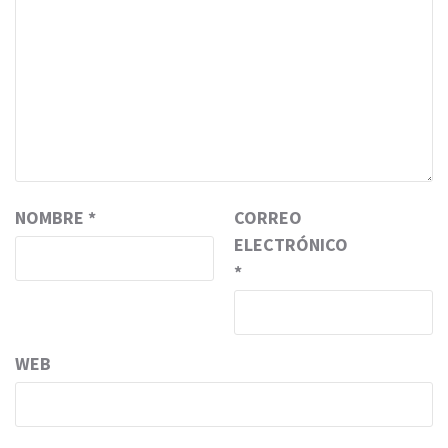
NOMBRE
*
CORREO
ELECTRÓNICO
*
WEB