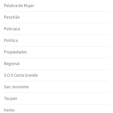
Palabra de Mujer
Petatlán
Policiaca
Politica
Propiedades
Regional
S.O.S Costa Grande
San Jeronimo
Tecpan
Varios