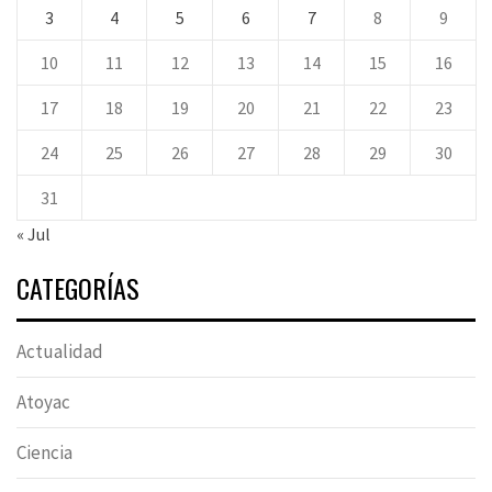
3
4
5
6
7
8
9
10
11
12
13
14
15
16
17
18
19
20
21
22
23
24
25
26
27
28
29
30
31
« Jul
CATEGORÍAS
Actualidad
Atoyac
Ciencia