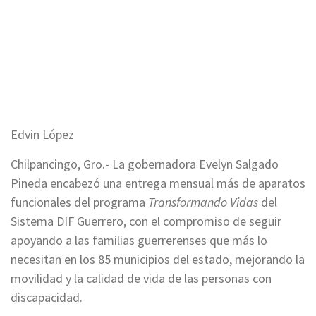
Edvin López
Chilpancingo, Gro.- La gobernadora Evelyn Salgado
Pineda encabezó una entrega mensual más de aparatos
funcionales del programa
Transformando Vidas
del
Sistema DIF Guerrero, con el compromiso de seguir
apoyando a las familias guerrerenses que más lo
necesitan en los 85 municipios del estado, mejorando la
movilidad y la calidad de vida de las personas con
discapacidad.