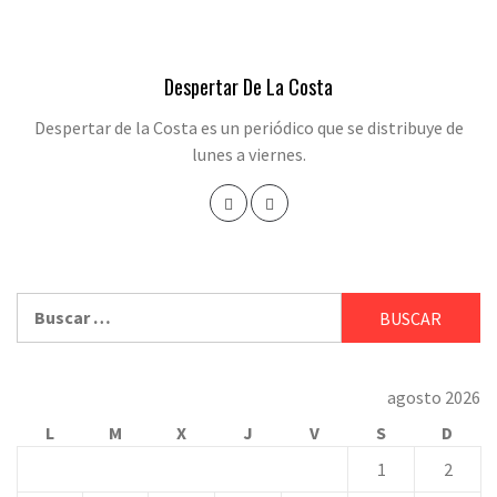
Despertar De La Costa
Despertar de la Costa es un periódico que se distribuye de
lunes a viernes.
Buscar:
agosto 2026
L
M
X
J
V
S
D
1
2