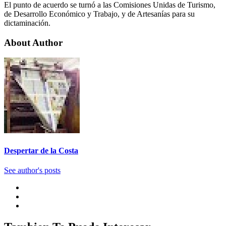
El punto de acuerdo se turnó a las Comisiones Unidas de Turismo,
de Desarrollo Económico y Trabajo, y de Artesanías para su
dictaminación.
About Author
Despertar de la Costa
See author's posts