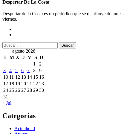
Despertar De La Costa
Despertar de la Costa es un periódico que se distribuye de lunes a
viernes.
Buscar:
agosto 2026
L
M
X
J
V
S
D
1
2
3
4
5
6
7
8
9
10
11
12
13
14
15
16
17
18
19
20
21
22
23
24
25
26
27
28
29
30
31
« Jul
Categorías
Actualidad
Atoyac