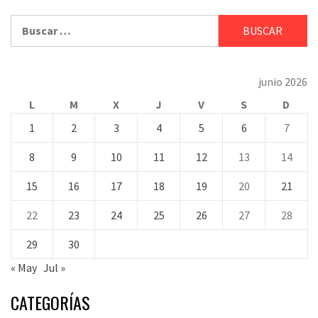
Buscar:
junio 2026
L
M
X
J
V
S
D
1
2
3
4
5
6
7
8
9
10
11
12
13
14
15
16
17
18
19
20
21
22
23
24
25
26
27
28
29
30
« May
Jul »
CATEGORÍAS