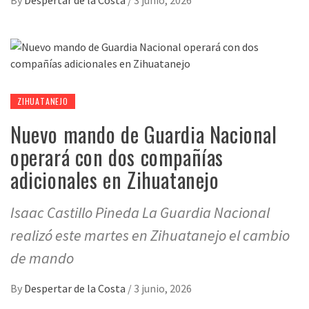
ZIHUATANEJO
Nuevo mando de Guardia Nacional
operará con dos compañías
adicionales en Zihuatanejo
Isaac Castillo Pineda La Guardia Nacional
realizó este martes en Zihuatanejo el cambio
de mando
By
Despertar de la Costa
/
3 junio, 2026