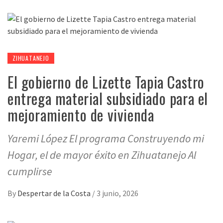
ZIHUATANEJO
El gobierno de Lizette Tapia Castro
entrega material subsidiado para el
mejoramiento de vivienda
Yaremi López El programa Construyendo mi
Hogar, el de mayor éxito en Zihuatanejo Al
cumplirse
By
Despertar de la Costa
/
3 junio, 2026