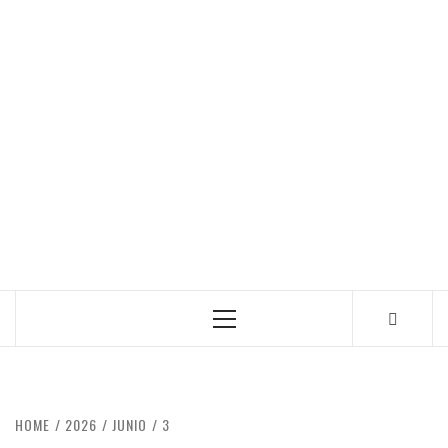
Primary
Menu
HOME
2026
JUNIO
3