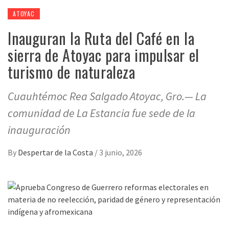
ATOYAC
Inauguran la Ruta del Café en la
sierra de Atoyac para impulsar el
turismo de naturaleza
Cuauhtémoc Rea Salgado Atoyac, Gro.— La
comunidad de La Estancia fue sede de la
inauguración
By
Despertar de la Costa
/
3 junio, 2026