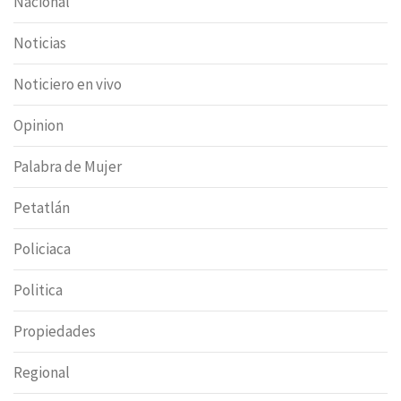
Nacional
Noticias
Noticiero en vivo
Opinion
Palabra de Mujer
Petatlán
Policiaca
Politica
Propiedades
Regional