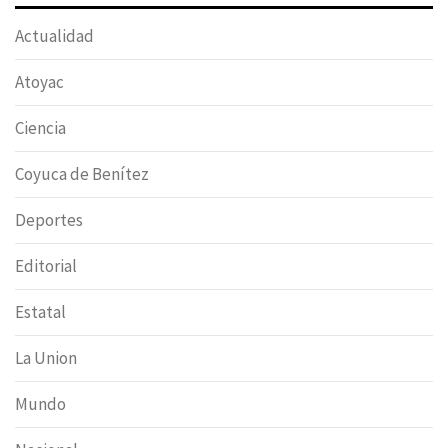
Actualidad
Atoyac
Ciencia
Coyuca de Benítez
Deportes
Editorial
Estatal
La Union
Mundo