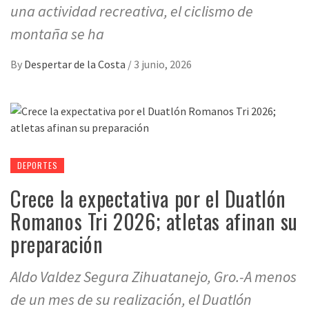
una actividad recreativa, el ciclismo de
montaña se ha
By
Despertar de la Costa
/
3 junio, 2026
DEPORTES
Crece la expectativa por el Duatlón
Romanos Tri 2026; atletas afinan su
preparación
Aldo Valdez Segura Zihuatanejo, Gro.-A menos
de un mes de su realización, el Duatlón