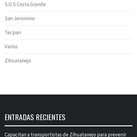
S.O.S Costa Grande
San Jeronimo
Tecpan
Varios
Zihuatanejo
ENTRADAS RECIENTES
Capacitan a transportistas de Zihuatanejo para prevenir