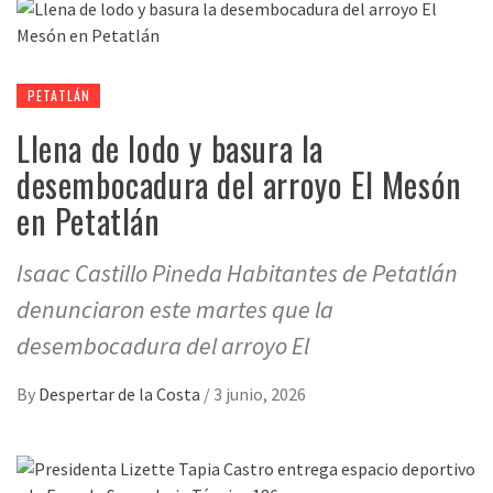
PETATLÁN
Llena de lodo y basura la
desembocadura del arroyo El Mesón
en Petatlán
Isaac Castillo Pineda Habitantes de Petatlán
denunciaron este martes que la
desembocadura del arroyo El
By
Despertar de la Costa
/
3 junio, 2026