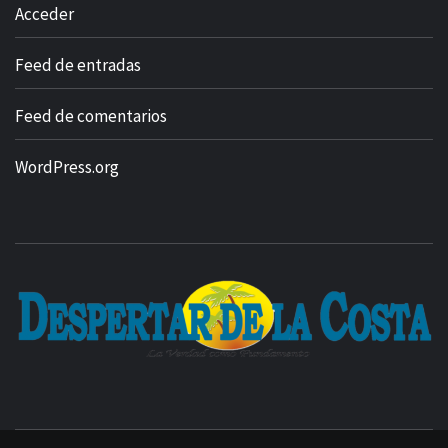
Acceder
Feed de entradas
Feed de comentarios
WordPress.org