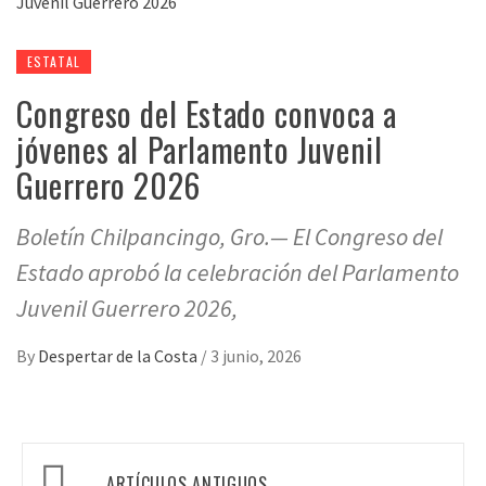
ESTATAL
Congreso del Estado convoca a
jóvenes al Parlamento Juvenil
Guerrero 2026
Boletín Chilpancingo, Gro.— El Congreso del
Estado aprobó la celebración del Parlamento
Juvenil Guerrero 2026,
By
Despertar de la Costa
/
3 junio, 2026
Navegación
ARTÍCULOS ANTIGUOS