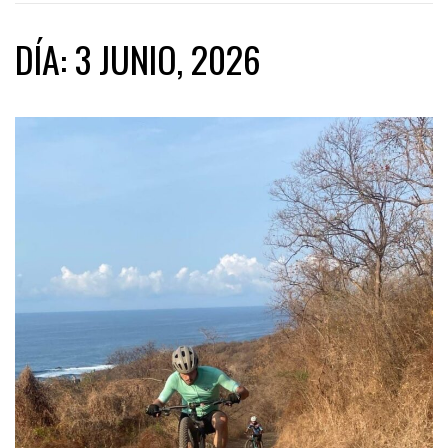
DÍA:
3 JUNIO, 2026