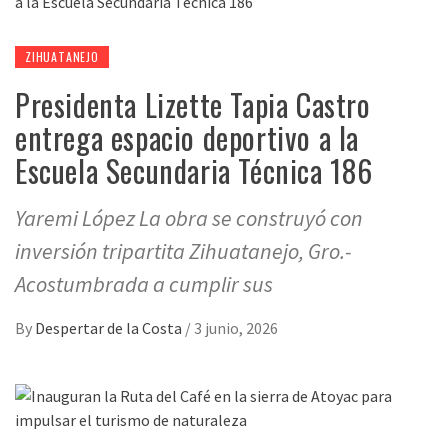
ZIHUATANEJO
Presidenta Lizette Tapia Castro
entrega espacio deportivo a la
Escuela Secundaria Técnica 186
Yaremi López La obra se construyó con
inversión tripartita Zihuatanejo, Gro.-
Acostumbrada a cumplir sus
By
Despertar de la Costa
/
3 junio, 2026