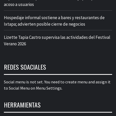
acoso a usuarios
Hospedaje informal sostiene a bares y restaurantes de
Ixtapa; advierten posible cierre de negocios
Lizette Tapia Castro supervisa las actividades del Festival
Verano 2026
REDES SOACIALES
Social menu is not set. You need to create menu and assign it
to Social Menu on Menu Settings.
HERRAMIENTAS