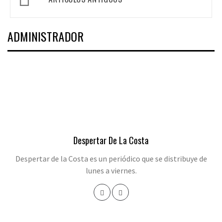
de
entradas
ADMINISTRADOR
Despertar De La Costa
Despertar de la Costa es un periódico que se distribuye de
lunes a viernes.