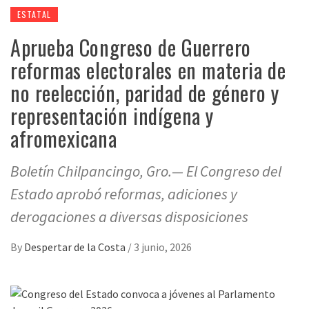
ESTATAL
Aprueba Congreso de Guerrero
reformas electorales en materia de
no reelección, paridad de género y
representación indígena y
afromexicana
Boletín Chilpancingo, Gro.— El Congreso del
Estado aprobó reformas, adiciones y
derogaciones a diversas disposiciones
By
Despertar de la Costa
/
3 junio, 2026