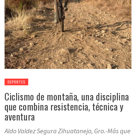
DEPORTES
Ciclismo de montaña, una disciplina
que combina resistencia, técnica y
aventura
Aldo Valdez Segura Zihuatanejo, Gro.-Más que