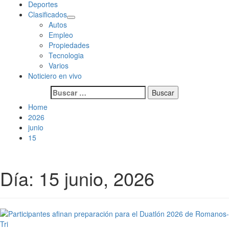
Deportes
Clasificados
Autos
Empleo
Propiedades
Tecnologia
Varios
Noticiero en vivo
Buscar:
Home
2026
junio
15
Día:
15 junio, 2026