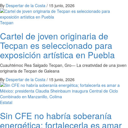
By
Despertar de la Costa
/
15 junio, 2026
Tecpan
Cartel de joven originaria de
Tecpan es seleccionado para
exposición artística en Puebla
Cuauhtémoc Rea Salgado Tecpan, Gro— La creatividad de una joven
originaria de Tecpan de Galeana
By
Despertar de la Costa
/
15 junio, 2026
Estatal
Sin CFE no habría soberanía
energética; fortalecerla es amar