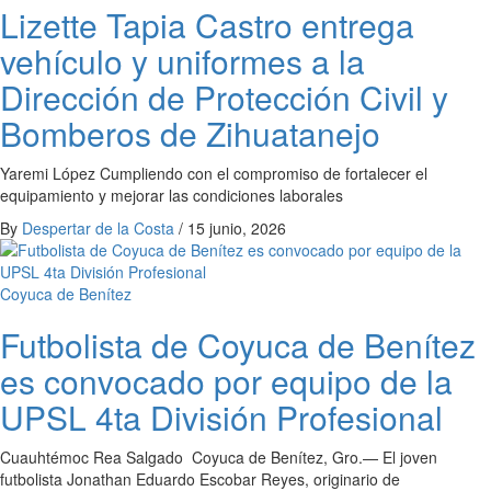
Lizette Tapia Castro entrega
vehículo y uniformes a la
Dirección de Protección Civil y
Bomberos de Zihuatanejo
Yaremi López Cumpliendo con el compromiso de fortalecer el
equipamiento y mejorar las condiciones laborales
By
Despertar de la Costa
/
15 junio, 2026
Coyuca de Benítez
Futbolista de Coyuca de Benítez
es convocado por equipo de la
UPSL 4ta División Profesional
Cuauhtémoc Rea Salgado Coyuca de Benítez, Gro.— El joven
futbolista Jonathan Eduardo Escobar Reyes, originario de