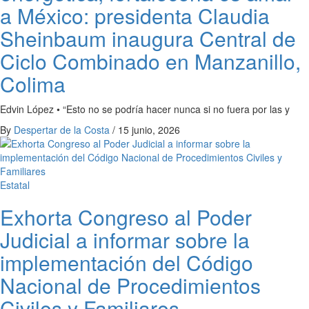
a México: presidenta Claudia
Sheinbaum inaugura Central de
Ciclo Combinado en Manzanillo,
Colima
Edvin López • “Esto no se podría hacer nunca si no fuera por las y
By
Despertar de la Costa
/
15 junio, 2026
Estatal
Exhorta Congreso al Poder
Judicial a informar sobre la
implementación del Código
Nacional de Procedimientos
Civiles y Familiares