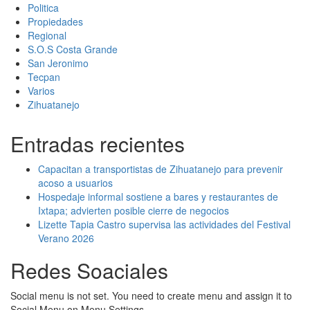
Politica
Propiedades
Regional
S.O.S Costa Grande
San Jeronimo
Tecpan
Varios
Zihuatanejo
Entradas recientes
Capacitan a transportistas de Zihuatanejo para prevenir
acoso a usuarios
Hospedaje informal sostiene a bares y restaurantes de
Ixtapa; advierten posible cierre de negocios
Lizette Tapia Castro supervisa las actividades del Festival
Verano 2026
Redes Soaciales
Social menu is not set. You need to create menu and assign it to
Social Menu on Menu Settings.