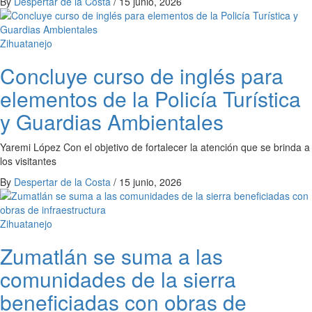
By
Despertar de la Costa
/
15 junio, 2026
Zihuatanejo
Concluye curso de inglés para
elementos de la Policía Turística
y Guardias Ambientales
Yaremi López Con el objetivo de fortalecer la atención que se brinda a
los visitantes
By
Despertar de la Costa
/
15 junio, 2026
Zihuatanejo
Zumatlán se suma a las
comunidades de la sierra
beneficiadas con obras de