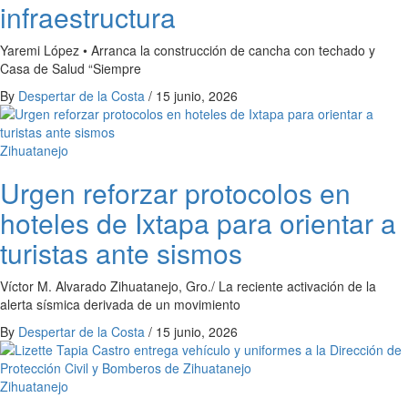
infraestructura
Yaremi López • Arranca la construcción de cancha con techado y
Casa de Salud “Siempre
By
Despertar de la Costa
/
15 junio, 2026
Zihuatanejo
Urgen reforzar protocolos en
hoteles de Ixtapa para orientar a
turistas ante sismos
Víctor M. Alvarado Zihuatanejo, Gro./ La reciente activación de la
alerta sísmica derivada de un movimiento
By
Despertar de la Costa
/
15 junio, 2026
Zihuatanejo