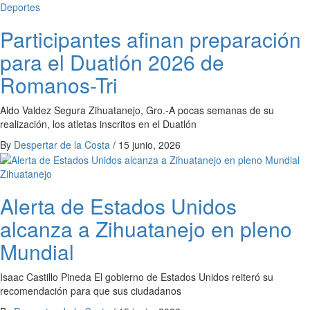
Deportes
Participantes afinan preparación
para el Duatlón 2026 de
Romanos-Tri
Aldo Valdez Segura Zihuatanejo, Gro.-A pocas semanas de su
realización, los atletas inscritos en el Duatlón
By
Despertar de la Costa
/
15 junio, 2026
Zihuatanejo
Alerta de Estados Unidos
alcanza a Zihuatanejo en pleno
Mundial
Isaac Castillo Pineda El gobierno de Estados Unidos reiteró su
recomendación para que sus ciudadanos