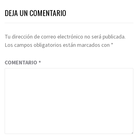
DEJA UN COMENTARIO
Tu dirección de correo electrónico no será publicada.
Los campos obligatorios están marcados con
*
COMENTARIO
*