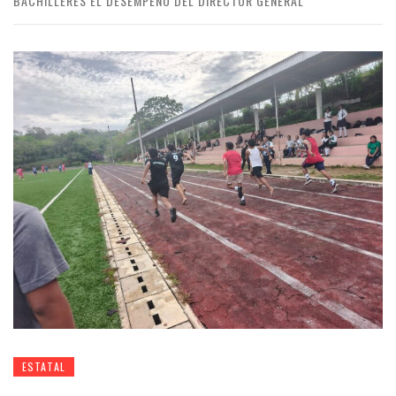
BACHILLERES EL DESEMPEÑO DEL DIRECTOR GENERAL
ESTATAL