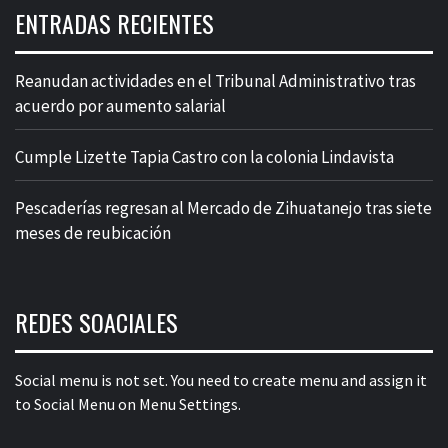
ENTRADAS RECIENTES
Reanudan actividades en el Tribunal Administrativo tras
acuerdo por aumento salarial
Cumple Lizette Tapia Castro con la colonia Lindavista
Pescaderías regresan al Mercado de Zihuatanejo tras siete
meses de reubicación
REDES SOACIALES
Social menu is not set. You need to create menu and assign it
to Social Menu on Menu Settings.