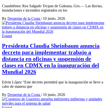
Cuauhtémoc Rea Salgado Tecpan de Galeana, Gro.— Las lluvias,
inundaciones e incendios registrados en los
By
Despertar de la Costa
/
10 junio, 2026
Estatal
Presidenta Claudia Sheinbaum anuncia
decreto para implementar trabajo a
distancia en oficinas y suspensión de
clases en CDMX en la inauguración del
Mundial 2026
Edvin López “Este decreto permitirá que la inauguración se lleve a
cabo de manera que
By
Despertar de la Costa
/
10 junio, 2026
Estatal