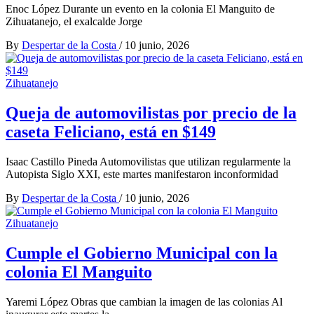
Enoc López Durante un evento en la colonia El Manguito de
Zihuatanejo, el exalcalde Jorge
By
Despertar de la Costa
/
10 junio, 2026
Zihuatanejo
Queja de automovilistas por precio de la
caseta Feliciano, está en $149
Isaac Castillo Pineda Automovilistas que utilizan regularmente la
Autopista Siglo XXI, este martes manifestaron inconformidad
By
Despertar de la Costa
/
10 junio, 2026
Zihuatanejo
Cumple el Gobierno Municipal con la
colonia El Manguito
Yaremi López Obras que cambian la imagen de las colonias Al