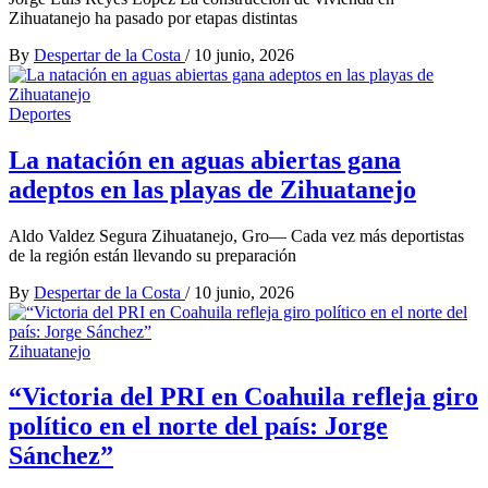
Zihuatanejo ha pasado por etapas distintas
By
Despertar de la Costa
/
10 junio, 2026
Deportes
La natación en aguas abiertas gana
adeptos en las playas de Zihuatanejo
Aldo Valdez Segura Zihuatanejo, Gro— Cada vez más deportistas
de la región están llevando su preparación
By
Despertar de la Costa
/
10 junio, 2026
Zihuatanejo
“Victoria del PRI en Coahuila refleja giro
político en el norte del país: Jorge
Sánchez”