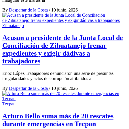
inaugurar este martes la
By
Despertar de la Costa
/
10 junio, 2026
Zihuatanejo
Acusan a presidente de la Junta Local de
Conciliación de Zihuatanejo frenar
expedientes y exigir dádivas a
trabajadores
Enoc López Trabajadores denunciaron una serie de presuntas
irregularidades y actos de corrupción atribuidos a
By
Despertar de la Costa
/
10 junio, 2026
Tecpan
Arturo Bello suma más de 20 rescates
durante emergencias en Tecpan