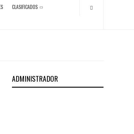
ES
CLASIFICADOS
ADMINISTRADOR