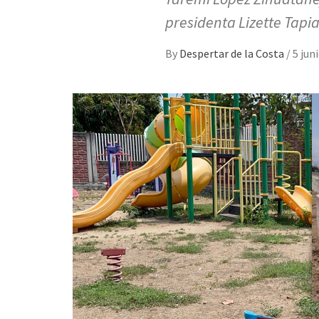
presidenta Lizette Tapia
By
Despertar de la Costa
/
5 jun