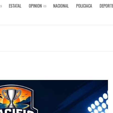
ESTATAL
OPINION
NACIONAL
POLICIACA
DEPORT