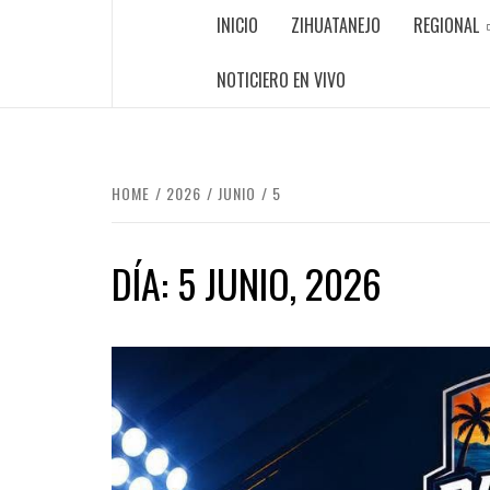
INICIO
ZIHUATANEJO
REGIONAL
NOTICIERO EN VIVO
HOME
2026
JUNIO
5
DÍA:
5 JUNIO, 2026