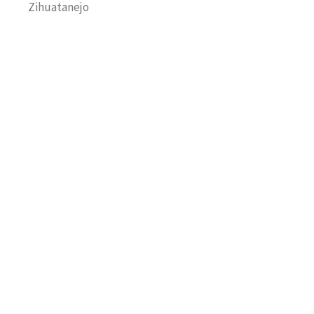
Zihuatanejo