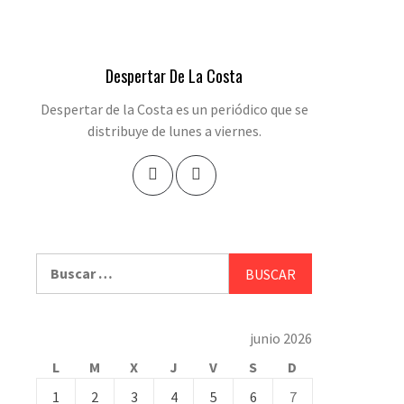
Despertar De La Costa
Despertar de la Costa es un periódico que se
distribuye de lunes a viernes.
Buscar:
junio 2026
L
M
X
J
V
S
D
1
2
3
4
5
6
7