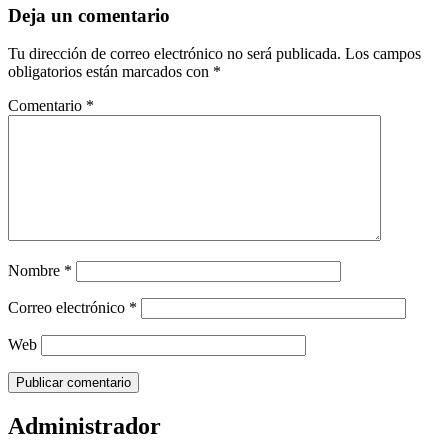
Deja un comentario
Tu dirección de correo electrónico no será publicada.
Los campos
obligatorios están marcados con
*
Comentario
*
Nombre
*
Correo electrónico
*
Web
Administrador