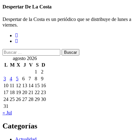
Despertar De La Costa
Despertar de la Costa es un periódico que se distribuye de lunes a
viernes.
Buscar:
agosto 2026
L
M
X
J
V
S
D
1
2
3
4
5
6
7
8
9
10
11
12
13
14
15
16
17
18
19
20
21
22
23
24
25
26
27
28
29
30
31
« Jul
Categorías
Actualidad