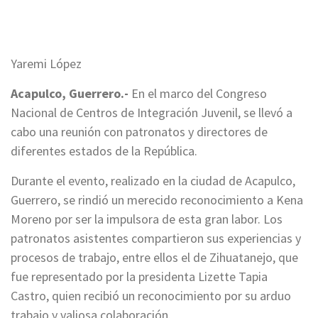
Yaremi López
Acapulco, Guerrero.-
En el marco del Congreso
Nacional de Centros de Integración Juvenil, se llevó a
cabo una reunión con patronatos y directores de
diferentes estados de la República.
Durante el evento, realizado en la ciudad de Acapulco,
Guerrero, se rindió un merecido reconocimiento a Kena
Moreno por ser la impulsora de esta gran labor. Los
patronatos asistentes compartieron sus experiencias y
procesos de trabajo, entre ellos el de Zihuatanejo, que
fue representado por la presidenta Lizette Tapia
Castro, quien recibió un reconocimiento por su arduo
trabajo y valiosa colaboración.