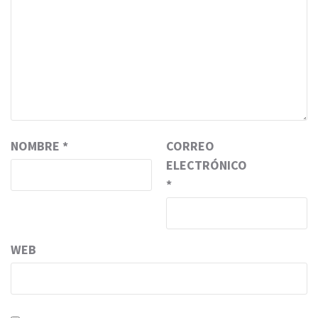
NOMBRE
*
CORREO
ELECTRÓNICO
*
WEB