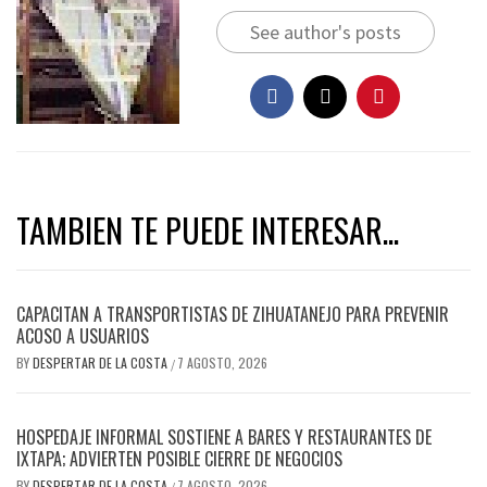
See author's posts
TAMBIEN TE PUEDE INTERESAR...
CAPACITAN A TRANSPORTISTAS DE ZIHUATANEJO PARA PREVENIR
ACOSO A USUARIOS
BY
DESPERTAR DE LA COSTA
7 AGOSTO, 2026
/
HOSPEDAJE INFORMAL SOSTIENE A BARES Y RESTAURANTES DE
IXTAPA; ADVIERTEN POSIBLE CIERRE DE NEGOCIOS
BY
DESPERTAR DE LA COSTA
7 AGOSTO, 2026
/