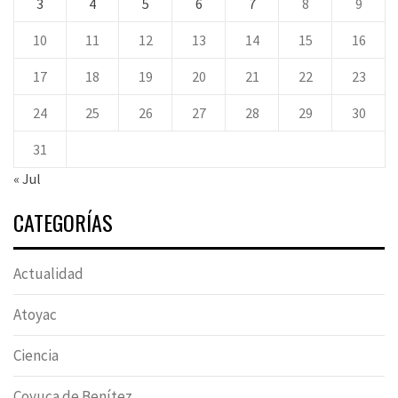
3
4
5
6
7
8
9
10
11
12
13
14
15
16
17
18
19
20
21
22
23
24
25
26
27
28
29
30
31
« Jul
CATEGORÍAS
Actualidad
Atoyac
Ciencia
Coyuca de Benítez