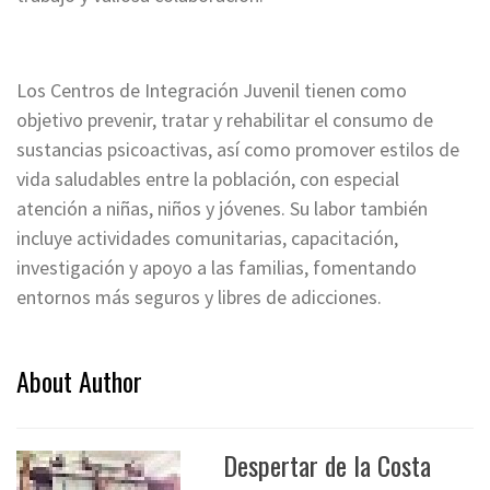
Los Centros de Integración Juvenil tienen como
objetivo prevenir, tratar y rehabilitar el consumo de
sustancias psicoactivas, así como promover estilos de
vida saludables entre la población, con especial
atención a niñas, niños y jóvenes. Su labor también
incluye actividades comunitarias, capacitación,
investigación y apoyo a las familias, fomentando
entornos más seguros y libres de adicciones.
About Author
Despertar de la Costa