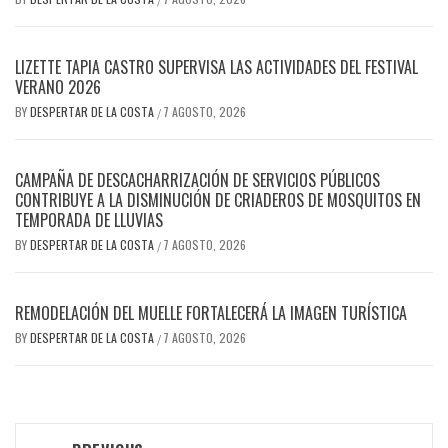
LIZETTE TAPIA CASTRO SUPERVISA LAS ACTIVIDADES DEL FESTIVAL
VERANO 2026
BY
DESPERTAR DE LA COSTA
7 AGOSTO, 2026
/
CAMPAÑA DE DESCACHARRIZACIÓN DE SERVICIOS PÚBLICOS
CONTRIBUYE A LA DISMINUCIÓN DE CRIADEROS DE MOSQUITOS EN
TEMPORADA DE LLUVIAS
BY
DESPERTAR DE LA COSTA
7 AGOSTO, 2026
/
REMODELACIÓN DEL MUELLE FORTALECERÁ LA IMAGEN TURÍSTICA
BY
DESPERTAR DE LA COSTA
7 AGOSTO, 2026
/