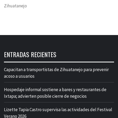
Zihuatanejo
ENTRADAS RECIENTES
Capacitan a transportistas de Zihuatanejo para prevenir
acoso a usuarios
Hospedaje informal sostiene a bares y restaurantes de
Ixtapa; advierten posible cierre de negocios
Lizette Tapia Castro supervisa las actividades del Festival
Verano 2026