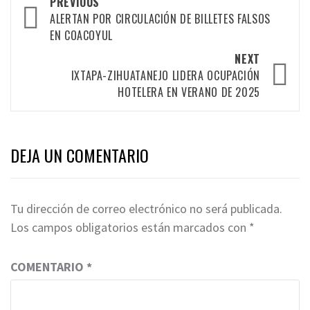
Post
PREVIOUS
navigation
ALERTAN POR CIRCULACIÓN DE BILLETES FALSOS
EN COACOYUL
NEXT
IXTAPA-ZIHUATANEJO LIDERA OCUPACIÓN
HOTELERA EN VERANO DE 2025
DEJA UN COMENTARIO
Tu dirección de correo electrónico no será publicada.
Los campos obligatorios están marcados con
*
COMENTARIO
*