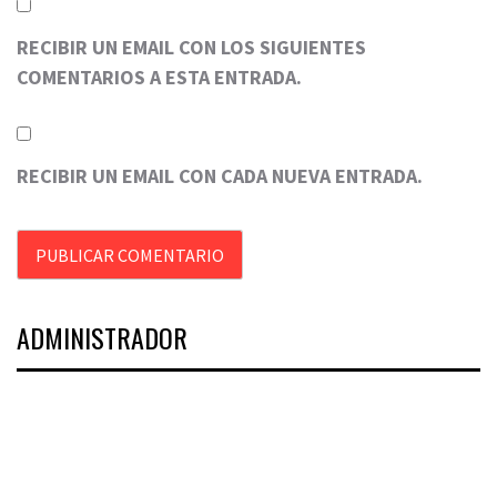
RECIBIR UN EMAIL CON LOS SIGUIENTES
COMENTARIOS A ESTA ENTRADA.
RECIBIR UN EMAIL CON CADA NUEVA ENTRADA.
ADMINISTRADOR