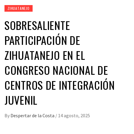
ZIHUATANEJO
SOBRESALIENTE
PARTICIPACIÓN DE
ZIHUATANEJO EN EL
CONGRESO NACIONAL DE
CENTROS DE INTEGRACIÓN
JUVENIL
By
Despertar de la Costa
/
14 agosto, 2025