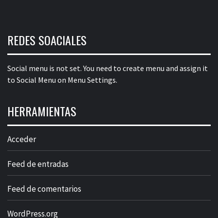
REDES SOACIALES
Social menu is not set. You need to create menu and assign it
to Social Menu on Menu Settings.
HERRAMIENTAS
Acceder
Feed de entradas
Feed de comentarios
WordPress.org