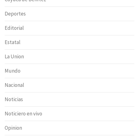
Deportes
Editorial
Estatal
La Union
Mundo
Nacional
Noticias
Noticiero en vivo
Opinion