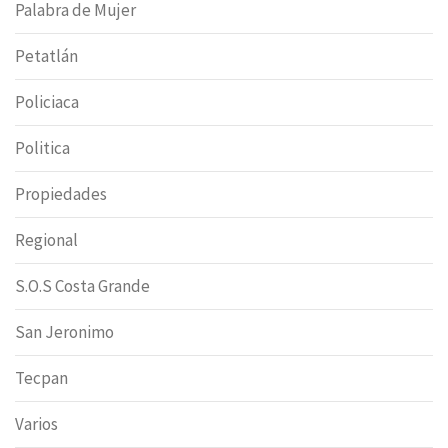
Palabra de Mujer
Petatlán
Policiaca
Politica
Propiedades
Regional
S.O.S Costa Grande
San Jeronimo
Tecpan
Varios