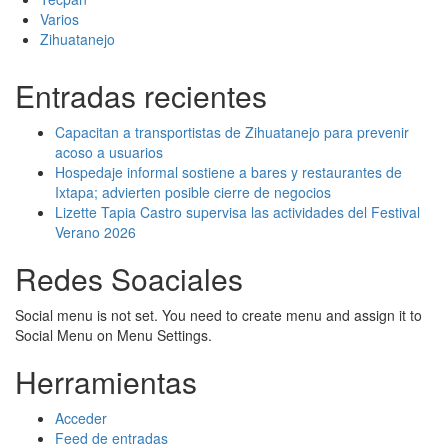
Varios
Zihuatanejo
Entradas recientes
Capacitan a transportistas de Zihuatanejo para prevenir
acoso a usuarios
Hospedaje informal sostiene a bares y restaurantes de
Ixtapa; advierten posible cierre de negocios
Lizette Tapia Castro supervisa las actividades del Festival
Verano 2026
Redes Soaciales
Social menu is not set. You need to create menu and assign it to
Social Menu on Menu Settings.
Herramientas
Acceder
Feed de entradas