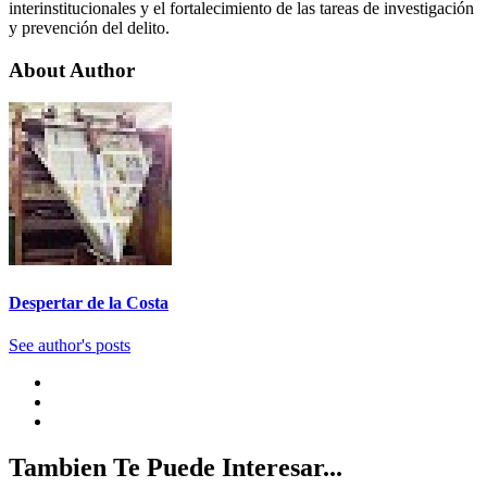
interinstitucionales y el fortalecimiento de las tareas de investigación
y prevención del delito.
About Author
Despertar de la Costa
See author's posts
Tambien Te Puede Interesar...