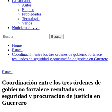
Clasificados
Autos
Empleo
Propiedades
Tecnologia
Varios
Noticiero en vivo
Buscar:
Home
Estatal
Coordinación entre los tres órdenes de gobierno fortalece
resultados en seguridad y procuración de justicia en Guerrero
Estatal
Coordinación entre los tres órdenes de
gobierno fortalece resultados en
seguridad y procuración de justicia en
Guerrero