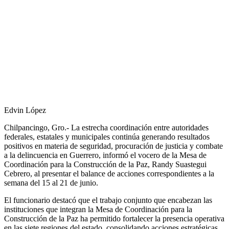
Edvin López
Chilpancingo, Gro.- La estrecha coordinación entre autoridades
federales, estatales y municipales continúa generando resultados
positivos en materia de seguridad, procuración de justicia y combate
a la delincuencia en Guerrero, informó el vocero de la Mesa de
Coordinación para la Construcción de la Paz, Randy Suastegui
Cebrero, al presentar el balance de acciones correspondientes a la
semana del 15 al 21 de junio.
El funcionario destacó que el trabajo conjunto que encabezan las
instituciones que integran la Mesa de Coordinación para la
Construcción de la Paz ha permitido fortalecer la presencia operativa
en las siete regiones del estado, consolidando acciones estratégicas