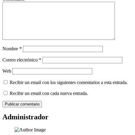
Nombre
*
Correo electrónico
*
Web
Recibir un email con los siguientes comentarios a esta entrada.
Recibir un email con cada nueva entrada.
Administrador