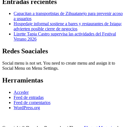
Entradas recientes
Capacitan a transportistas de Zihuatanejo para prevenir acoso
a usuarios
Hospedaje informal sostiene a bares y restaurantes de Ixtapa;
advierten posible cierre de negocios
Lizette Tapia Castro supervisa las actividades del Festival
Verano 2026
Redes Soaciales
Social menu is not set. You need to create menu and assign it to
Social Menu on Menu Settings.
Herramientas
Acceder
Feed de entradas
Feed de comentarios
WordPress.org