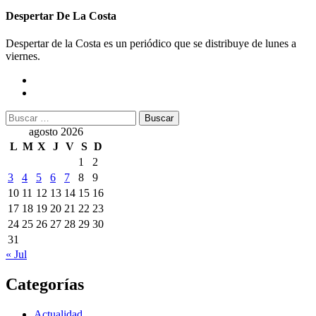
Despertar De La Costa
Despertar de la Costa es un periódico que se distribuye de lunes a
viernes.
Buscar:
agosto 2026
L
M
X
J
V
S
D
1
2
3
4
5
6
7
8
9
10
11
12
13
14
15
16
17
18
19
20
21
22
23
24
25
26
27
28
29
30
31
« Jul
Categorías
Actualidad