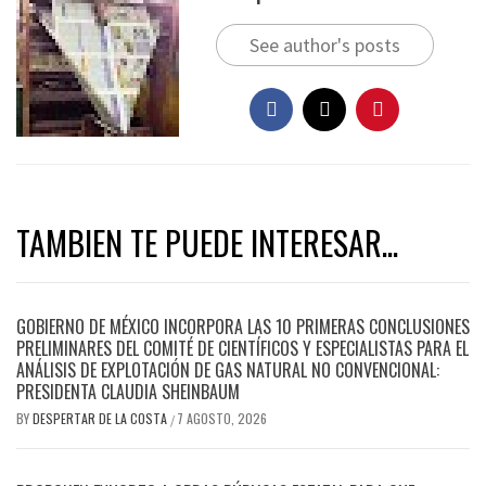
See author's posts
TAMBIEN TE PUEDE INTERESAR...
GOBIERNO DE MÉXICO INCORPORA LAS 10 PRIMERAS CONCLUSIONES
PRELIMINARES DEL COMITÉ DE CIENTÍFICOS Y ESPECIALISTAS PARA EL
ANÁLISIS DE EXPLOTACIÓN DE GAS NATURAL NO CONVENCIONAL:
PRESIDENTA CLAUDIA SHEINBAUM
BY
DESPERTAR DE LA COSTA
7 AGOSTO, 2026
/