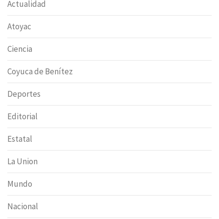
Actualidad
Atoyac
Ciencia
Coyuca de Benítez
Deportes
Editorial
Estatal
La Union
Mundo
Nacional