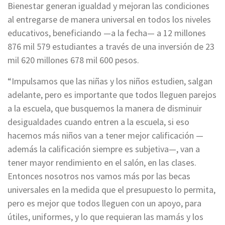
Bienestar generan igualdad y mejoran las condiciones
al entregarse de manera universal en todos los niveles
educativos, beneficiando —a la fecha— a 12 millones
876 mil 579 estudiantes a través de una inversión de 23
mil 620 millones 678 mil 600 pesos.
“Impulsamos que las niñas y los niños estudien, salgan
adelante, pero es importante que todos lleguen parejos
a la escuela, que busquemos la manera de disminuir
desigualdades cuando entren a la escuela, si eso
hacemos más niños van a tener mejor calificación —
además la calificación siempre es subjetiva—, van a
tener mayor rendimiento en el salón, en las clases.
Entonces nosotros nos vamos más por las becas
universales en la medida que el presupuesto lo permita,
pero es mejor que todos lleguen con un apoyo, para
útiles, uniformes, y lo que requieran las mamás y los