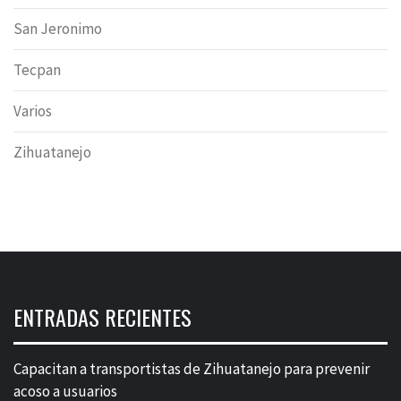
San Jeronimo
Tecpan
Varios
Zihuatanejo
ENTRADAS RECIENTES
Capacitan a transportistas de Zihuatanejo para prevenir
acoso a usuarios