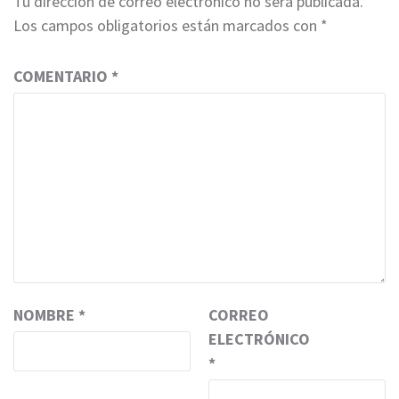
Tu dirección de correo electrónico no será publicada.
Los campos obligatorios están marcados con
*
COMENTARIO
*
NOMBRE
*
CORREO
ELECTRÓNICO
*