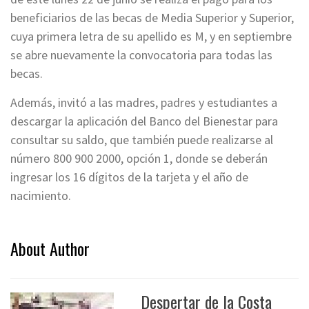
beneficiarios de las becas de Media Superior y Superior,
cuya primera letra de su apellido es M, y en septiembre
se abre nuevamente la convocatoria para todas las
becas.
Además, invitó a las madres, padres y estudiantes a
descargar la aplicación del Banco del Bienestar para
consultar su saldo, que también puede realizarse al
número 800 900 2000, opción 1, donde se deberán
ingresar los 16 dígitos de la tarjeta y el año de
nacimiento.
About Author
Despertar de la Costa