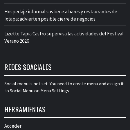
Hospedaje informal sostiene a bares y restaurantes de
Ixtapa; advierten posible cierre de negocios
Lizette Tapia Castro supervisa las actividades del Festival
Verano 2026
REDES SOACIALES
Social menu is not set. You need to create menu and assign it
to Social Menu on Menu Settings.
HERRAMIENTAS
Acceder