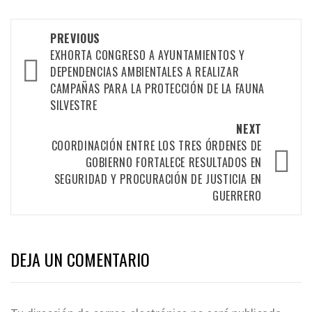
Post
PREVIOUS
navigation
EXHORTA CONGRESO A AYUNTAMIENTOS Y
DEPENDENCIAS AMBIENTALES A REALIZAR
CAMPAÑAS PARA LA PROTECCIÓN DE LA FAUNA
SILVESTRE
NEXT
COORDINACIÓN ENTRE LOS TRES ÓRDENES DE
GOBIERNO FORTALECE RESULTADOS EN
SEGURIDAD Y PROCURACIÓN DE JUSTICIA EN
GUERRERO
DEJA UN COMENTARIO