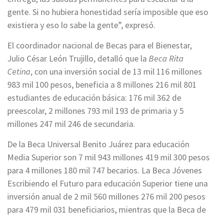
gente. Si no hubiera honestidad sería imposible que eso
existiera y eso lo sabe la gente”, expresó.
El coordinador nacional de Becas para el Bienestar,
Julio César León Trujillo, detalló que la
Beca Rita
Cetina
, con una inversión social de 13 mil 116 millones
983 mil 100 pesos, beneficia a 8 millones 216 mil 801
estudiantes de educación básica: 176 mil 362 de
preescolar, 2 millones 793 mil 193 de primaria y 5
millones 247 mil 246 de secundaria.
De la Beca Universal Benito Juárez para educación
Media Superior son 7 mil 943 millones 419 mil 300 pesos
para 4 millones 180 mil 747 becarios. La Beca Jóvenes
Escribiendo el Futuro para educación Superior tiene una
inversión anual de 2 mil 560 millones 276 mil 200 pesos
para 479 mil 031 beneficiarios, mientras que la Beca de