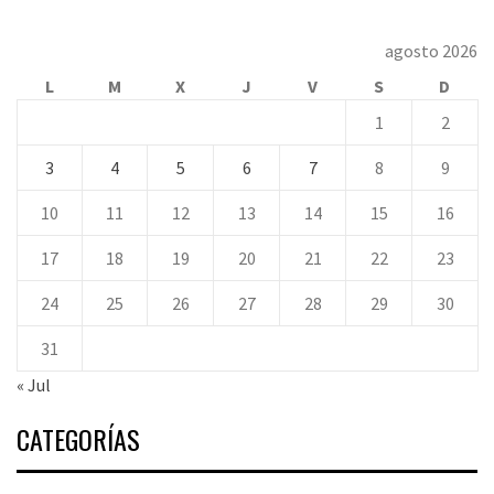
agosto 2026
L
M
X
J
V
S
D
1
2
3
4
5
6
7
8
9
10
11
12
13
14
15
16
17
18
19
20
21
22
23
24
25
26
27
28
29
30
31
« Jul
CATEGORÍAS