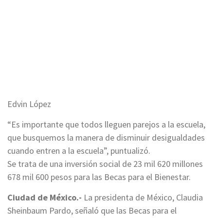
Edvin López
“Es importante que todos lleguen parejos a la escuela,
que busquemos la manera de disminuir desigualdades
cuando entren a la escuela”, puntualizó.
Se trata de una inversión social de 23 mil 620 millones
678 mil 600 pesos para las Becas para el Bienestar.
Ciudad de México.-
La presidenta de México, Claudia
Sheinbaum Pardo, señaló que las Becas para el