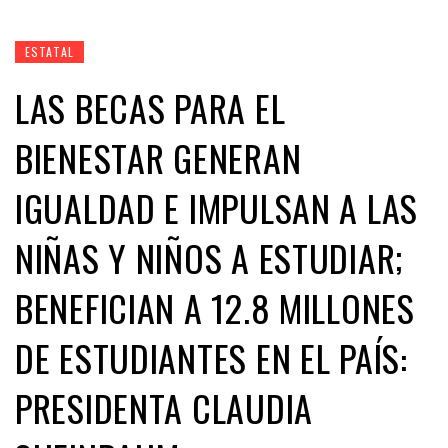
ESTATAL
LAS BECAS PARA EL
BIENESTAR GENERAN
IGUALDAD E IMPULSAN A LAS
NIÑAS Y NIÑOS A ESTUDIAR;
BENEFICIAN A 12.8 MILLONES
DE ESTUDIANTES EN EL PAÍS:
PRESIDENTA CLAUDIA