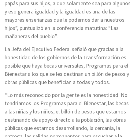
papás para sus hijos, a que solamente sea para algunos
y eso genera igualdad y la igualdad es una de las
mayores enseñanzas que le podemos dar a nuestros
hijos”, puntualizó en la conferencia matutina: “Las
mañaneras del pueblo”.
La Jefa del Ejecutivo Federal señaló que gracias a la
honestidad de los gobiernos de la Transformación es
posible que haya becas universales, Programas para el
Bienestar a los que se les destinan un billón de pesos y
obras públicas que benefician a todas y todos.
“Lo más reconocido por la gente es la honestidad. No
tendríamos los Programas para el Bienestar, las becas
a las niñas y los niños, el billón de pesos que estamos
destinando de apoyo directo a la población, las obras
públicas que estamos desarrollando, la cercanía, la
entrega, las salidas permanentes para escuchar a la