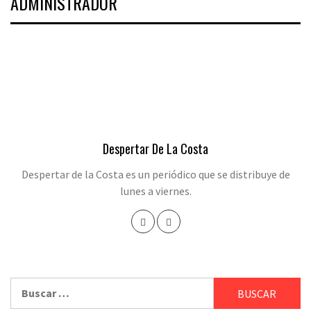
ADMINISTRADOR
Despertar De La Costa
Despertar de la Costa es un periódico que se distribuye de
lunes a viernes.
Buscar: