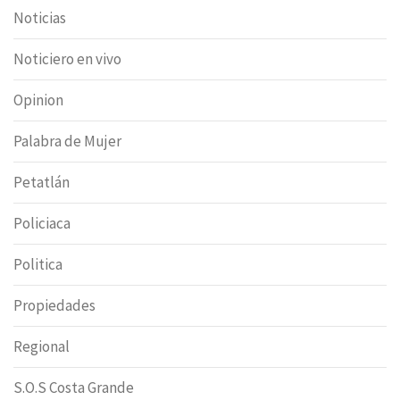
Noticias
Noticiero en vivo
Opinion
Palabra de Mujer
Petatlán
Policiaca
Politica
Propiedades
Regional
S.O.S Costa Grande