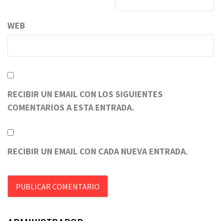
WEB
RECIBIR UN EMAIL CON LOS SIGUIENTES
COMENTARIOS A ESTA ENTRADA.
RECIBIR UN EMAIL CON CADA NUEVA ENTRADA.