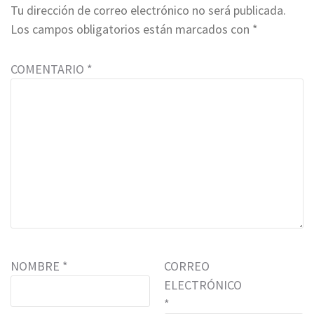
Tu dirección de correo electrónico no será publicada.
Los campos obligatorios están marcados con
*
COMENTARIO
*
NOMBRE
*
CORREO
ELECTRÓNICO
*