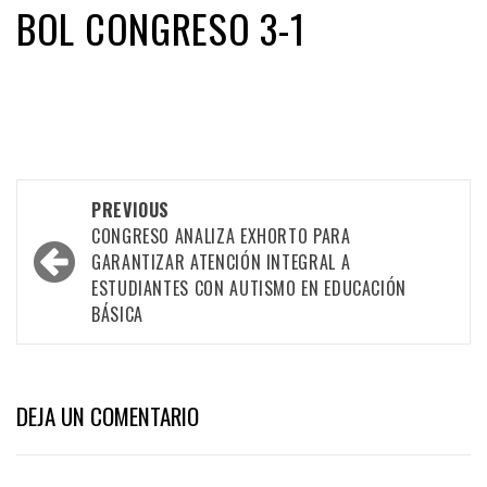
BOL CONGRESO 3-1
Post
PREVIOUS
CONGRESO ANALIZA EXHORTO PARA
navigation
GARANTIZAR ATENCIÓN INTEGRAL A
ESTUDIANTES CON AUTISMO EN EDUCACIÓN
BÁSICA
DEJA UN COMENTARIO