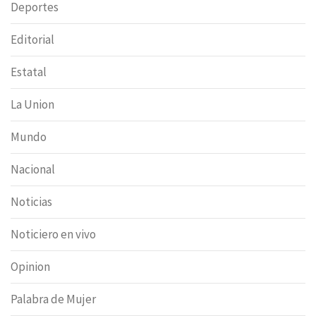
Deportes
Editorial
Estatal
La Union
Mundo
Nacional
Noticias
Noticiero en vivo
Opinion
Palabra de Mujer