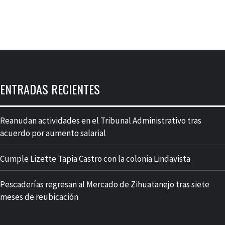
ENTRADAS RECIENTES
Reanudan actividades en el Tribunal Administrativo tras
acuerdo por aumento salarial
Cumple Lizette Tapia Castro con la colonia Lindavista
Pescaderías regresan al Mercado de Zihuatanejo tras siete
meses de reubicación