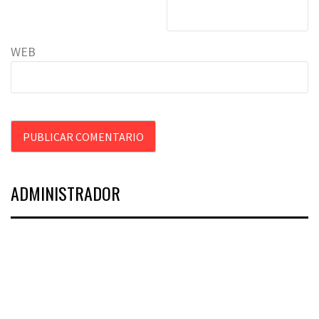
WEB
ADMINISTRADOR