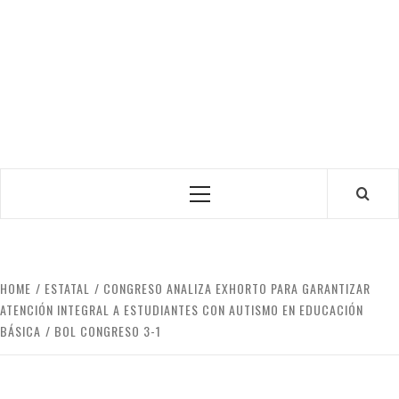
Primary
Menu
HOME
ESTATAL
CONGRESO ANALIZA EXHORTO PARA GARANTIZAR
ATENCIÓN INTEGRAL A ESTUDIANTES CON AUTISMO EN EDUCACIÓN
BÁSICA
BOL CONGRESO 3-1