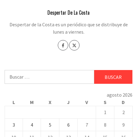
Despertar De La Costa
Despertar de la Costa es un periódico que se distribuye de
lunes a viernes.
Buscar:
agosto 2026
L
M
X
J
V
S
D
1
2
3
4
5
6
7
8
9