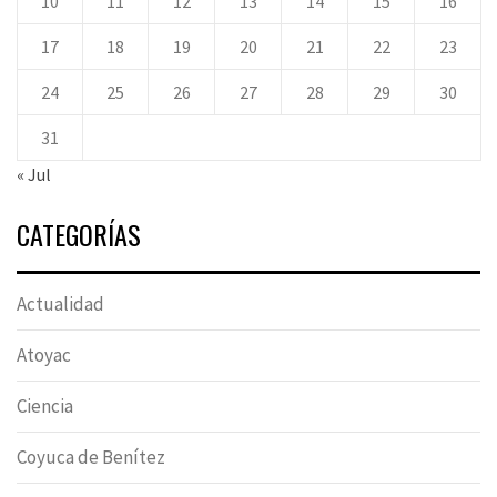
10
11
12
13
14
15
16
17
18
19
20
21
22
23
24
25
26
27
28
29
30
31
« Jul
CATEGORÍAS
Actualidad
Atoyac
Ciencia
Coyuca de Benítez