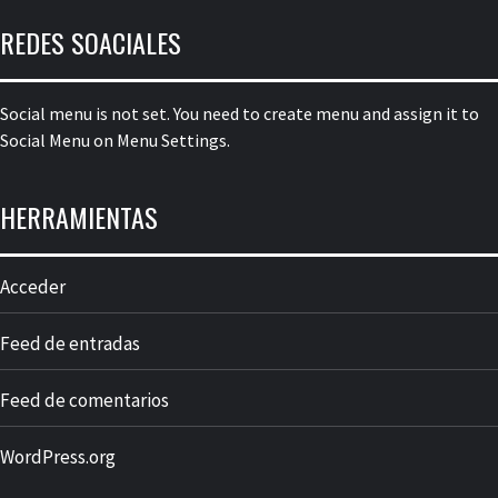
REDES SOACIALES
Social menu is not set. You need to create menu and assign it to
Social Menu on Menu Settings.
HERRAMIENTAS
Acceder
Feed de entradas
Feed de comentarios
WordPress.org