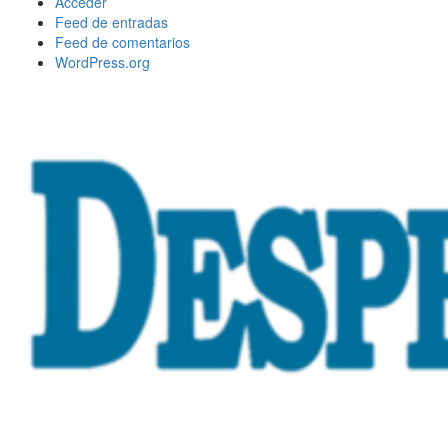
Acceder
Feed de entradas
Feed de comentarios
WordPress.org