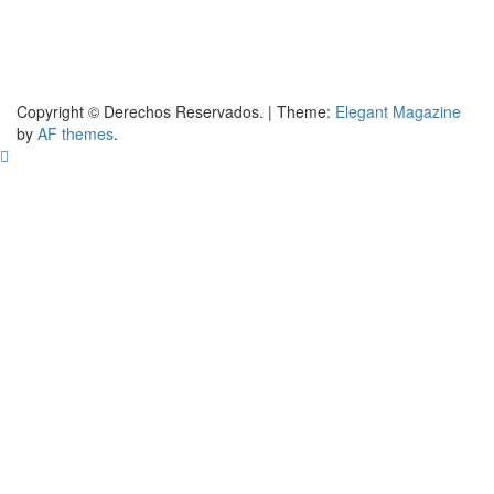
Copyright © Derechos Reservados.
|
Theme:
Elegant Magazine
by
AF themes
.