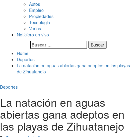
Autos
Empleo
Propiedades
Tecnologia
Varios
Noticiero en vivo
Buscar:
Home
Deportes
La natación en aguas abiertas gana adeptos en las playas
de Zihuatanejo
Deportes
La natación en aguas
abiertas gana adeptos en
las playas de Zihuatanejo