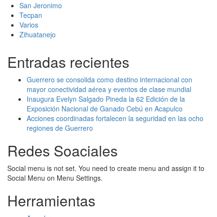
San Jeronimo
Tecpan
Varios
Zihuatanejo
Entradas recientes
Guerrero se consolida como destino internacional con
mayor conectividad aérea y eventos de clase mundial
Inaugura Evelyn Salgado Pineda la 62 Edición de la
Exposición Nacional de Ganado Cebú en Acapulco
Acciones coordinadas fortalecen la seguridad en las ocho
regiones de Guerrero
Redes Soaciales
Social menu is not set. You need to create menu and assign it to
Social Menu on Menu Settings.
Herramientas