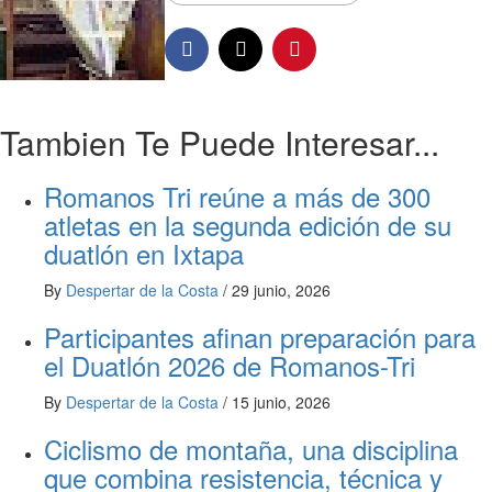
Tambien Te Puede Interesar...
Romanos Tri reúne a más de 300
atletas en la segunda edición de su
duatlón en Ixtapa
By
Despertar de la Costa
/
29 junio, 2026
Participantes afinan preparación para
el Duatlón 2026 de Romanos-Tri
By
Despertar de la Costa
/
15 junio, 2026
Ciclismo de montaña, una disciplina
que combina resistencia, técnica y