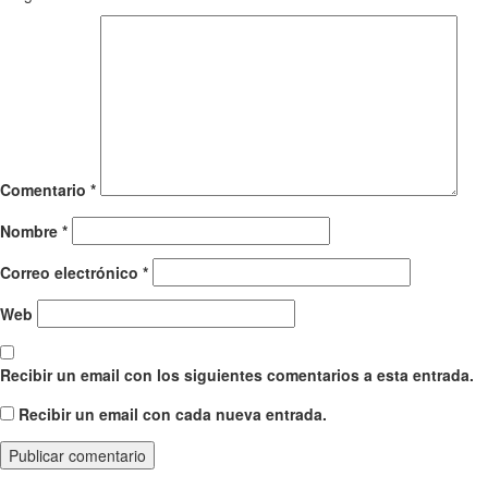
Comentario
*
Nombre
*
Correo electrónico
*
Web
Recibir un email con los siguientes comentarios a esta entrada.
Recibir un email con cada nueva entrada.