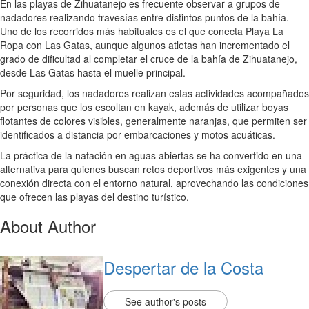
En las playas de Zihuatanejo es frecuente observar a grupos de
nadadores realizando travesías entre distintos puntos de la bahía.
Uno de los recorridos más habituales es el que conecta Playa La
Ropa con Las Gatas, aunque algunos atletas han incrementado el
grado de dificultad al completar el cruce de la bahía de Zihuatanejo,
desde Las Gatas hasta el muelle principal.
Por seguridad, los nadadores realizan estas actividades acompañados
por personas que los escoltan en kayak, además de utilizar boyas
flotantes de colores visibles, generalmente naranjas, que permiten ser
identificados a distancia por embarcaciones y motos acuáticas.
La práctica de la natación en aguas abiertas se ha convertido en una
alternativa para quienes buscan retos deportivos más exigentes y una
conexión directa con el entorno natural, aprovechando las condiciones
que ofrecen las playas del destino turístico.
About Author
Despertar de la Costa
See author's posts