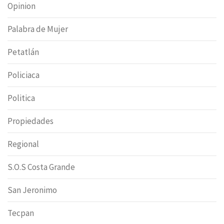
Opinion
Palabra de Mujer
Petatlán
Policiaca
Politica
Propiedades
Regional
S.O.S Costa Grande
San Jeronimo
Tecpan