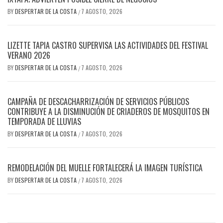
BY
DESPERTAR DE LA COSTA
7 AGOSTO, 2026
/
LIZETTE TAPIA CASTRO SUPERVISA LAS ACTIVIDADES DEL FESTIVAL
VERANO 2026
BY
DESPERTAR DE LA COSTA
7 AGOSTO, 2026
/
CAMPAÑA DE DESCACHARRIZACIÓN DE SERVICIOS PÚBLICOS
CONTRIBUYE A LA DISMINUCIÓN DE CRIADEROS DE MOSQUITOS EN
TEMPORADA DE LLUVIAS
BY
DESPERTAR DE LA COSTA
7 AGOSTO, 2026
/
REMODELACIÓN DEL MUELLE FORTALECERÁ LA IMAGEN TURÍSTICA
BY
DESPERTAR DE LA COSTA
7 AGOSTO, 2026
/