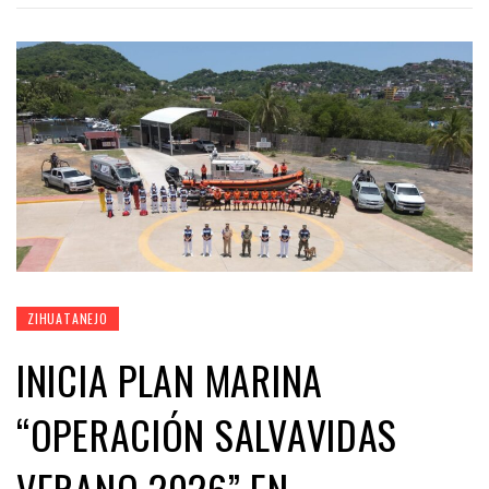
ZIHUATANEJO
INICIA PLAN MARINA
“OPERACIÓN SALVAVIDAS
VERANO 2026” EN