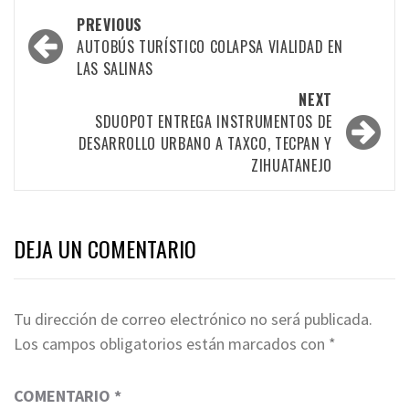
Post
PREVIOUS
navigation
AUTOBÚS TURÍSTICO COLAPSA VIALIDAD EN
LAS SALINAS
NEXT
SDUOPOT ENTREGA INSTRUMENTOS DE
DESARROLLO URBANO A TAXCO, TECPAN Y
ZIHUATANEJO
DEJA UN COMENTARIO
Tu dirección de correo electrónico no será publicada.
Los campos obligatorios están marcados con
*
COMENTARIO
*