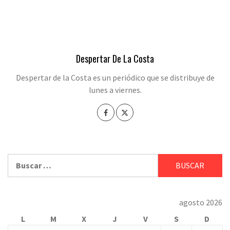
Despertar De La Costa
Despertar de la Costa es un periódico que se distribuye de
lunes a viernes.
Buscar:
agosto 2026
L
M
X
J
V
S
D