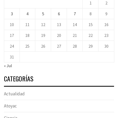
1
2
3
4
5
6
7
8
9
10
11
12
13
14
15
16
17
18
19
20
21
22
23
24
25
26
27
28
29
30
31
« Jul
CATEGORÍAS
Actualidad
Atoyac
Ciencia