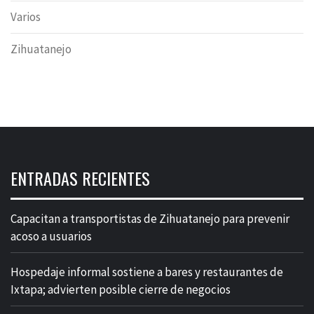
Varios
Zihuatanejo
ENTRADAS RECIENTES
Capacitan a transportistas de Zihuatanejo para prevenir
acoso a usuarios
Hospedaje informal sostiene a bares y restaurantes de
Ixtapa; advierten posible cierre de negocios