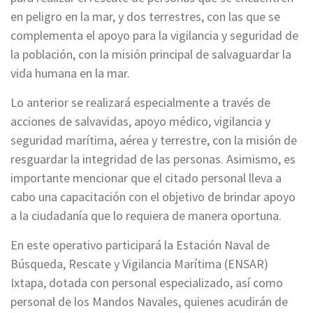
en peligro en la mar, y dos terrestres, con las que se
complementa el apoyo para la vigilancia y seguridad de
la población, con la misión principal de salvaguardar la
vida humana en la mar.
Lo anterior se realizará especialmente a través de
acciones de salvavidas, apoyo médico, vigilancia y
seguridad marítima, aérea y terrestre, con la misión de
resguardar la integridad de las personas. Asimismo, es
importante mencionar que el citado personal lleva a
cabo una capacitación con el objetivo de brindar apoyo
a la ciudadanía que lo requiera de manera oportuna.
En este operativo participará la Estación Naval de
Búsqueda, Rescate y Vigilancia Marítima (ENSAR)
Ixtapa, dotada con personal especializado, así como
personal de los Mandos Navales, quienes acudirán de