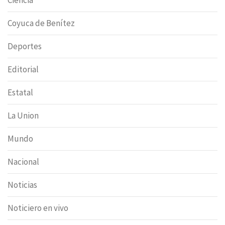
Coyuca de Benítez
Deportes
Editorial
Estatal
La Union
Mundo
Nacional
Noticias
Noticiero en vivo