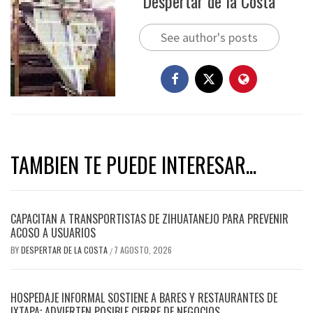
Despertar de la Costa
See author's posts
TAMBIEN TE PUEDE INTERESAR...
CAPACITAN A TRANSPORTISTAS DE ZIHUATANEJO PARA PREVENIR
ACOSO A USUARIOS
BY
DESPERTAR DE LA COSTA
7 AGOSTO, 2026
/
HOSPEDAJE INFORMAL SOSTIENE A BARES Y RESTAURANTES DE
IXTAPA; ADVIERTEN POSIBLE CIERRE DE NEGOCIOS