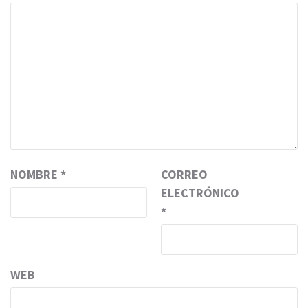
NOMBRE
*
CORREO
ELECTRÓNICO
*
WEB