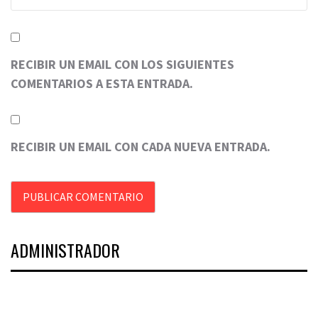
RECIBIR UN EMAIL CON LOS SIGUIENTES
COMENTARIOS A ESTA ENTRADA.
RECIBIR UN EMAIL CON CADA NUEVA ENTRADA.
ADMINISTRADOR