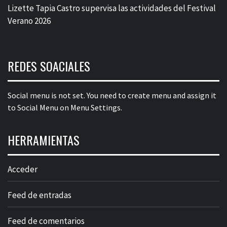
Lizette Tapia Castro supervisa las actividades del Festival
Verano 2026
REDES SOACIALES
Social menu is not set. You need to create menu and assign it
to Social Menu on Menu Settings.
HERRAMIENTAS
Acceder
Feed de entradas
Feed de comentarios