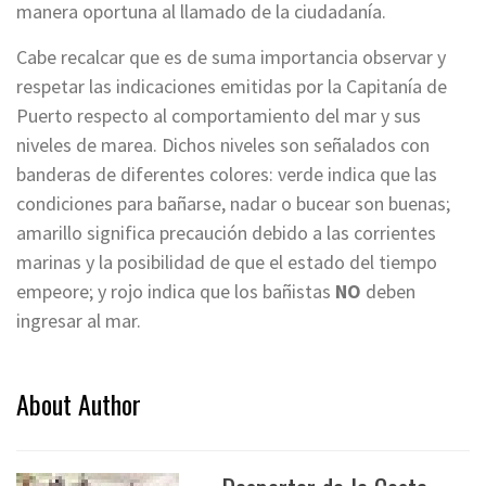
manera oportuna al llamado de la ciudadanía.
Cabe recalcar que es de suma importancia observar y
respetar las indicaciones emitidas por la Capitanía de
Puerto respecto al comportamiento del mar y sus
niveles de marea. Dichos niveles son señalados con
banderas de diferentes colores: verde indica que las
condiciones para bañarse, nadar o bucear son buenas;
amarillo significa precaución debido a las corrientes
marinas y la posibilidad de que el estado del tiempo
empeore; y rojo indica que los bañistas
NO
deben
ingresar al mar.
About Author