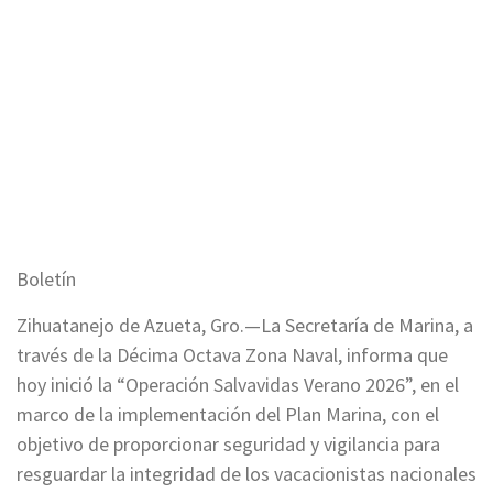
Boletín
Zihuatanejo de Azueta, Gro.—La Secretaría de Marina, a
través de la Décima Octava Zona Naval, informa que
hoy inició la “Operación Salvavidas Verano 2026”, en el
marco de la implementación del Plan Marina, con el
objetivo de proporcionar seguridad y vigilancia para
resguardar la integridad de los vacacionistas nacionales