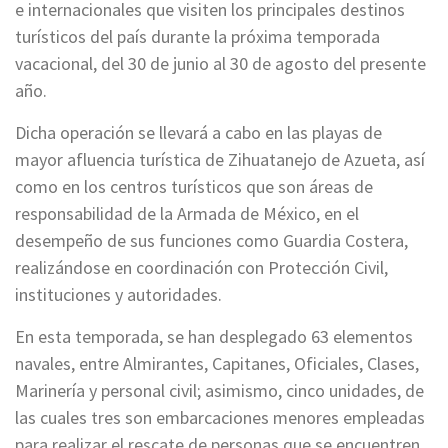
e internacionales que visiten los principales destinos
turísticos del país durante la próxima temporada
vacacional, del 30 de junio al 30 de agosto del presente
año.
Dicha operación se llevará a cabo en las playas de
mayor afluencia turística de Zihuatanejo de Azueta, así
como en los centros turísticos que son áreas de
responsabilidad de la Armada de México, en el
desempeño de sus funciones como Guardia Costera,
realizándose en coordinación con Protección Civil,
instituciones y autoridades.
En esta temporada, se han desplegado 63 elementos
navales, entre Almirantes, Capitanes, Oficiales, Clases,
Marinería y personal civil; asimismo, cinco unidades, de
las cuales tres son embarcaciones menores empleadas
para realizar el rescate de personas que se encuentren