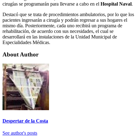
cirugías se programarán para llevarse a cabo en el
Hospital Naval
.
Destacó que se trata de procedimientos ambulatorios, por lo que los
pacientes ingresarán a cirugía y podrán regresar a sus hogares el
mismo día. Posteriormente, cada uno recibirá un programa de
rehabilitación, de acuerdo con sus necesidades, el cual se
desarrollará en las instalaciones de la Unidad Municipal de
Especialidades Médicas.
About Author
Despertar de la Costa
See author's posts