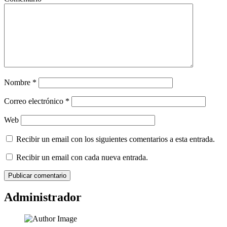
Nombre
*
Correo electrónico
*
Web
Recibir un email con los siguientes comentarios a esta entrada.
Recibir un email con cada nueva entrada.
Administrador