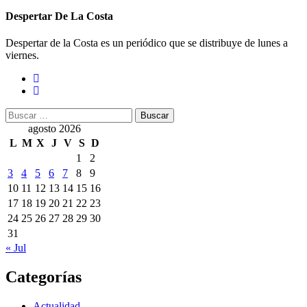
Despertar De La Costa
Despertar de la Costa es un periódico que se distribuye de lunes a
viernes.
Buscar:
agosto 2026
L
M
X
J
V
S
D
1
2
3
4
5
6
7
8
9
10
11
12
13
14
15
16
17
18
19
20
21
22
23
24
25
26
27
28
29
30
31
« Jul
Categorías
Actualidad