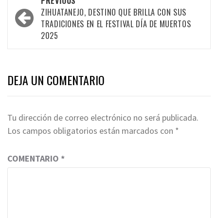
PREVIOUS
navigation
ZIHUATANEJO, DESTINO QUE BRILLA CON SUS
TRADICIONES EN EL FESTIVAL DÍA DE MUERTOS
2025
DEJA UN COMENTARIO
Tu dirección de correo electrónico no será publicada.
Los campos obligatorios están marcados con
*
COMENTARIO
*