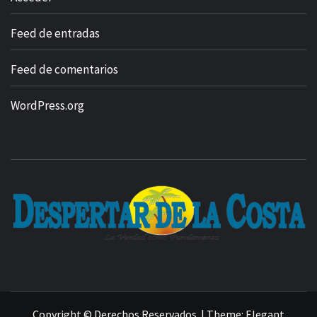
Feed de entradas
Feed de comentarios
WordPress.org
Copyright © Derechos Reservados.
|
Theme:
Elegant