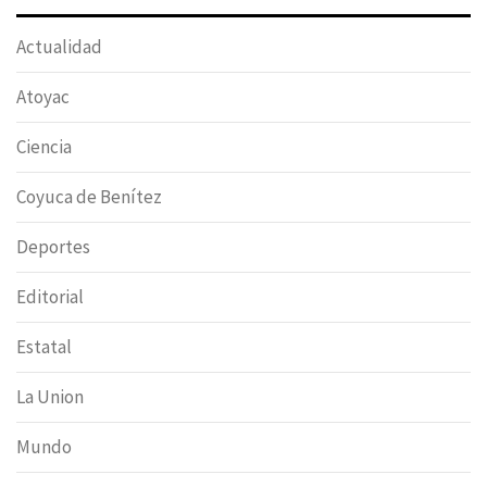
Actualidad
Atoyac
Ciencia
Coyuca de Benítez
Deportes
Editorial
Estatal
La Union
Mundo