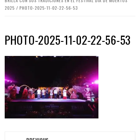
BRILLA CON SUS TRADICIONES EN EL FESTIVAL DÍA DE MUERTOS
2025
PHOTO-2025-11-02-22-56-53
PHOTO-2025-11-02-22-56-53
Post