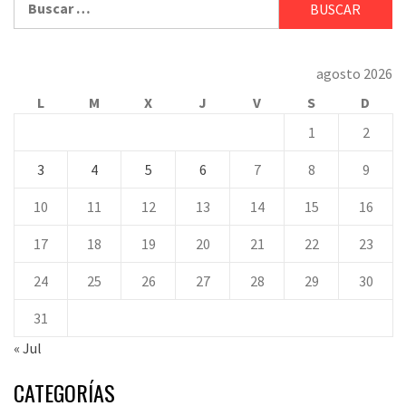
agosto 2026
L
M
X
J
V
S
D
1
2
3
4
5
6
7
8
9
10
11
12
13
14
15
16
17
18
19
20
21
22
23
24
25
26
27
28
29
30
31
« Jul
CATEGORÍAS