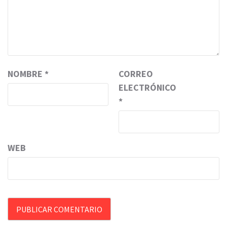
NOMBRE
*
CORREO
ELECTRÓNICO
*
WEB