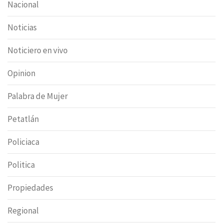
Nacional
Noticias
Noticiero en vivo
Opinion
Palabra de Mujer
Petatlán
Policiaca
Politica
Propiedades
Regional