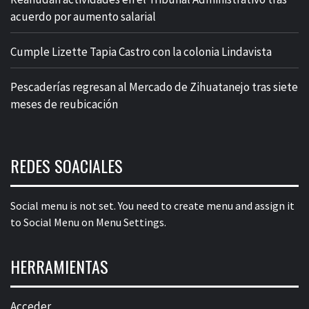
acuerdo por aumento salarial
Cumple Lizette Tapia Castro con la colonia Lindavista
Pescaderías regresan al Mercado de Zihuatanejo tras siete
meses de reubicación
REDES SOACIALES
Social menu is not set. You need to create menu and assign it
to Social Menu on Menu Settings.
HERRAMIENTAS
Acceder