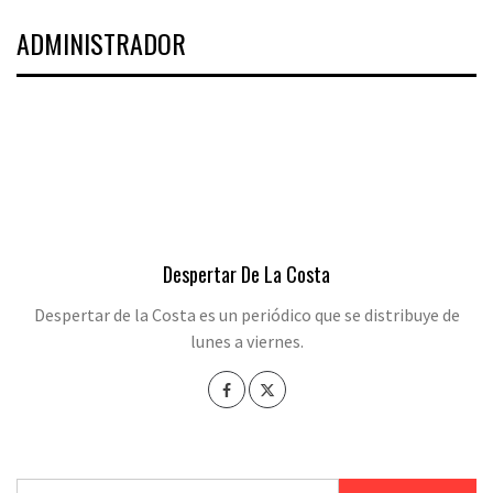
ADMINISTRADOR
Despertar De La Costa
Despertar de la Costa es un periódico que se distribuye de
lunes a viernes.
Buscar: