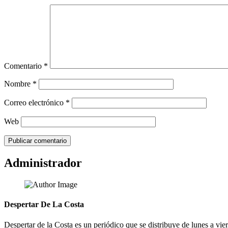
Comentario
*
Nombre
*
Correo electrónico
*
Web
Administrador
Despertar De La Costa
Despertar de la Costa es un periódico que se distribuye de lunes a vie