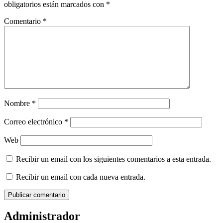
obligatorios están marcados con
*
Comentario
*
Nombre
*
Correo electrónico
*
Web
Recibir un email con los siguientes comentarios a esta entrada.
Recibir un email con cada nueva entrada.
Administrador