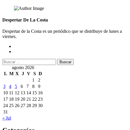
Despertar De La Costa
Despertar de la Costa es un periódico que se distribuye de lunes a
viernes.
Buscar:
agosto 2026
L
M
X
J
V
S
D
1
2
3
4
5
6
7
8
9
10
11
12
13
14
15
16
17
18
19
20
21
22
23
24
25
26
27
28
29
30
31
« Jul