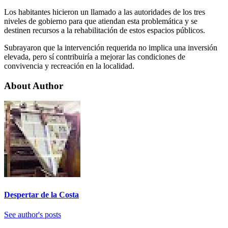
Los habitantes hicieron un llamado a las autoridades de los tres
niveles de gobierno para que atiendan esta problemática y se
destinen recursos a la rehabilitación de estos espacios públicos.
Subrayaron que la intervención requerida no implica una inversión
elevada, pero sí contribuiría a mejorar las condiciones de
convivencia y recreación en la localidad.
About Author
Despertar de la Costa
See author's posts