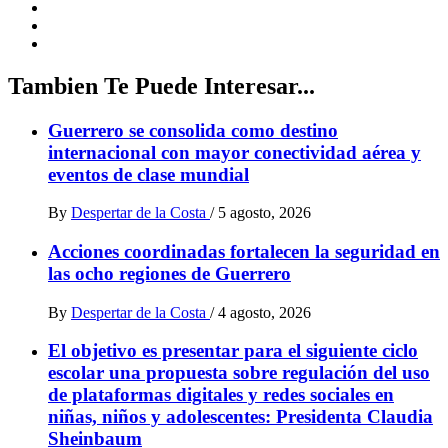
Tambien Te Puede Interesar...
Guerrero se consolida como destino
internacional con mayor conectividad aérea y
eventos de clase mundial
By
Despertar de la Costa
/
5 agosto, 2026
Acciones coordinadas fortalecen la seguridad en
las ocho regiones de Guerrero
By
Despertar de la Costa
/
4 agosto, 2026
El objetivo es presentar para el siguiente ciclo
escolar una propuesta sobre regulación del uso
de plataformas digitales y redes sociales en
niñas, niños y adolescentes: Presidenta Claudia
Sheinbaum