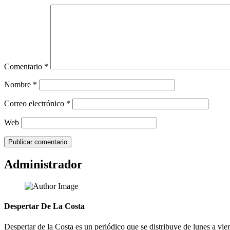
Comentario
*
Nombre
*
Correo electrónico
*
Web
Administrador
Despertar De La Costa
Despertar de la Costa es un periódico que se distribuye de lunes a vie