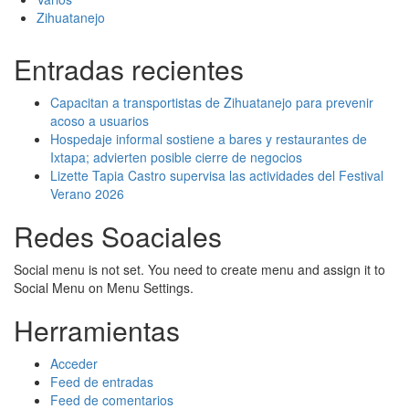
Zihuatanejo
Entradas recientes
Capacitan a transportistas de Zihuatanejo para prevenir
acoso a usuarios
Hospedaje informal sostiene a bares y restaurantes de
Ixtapa; advierten posible cierre de negocios
Lizette Tapia Castro supervisa las actividades del Festival
Verano 2026
Redes Soaciales
Social menu is not set. You need to create menu and assign it to
Social Menu on Menu Settings.
Herramientas
Acceder
Feed de entradas
Feed de comentarios