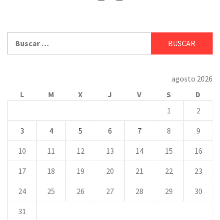
Buscar:
agosto 2026
L
M
X
J
V
S
D
1
2
3
4
5
6
7
8
9
10
11
12
13
14
15
16
17
18
19
20
21
22
23
24
25
26
27
28
29
30
31