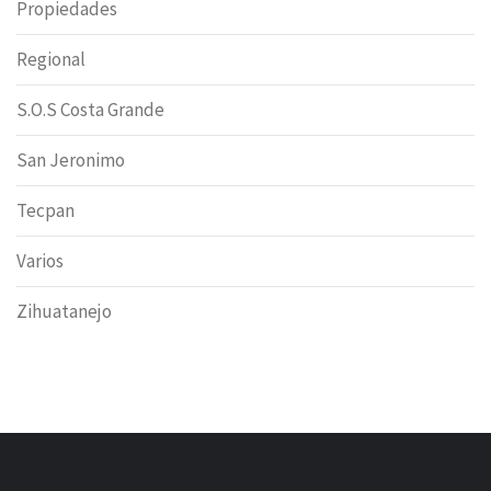
Propiedades
Regional
S.O.S Costa Grande
San Jeronimo
Tecpan
Varios
Zihuatanejo