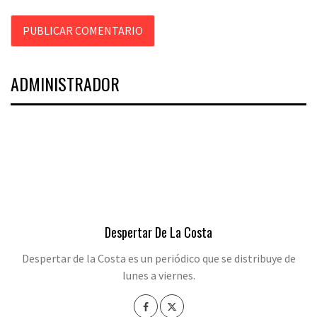
ADMINISTRADOR
Despertar De La Costa
Despertar de la Costa es un periódico que se distribuye de
lunes a viernes.