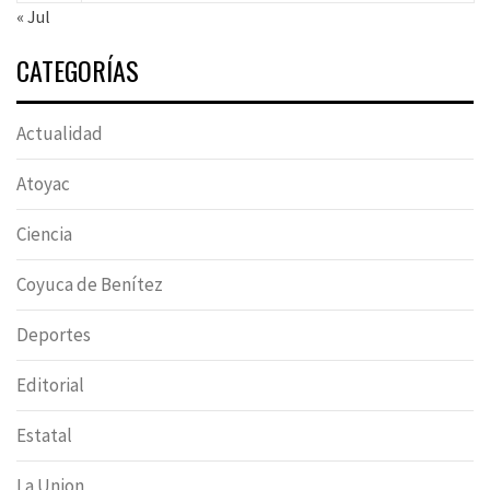
« Jul
CATEGORÍAS
Actualidad
Atoyac
Ciencia
Coyuca de Benítez
Deportes
Editorial
Estatal
La Union