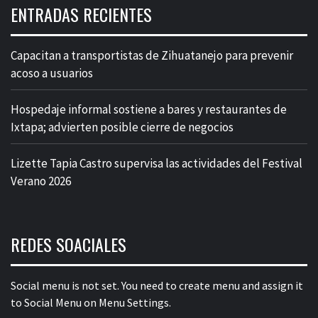
ENTRADAS RECIENTES
Capacitan a transportistas de Zihuatanejo para prevenir
acoso a usuarios
Hospedaje informal sostiene a bares y restaurantes de
Ixtapa; advierten posible cierre de negocios
Lizette Tapia Castro supervisa las actividades del Festival
Verano 2026
REDES SOACIALES
Social menu is not set. You need to create menu and assign it
to Social Menu on Menu Settings.