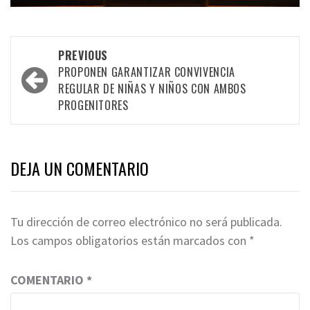
Post
PREVIOUS
navigation
PROPONEN GARANTIZAR CONVIVENCIA
REGULAR DE NIÑAS Y NIÑOS CON AMBOS
PROGENITORES
DEJA UN COMENTARIO
Tu dirección de correo electrónico no será publicada.
Los campos obligatorios están marcados con
*
COMENTARIO
*