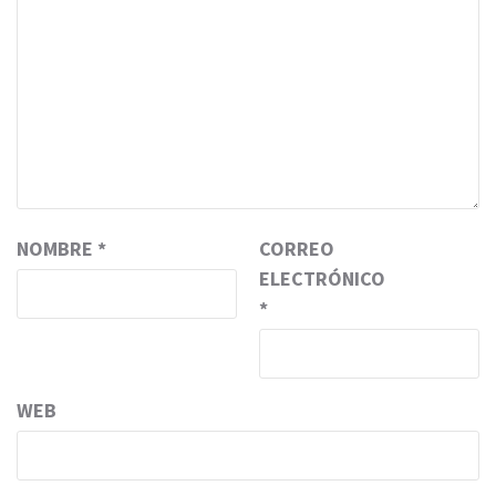
NOMBRE
*
CORREO
ELECTRÓNICO
*
WEB