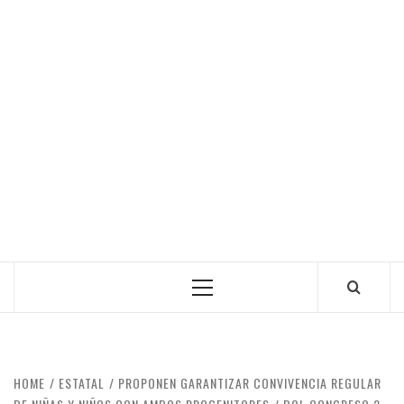
Primary
Menu
HOME
ESTATAL
PROPONEN GARANTIZAR CONVIVENCIA REGULAR