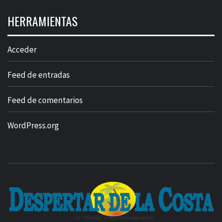
HERRAMIENTAS
Acceder
Feed de entradas
Feed de comentarios
WordPress.org