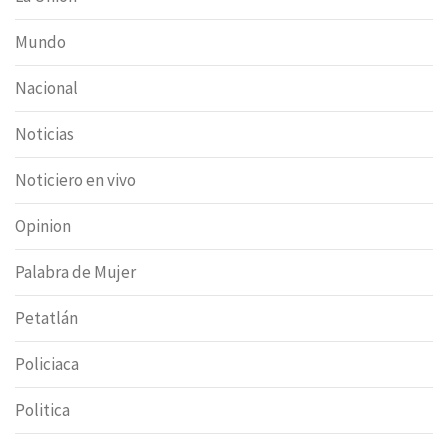
Mundo
Nacional
Noticias
Noticiero en vivo
Opinion
Palabra de Mujer
Petatlán
Policiaca
Politica