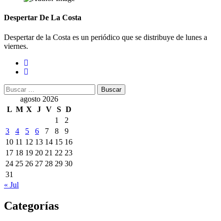
Despertar De La Costa
Despertar de la Costa es un periódico que se distribuye de lunes a
viernes.
Buscar:
agosto 2026
L
M
X
J
V
S
D
1
2
3
4
5
6
7
8
9
10
11
12
13
14
15
16
17
18
19
20
21
22
23
24
25
26
27
28
29
30
31
« Jul
Categorías