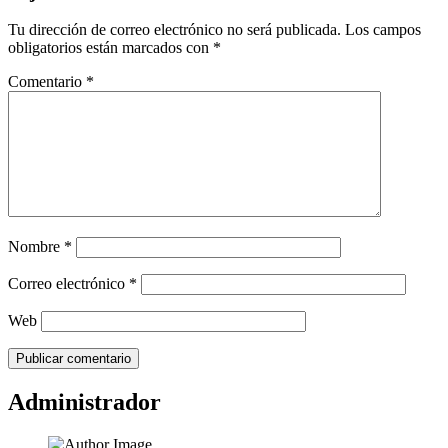
Tu dirección de correo electrónico no será publicada.
Los campos
obligatorios están marcados con
*
Comentario
*
Nombre
*
Correo electrónico
*
Web
Administrador