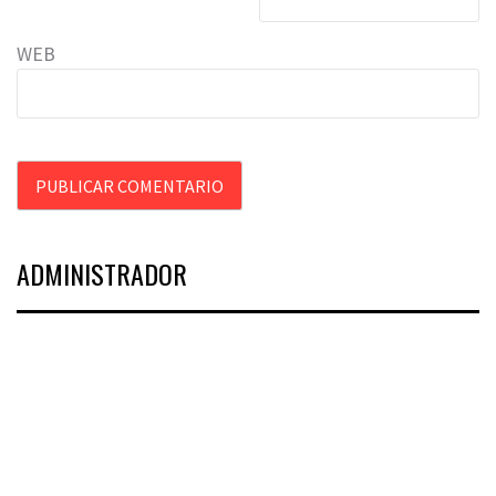
WEB
ADMINISTRADOR