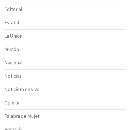
Editorial
Estatal
La Union
Mundo
Nacional
Noticias
Noticiero en vivo
Opinion
Palabra de Mujer
Petatlán