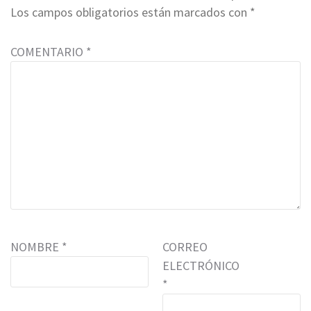
Los campos obligatorios están marcados con
*
COMENTARIO
*
NOMBRE
*
CORREO
ELECTRÓNICO
*