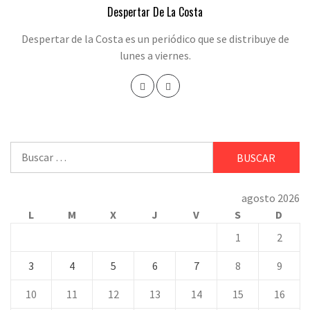
Despertar De La Costa
Despertar de la Costa es un periódico que se distribuye de
lunes a viernes.
Buscar:
agosto 2026
L
M
X
J
V
S
D
1
2
3
4
5
6
7
8
9
10
11
12
13
14
15
16