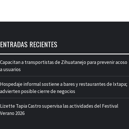
ENTRADAS RECIENTES
Capacitan a transportistas de Zihuatanejo para prevenir acoso
a usuarios
Hospedaje informal sostiene a bares y restaurantes de Ixtapa;
advierten posible cierre de negocios
Lizette Tapia Castro supervisa las actividades del Festival
Verano 2026