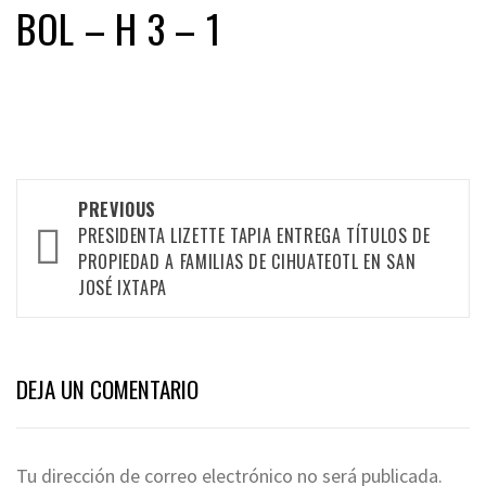
BOL – H 3 – 1
Post
PREVIOUS
PRESIDENTA LIZETTE TAPIA ENTREGA TÍTULOS DE
navigation
PROPIEDAD A FAMILIAS DE CIHUATEOTL EN SAN
JOSÉ IXTAPA
DEJA UN COMENTARIO
Tu dirección de correo electrónico no será publicada.