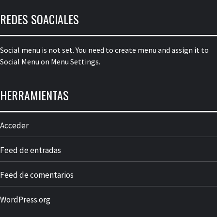
REDES SOACIALES
Social menu is not set. You need to create menu and assign it to
Social Menu on Menu Settings.
HERRAMIENTAS
Acceder
Feed de entradas
Feed de comentarios
WordPress.org