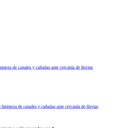
pieza de canales y cañadas ante cercanía de lluvias
limpieza de canales y cañadas ante cercanía de lluvias