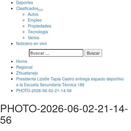
Deportes
Clasificados
Autos
Empleo
Propiedades
Tecnologia
Varios
Noticiero en vivo
Buscar:
Home
Regional
Zihuatanejo
Presidenta Lizette Tapia Castro entrega espacio deportivo
a la Escuela Secundaria Técnica 186
PHOTO-2026-06-02-21-14-56
PHOTO-2026-06-02-21-14-
56