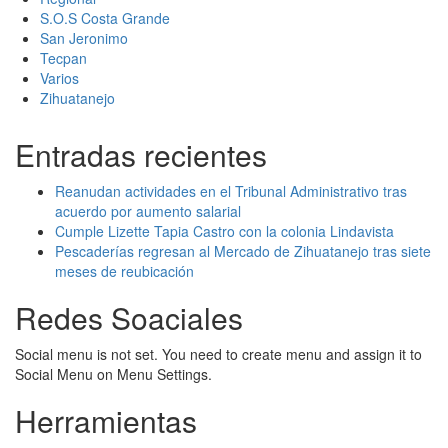
S.O.S Costa Grande
San Jeronimo
Tecpan
Varios
Zihuatanejo
Entradas recientes
Reanudan actividades en el Tribunal Administrativo tras
acuerdo por aumento salarial
Cumple Lizette Tapia Castro con la colonia Lindavista
Pescaderías regresan al Mercado de Zihuatanejo tras siete
meses de reubicación
Redes Soaciales
Social menu is not set. You need to create menu and assign it to
Social Menu on Menu Settings.
Herramientas