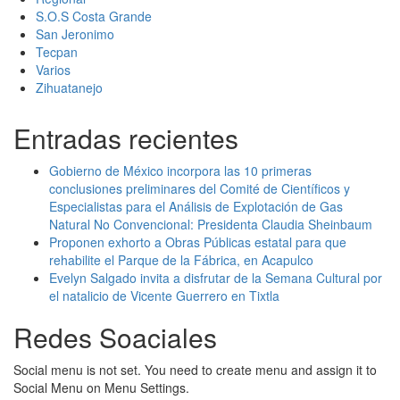
S.O.S Costa Grande
San Jeronimo
Tecpan
Varios
Zihuatanejo
Entradas recientes
Gobierno de México incorpora las 10 primeras
conclusiones preliminares del Comité de Científicos y
Especialistas para el Análisis de Explotación de Gas
Natural No Convencional: Presidenta Claudia Sheinbaum
Proponen exhorto a Obras Públicas estatal para que
rehabilite el Parque de la Fábrica, en Acapulco
Evelyn Salgado invita a disfrutar de la Semana Cultural por
el natalicio de Vicente Guerrero en Tixtla
Redes Soaciales
Social menu is not set. You need to create menu and assign it to
Social Menu on Menu Settings.