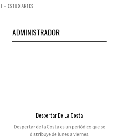
I – ESTUDIANTES
ADMINISTRADOR
Despertar De La Costa
Despertar de la Costa es un periódico que se
distribuye de lunes a viernes.