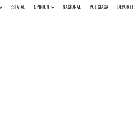
ESTATAL
OPINION
NACIONAL
POLICIACA
DEPORT