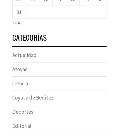
31
« Jul
CATEGORÍAS
Actualidad
Atoyac
Ciencia
Coyuca de Benítez
Deportes
Editorial