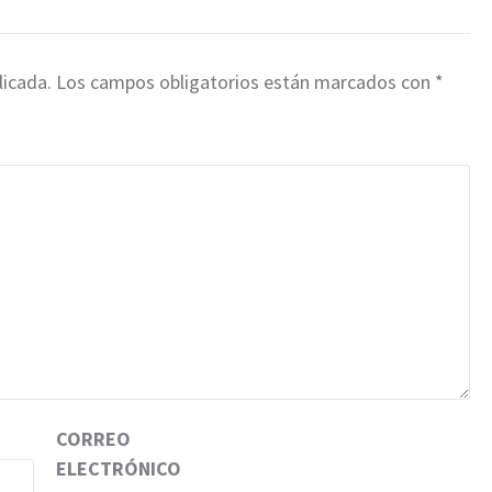
licada.
Los campos obligatorios están marcados con
*
CORREO
ELECTRÓNICO