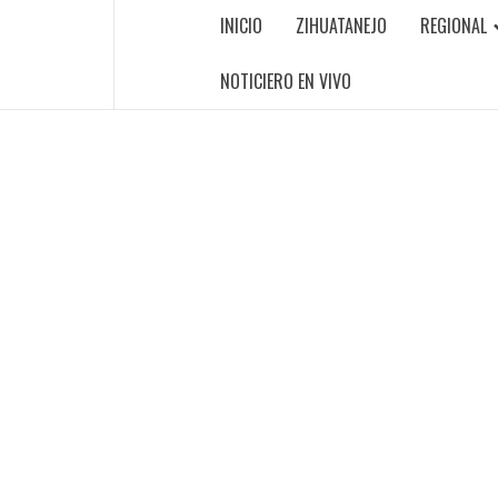
INICIO
ZIHUATANEJO
REGIONAL
NOTICIERO EN VIVO