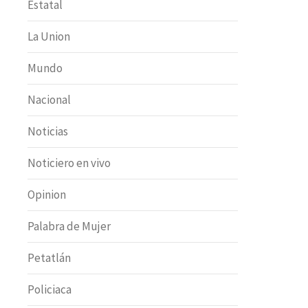
Estatal
La Union
Mundo
Nacional
Noticias
Noticiero en vivo
Opinion
Palabra de Mujer
Petatlán
Policiaca