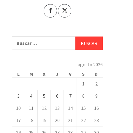
Buscar:
agosto 2026
L
M
X
J
V
S
D
1
2
3
4
5
6
7
8
9
10
11
12
13
14
15
16
17
18
19
20
21
22
23
24
25
26
27
28
29
30