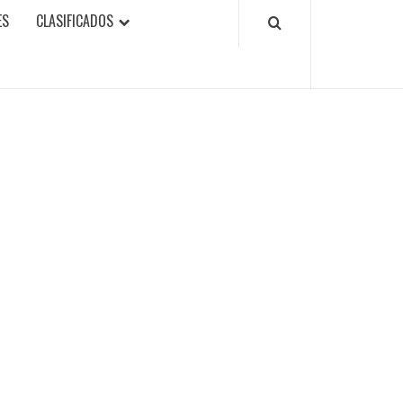
ES
CLASIFICADOS