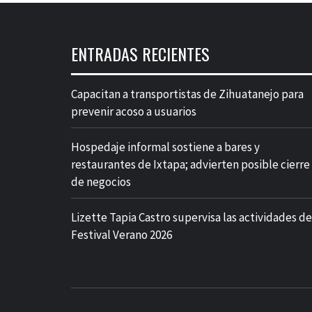
ENTRADAS RECIENTES
Capacitan a transportistas de Zihuatanejo para
prevenir acoso a usuarios
Hospedaje informal sostiene a bares y
restaurantes de Ixtapa; advierten posible cierre
de negocios
Lizette Tapia Castro supervisa las actividades de
Festival Verano 2026