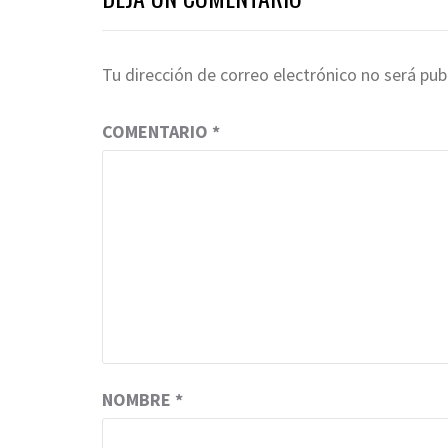
Tu dirección de correo electrónico no será pub
COMENTARIO
*
NOMBRE
*