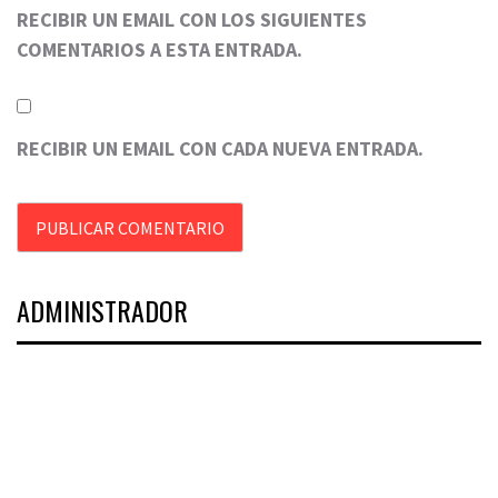
RECIBIR UN EMAIL CON LOS SIGUIENTES
COMENTARIOS A ESTA ENTRADA.
RECIBIR UN EMAIL CON CADA NUEVA ENTRADA.
ADMINISTRADOR