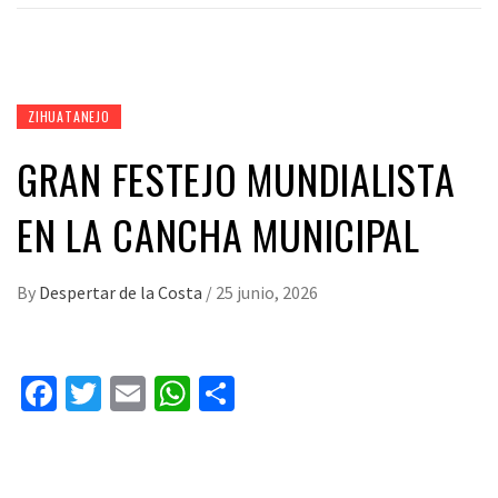
ZIHUATANEJO
GRAN FESTEJO MUNDIALISTA
EN LA CANCHA MUNICIPAL
By
Despertar de la Costa
/
25 junio, 2026
Facebook
Twitter
Email
WhatsApp
Compartir