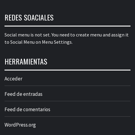
REDES SOACIALES
Social menu is not set. You need to create menu and assign it
to Social Menu on Menu Settings.
HERRAMIENTAS
Acceder
Feed de entradas
Feed de comentarios
WordPress.org