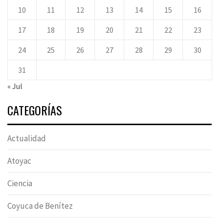
10
11
12
13
14
15
16
17
18
19
20
21
22
23
24
25
26
27
28
29
30
31
« Jul
CATEGORÍAS
Actualidad
Atoyac
Ciencia
Coyuca de Benítez