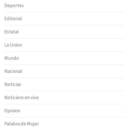
Deportes
Editorial
Estatal
La Union
Mundo
Nacional
Noticias
Noticiero en vivo
Opinion
Palabra de Mujer