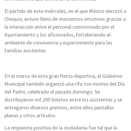
El partido de este miércoles, en el que México derrotó a
Chequia, estuvo lleno de momentos emotivos gracias a
la interacción entre el personal comisionado por el
Ayuntamiento y los aficionados, fortaleciendo el
ambiente de convivencia y esparcimiento para las
familias asistentes.
En el marco de esta gran fiesta deportiva, el Gobierno
Municipal también organizó una rifa con motivo del Día
del Padre, celebrado el pasado domingo. Se
distribuyeron mil 200 boletos entre los asistentes y se
entregaron diversos premios, entre ellos pantallas
planas y otros artículos.
La respuesta positiva de la ciudadanía fue tal que la