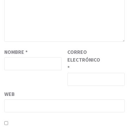
NOMBRE
*
CORREO
ELECTRÓNICO
*
WEB