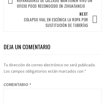
navigation
REPARADORES DE CALZADO MANTIENEN VIVO UN
OFICIO POCO RECONOCIDO EN ZIHUATANEJO
NEXT
COLAPSO VIAL EN ESCÉNICA LA ROPA POR
SUSTITUCIÓN DE TUBERÍAS
DEJA UN COMENTARIO
Tu dirección de correo electrónico no será publicada.
Los campos obligatorios están marcados con
*
COMENTARIO
*