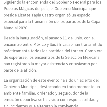
Siguiendo la encomienda del Gobierno Federal para los
Pueblos Mágicos del país, el Gobierno Municipal que
preside Lizette Tapia Castro organizó un espacio
especial para la transmisión de los partidos de la Copa
Mundial 2026.
Desde la inauguración, el pasado 11 de junio, con el
encuentro entre México y Sudáfrica, se han transmitido
prácticamente todos los partidos del torneo. Como era
de esperarse, los encuentros de la Selección Mexicana
han registrado la mayor asistencia y entusiasmo por
parte de la afición.
La organización de este evento ha sido un acierto del
Gobierno Municipal, destacando en todo momento un
ambiente familiar, ordenado y seguro, donde la
emoción deportiva se ha vivido con responsabilidad y
sin incidentes que alteraran la convivencia.