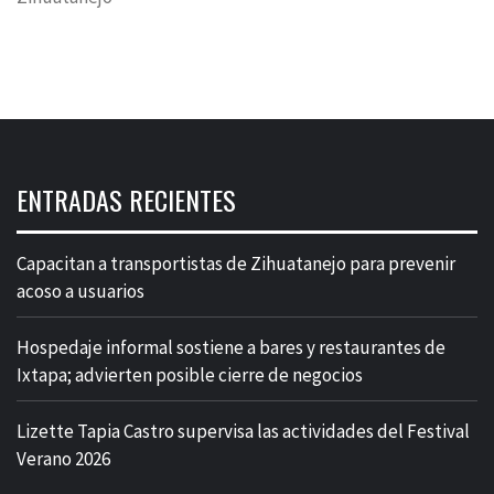
ENTRADAS RECIENTES
Capacitan a transportistas de Zihuatanejo para prevenir
acoso a usuarios
Hospedaje informal sostiene a bares y restaurantes de
Ixtapa; advierten posible cierre de negocios
Lizette Tapia Castro supervisa las actividades del Festival
Verano 2026