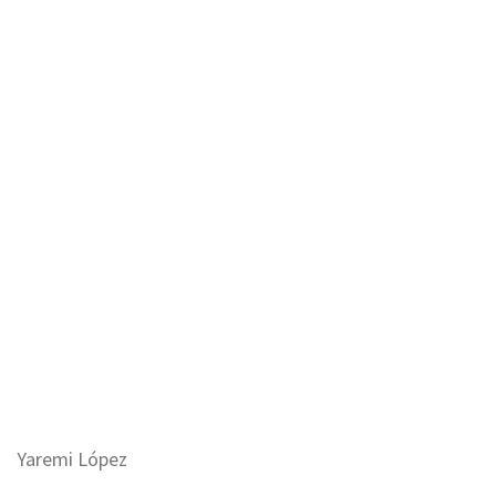
Yaremi López