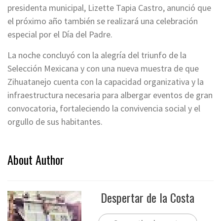
presidenta municipal, Lizette Tapia Castro, anunció que
el próximo año también se realizará una celebración
especial por el Día del Padre.
La noche concluyó con la alegría del triunfo de la
Selección Mexicana y con una nueva muestra de que
Zihuatanejo cuenta con la capacidad organizativa y la
infraestructura necesaria para albergar eventos de gran
convocatoria, fortaleciendo la convivencia social y el
orgullo de sus habitantes.
About Author
Despertar de la Costa