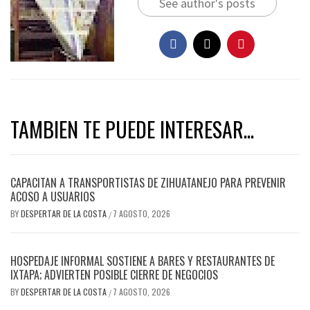
See author's posts
TAMBIEN TE PUEDE INTERESAR...
CAPACITAN A TRANSPORTISTAS DE ZIHUATANEJO PARA PREVENIR
ACOSO A USUARIOS
BY
DESPERTAR DE LA COSTA
7 AGOSTO, 2026
/
HOSPEDAJE INFORMAL SOSTIENE A BARES Y RESTAURANTES DE
IXTAPA; ADVIERTEN POSIBLE CIERRE DE NEGOCIOS
BY
DESPERTAR DE LA COSTA
7 AGOSTO, 2026
/