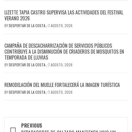
LIZETTE TAPIA CASTRO SUPERVISA LAS ACTIVIDADES DEL FESTIVAL
VERANO 2026
BY
DESPERTAR DE LA COSTA
7 AGOSTO, 2026
/
CAMPAÑA DE DESCACHARRIZACIÓN DE SERVICIOS PÚBLICOS
CONTRIBUYE A LA DISMINUCIÓN DE CRIADEROS DE MOSQUITOS EN
TEMPORADA DE LLUVIAS
BY
DESPERTAR DE LA COSTA
7 AGOSTO, 2026
/
REMODELACIÓN DEL MUELLE FORTALECERÁ LA IMAGEN TURÍSTICA
BY
DESPERTAR DE LA COSTA
7 AGOSTO, 2026
/
Post
PREVIOUS