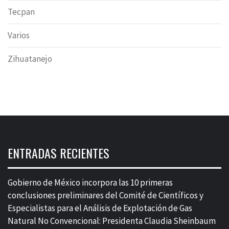
Tecpan
Varios
Zihuatanejo
ENTRADAS RECIENTES
Gobierno de México incorpora las 10 primeras
conclusiones preliminares del Comité de Científicos y
Especialistas para el Análisis de Explotación de Gas
Natural No Convencional: Presidenta Claudia Sheinbaum