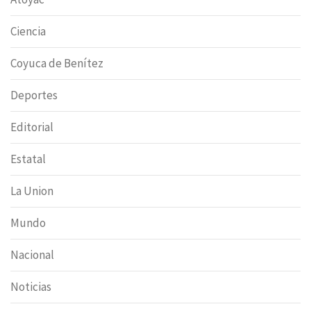
Ciencia
Coyuca de Benítez
Deportes
Editorial
Estatal
La Union
Mundo
Nacional
Noticias