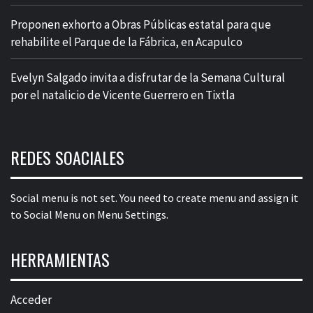
Proponen exhorto a Obras Públicas estatal para que
rehabilite el Parque de la Fábrica, en Acapulco
Evelyn Salgado invita a disfrutar de la Semana Cultural
por el natalicio de Vicente Guerrero en Tixtla
REDES SOACIALES
Social menu is not set. You need to create menu and assign it
to Social Menu on Menu Settings.
HERRAMIENTAS
Acceder