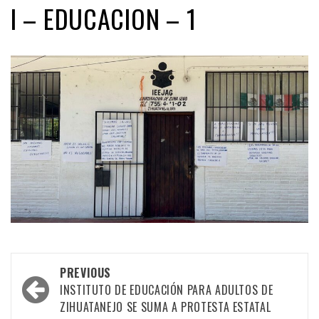
I – EDUCACION – 1
Post
PREVIOUS
navigation
INSTITUTO DE EDUCACIÓN PARA ADULTOS DE
ZIHUATANEJO SE SUMA A PROTESTA ESTATAL