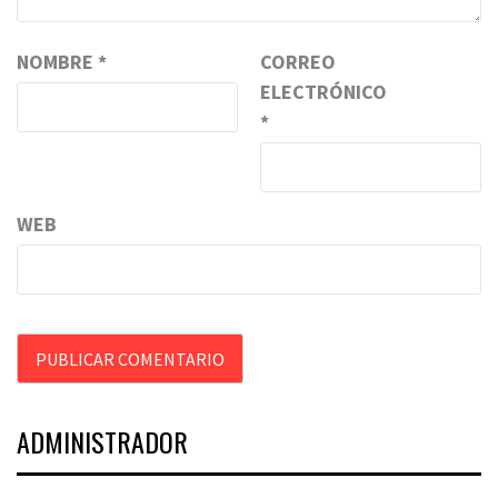
NOMBRE
*
CORREO
ELECTRÓNICO
*
WEB
ADMINISTRADOR