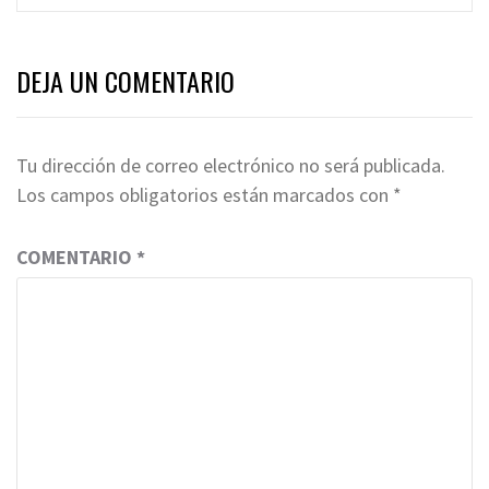
DEJA UN COMENTARIO
Tu dirección de correo electrónico no será publicada.
Los campos obligatorios están marcados con
*
COMENTARIO
*