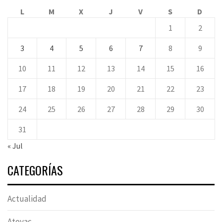
L
M
X
J
V
S
D
1
2
3
4
5
6
7
8
9
10
11
12
13
14
15
16
17
18
19
20
21
22
23
24
25
26
27
28
29
30
31
« Jul
CATEGORÍAS
Actualidad
Atoyac