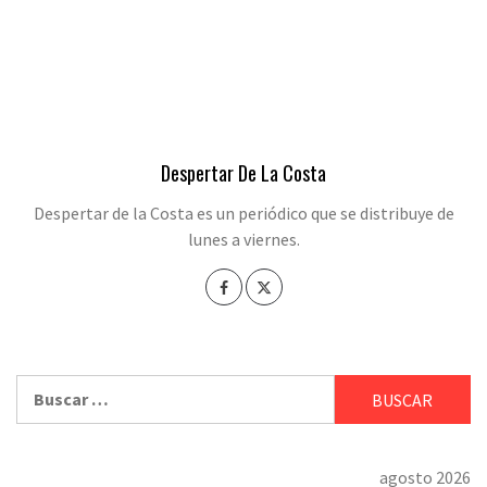
Despertar De La Costa
Despertar de la Costa es un periódico que se distribuye de
lunes a viernes.
Buscar:
agosto 2026