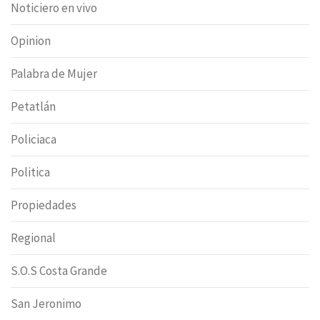
Noticiero en vivo
Opinion
Palabra de Mujer
Petatlán
Policiaca
Politica
Propiedades
Regional
S.O.S Costa Grande
San Jeronimo