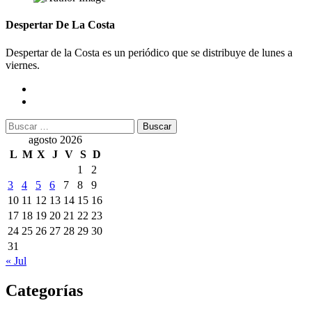
Despertar De La Costa
Despertar de la Costa es un periódico que se distribuye de lunes a
viernes.
Buscar:
agosto 2026
L
M
X
J
V
S
D
1
2
3
4
5
6
7
8
9
10
11
12
13
14
15
16
17
18
19
20
21
22
23
24
25
26
27
28
29
30
31
« Jul
Categorías