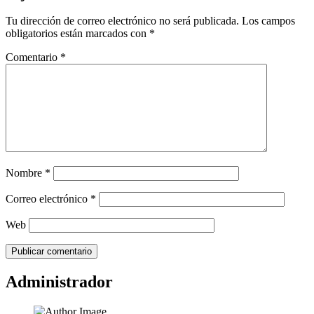
Tu dirección de correo electrónico no será publicada.
Los campos
obligatorios están marcados con
*
Comentario
*
Nombre
*
Correo electrónico
*
Web
Administrador