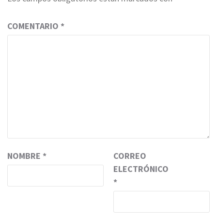
COMENTARIO
*
NOMBRE
*
CORREO
ELECTRÓNICO
*