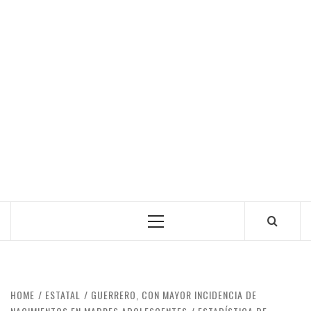
Primary
Menu
HOME
ESTATAL
GUERRERO, CON MAYOR INCIDENCIA DE