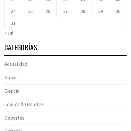
24
25
26
27
28
29
30
31
« Jul
CATEGORÍAS
Actualidad
Atoyac
Ciencia
Coyuca de Benítez
Deportes