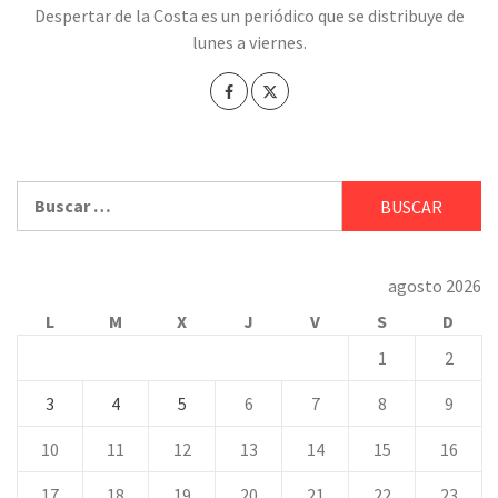
Despertar de la Costa es un periódico que se distribuye de
lunes a viernes.
Buscar:
agosto 2026
L
M
X
J
V
S
D
1
2
3
4
5
6
7
8
9
10
11
12
13
14
15
16
17
18
19
20
21
22
23