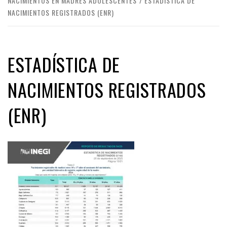
NACIMIENTOS EN MADRES ADOLESCENTES
ESTADÍSTICA DE
NACIMIENTOS REGISTRADOS (ENR)
ESTADÍSTICA DE
NACIMIENTOS REGISTRADOS
(ENR)