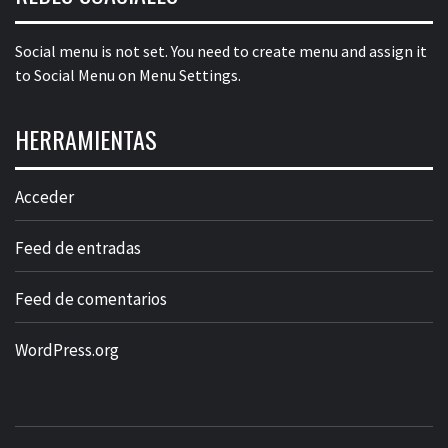
Social menu is not set. You need to create menu and assign it
to Social Menu on Menu Settings.
HERRAMIENTAS
Acceder
Feed de entradas
Feed de comentarios
WordPress.org