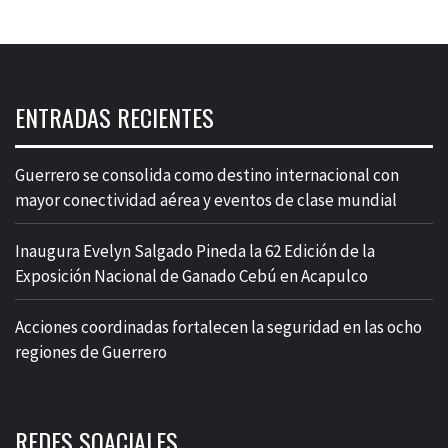
ENTRADAS RECIENTES
Guerrero se consolida como destino internacional con
mayor conectividad aérea y eventos de clase mundial
Inaugura Evelyn Salgado Pineda la 62 Edición de la
Exposición Nacional de Ganado Cebú en Acapulco
Acciones coordinadas fortalecen la seguridad en las ocho
regiones de Guerrero
REDES SOACIALES