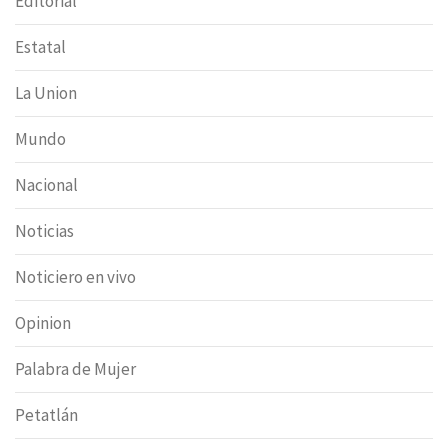
Editorial
Estatal
La Union
Mundo
Nacional
Noticias
Noticiero en vivo
Opinion
Palabra de Mujer
Petatlán