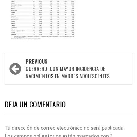
Post
PREVIOUS
navigation
GUERRERO, CON MAYOR INCIDENCIA DE
NACIMIENTOS EN MADRES ADOLESCENTES
DEJA UN COMENTARIO
Tu dirección de correo electrónico no será publicada.
Los campos obligatorios están marcados con
*