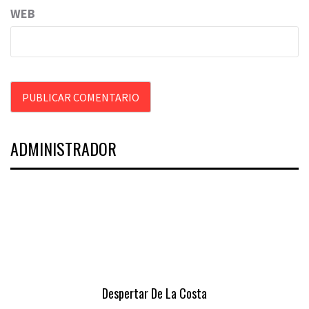
WEB
ADMINISTRADOR
Despertar De La Costa