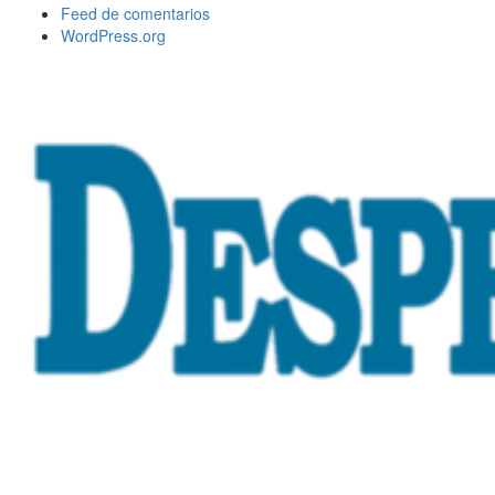
Feed de comentarios
WordPress.org