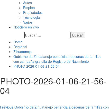
Autos
Empleo
Propiedades
Tecnologia
Varios
Noticiero en vivo
Buscar:
Home
Regional
Zihuatanejo
Gobierno de Zihuatanejo beneficia a decenas de familias
con campaña gratuita de Registro de Nacimiento
PHOTO-2026-01-06-21-56-04
PHOTO-2026-01-06-21-56-
04
Post
Previous
Gobierno de Zihuatanejo beneficia a decenas de familias con