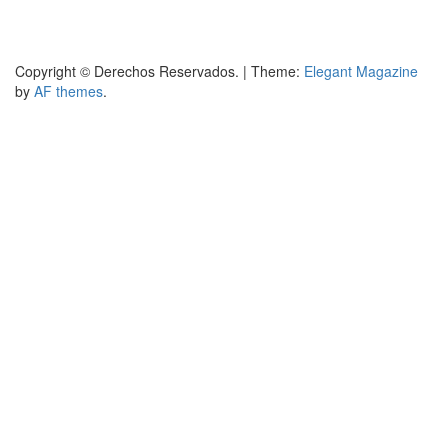
Copyright © Derechos Reservados.
|
Theme:
Elegant Magazine
by
AF themes
.