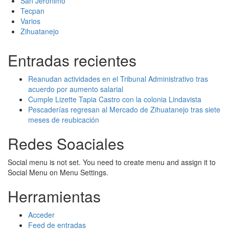
San Jeronimo
Tecpan
Varios
Zihuatanejo
Entradas recientes
Reanudan actividades en el Tribunal Administrativo tras
acuerdo por aumento salarial
Cumple Lizette Tapia Castro con la colonia Lindavista
Pescaderías regresan al Mercado de Zihuatanejo tras siete
meses de reubicación
Redes Soaciales
Social menu is not set. You need to create menu and assign it to
Social Menu on Menu Settings.
Herramientas
Acceder
Feed de entradas