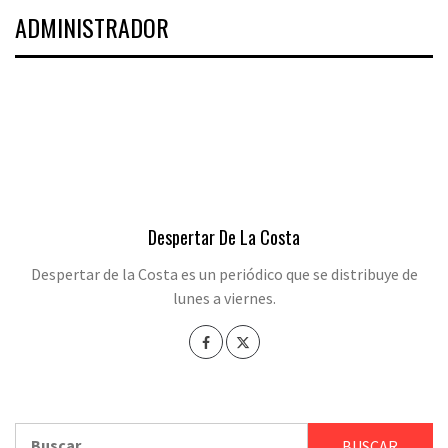
ADMINISTRADOR
Despertar De La Costa
Despertar de la Costa es un periódico que se distribuye de
lunes a viernes.
Buscar: