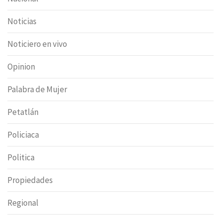
Noticias
Noticiero en vivo
Opinion
Palabra de Mujer
Petatlán
Policiaca
Politica
Propiedades
Regional