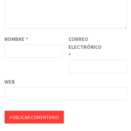
NOMBRE
*
CORREO
ELECTRÓNICO
*
WEB