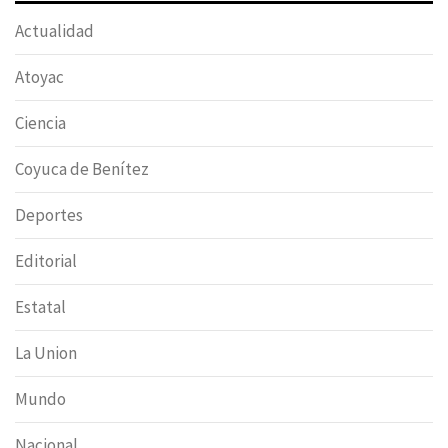
Actualidad
Atoyac
Ciencia
Coyuca de Benítez
Deportes
Editorial
Estatal
La Union
Mundo
Nacional