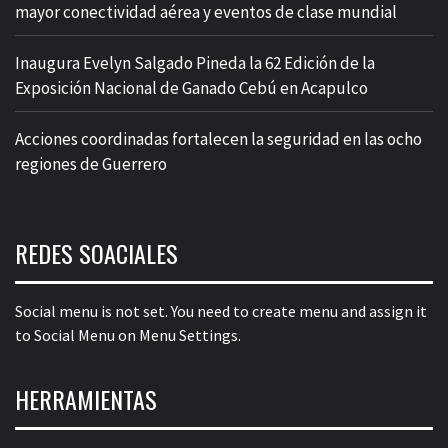
mayor conectividad aérea y eventos de clase mundial
Inaugura Evelyn Salgado Pineda la 62 Edición de la
Exposición Nacional de Ganado Cebú en Acapulco
Acciones coordinadas fortalecen la seguridad en las ocho
regiones de Guerrero
REDES SOACIALES
Social menu is not set. You need to create menu and assign it
to Social Menu on Menu Settings.
HERRAMIENTAS