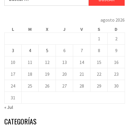
agosto 2026
L
M
X
J
V
S
D
1
2
3
4
5
6
7
8
9
10
11
12
13
14
15
16
17
18
19
20
21
22
23
24
25
26
27
28
29
30
31
« Jul
CATEGORÍAS