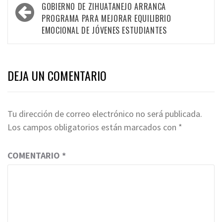
navigation
GOBIERNO DE ZIHUATANEJO ARRANCA
PROGRAMA PARA MEJORAR EQUILIBRIO
EMOCIONAL DE JÓVENES ESTUDIANTES
DEJA UN COMENTARIO
Tu dirección de correo electrónico no será publicada.
Los campos obligatorios están marcados con
*
COMENTARIO
*