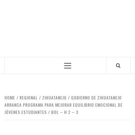
Primary
Menu
HOME
REGIONAL
ZIHUATANEJO
GOBIERNO DE ZIHUATANEJO
ARRANCA PROGRAMA PARA MEJORAR EQUILIBRIO EMOCIONAL DE
JÓVENES ESTUDIANTES
BOL – H 2 – 3