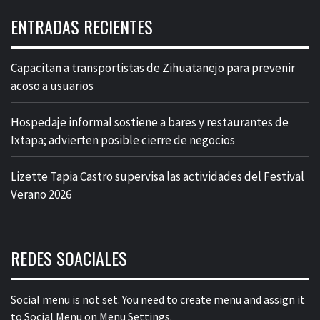
ENTRADAS RECIENTES
Capacitan a transportistas de Zihuatanejo para prevenir
acoso a usuarios
Hospedaje informal sostiene a bares y restaurantes de
Ixtapa; advierten posible cierre de negocios
Lizette Tapia Castro supervisa las actividades del Festival
Verano 2026
REDES SOACIALES
Social menu is not set. You need to create menu and assign it
to Social Menu on Menu Settings.