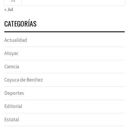
« Jul
CATEGORÍAS
Actualidad
Atoyac
Ciencia
Coyuca de Benítez
Deportes
Editorial
Estatal