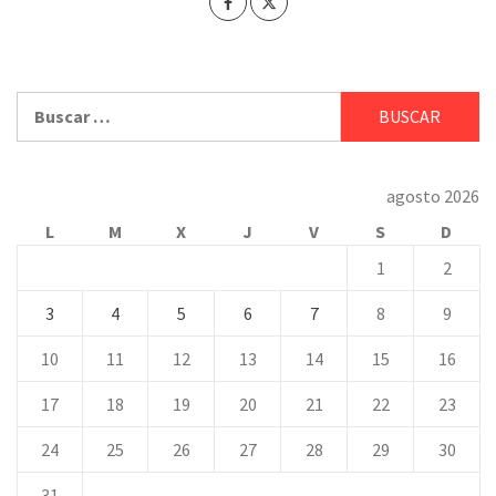
Buscar:
agosto 2026
L
M
X
J
V
S
D
1
2
3
4
5
6
7
8
9
10
11
12
13
14
15
16
17
18
19
20
21
22
23
24
25
26
27
28
29
30
31