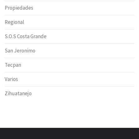
Propiedades
Regional
S.O.S Costa Grande
San Jeronimo
Tecpan
Varios
Zihuatanejo