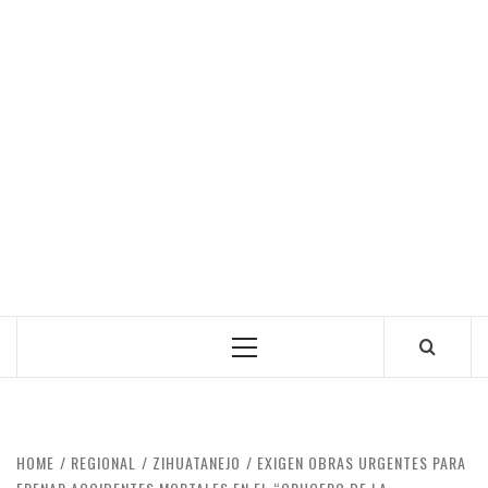
Primary
Menu
HOME
REGIONAL
ZIHUATANEJO
EXIGEN OBRAS URGENTES PARA