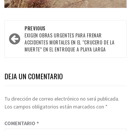
Post
PREVIOUS
navigation
EXIGEN OBRAS URGENTES PARA FRENAR
ACCIDENTES MORTALES EN EL “CRUCERO DE LA
MUERTE” EN EL ENTROQUE A PLAYA LARGA
DEJA UN COMENTARIO
Tu dirección de correo electrónico no será publicada.
Los campos obligatorios están marcados con
*
COMENTARIO
*