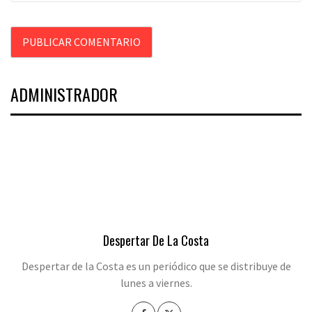
ADMINISTRADOR
Despertar De La Costa
Despertar de la Costa es un periódico que se distribuye de
lunes a viernes.