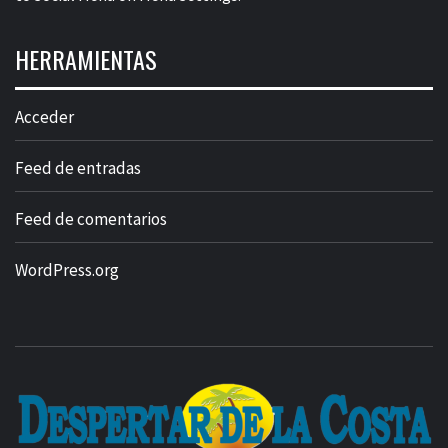
HERRAMIENTAS
Acceder
Feed de entradas
Feed de comentarios
WordPress.org