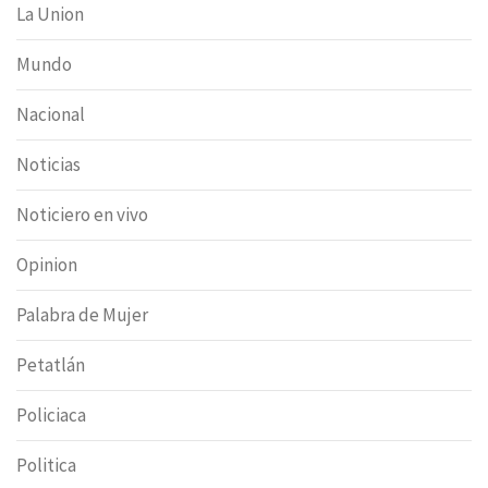
La Union
Mundo
Nacional
Noticias
Noticiero en vivo
Opinion
Palabra de Mujer
Petatlán
Policiaca
Politica