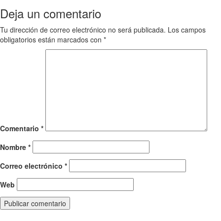
navigation
Deja un comentario
Tu dirección de correo electrónico no será publicada.
Los campos
obligatorios están marcados con
*
Comentario
*
Nombre
*
Correo electrónico
*
Web