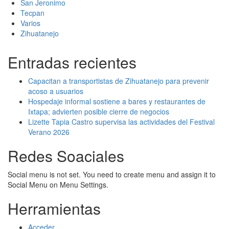
San Jeronimo
Tecpan
Varios
Zihuatanejo
Entradas recientes
Capacitan a transportistas de Zihuatanejo para prevenir
acoso a usuarios
Hospedaje informal sostiene a bares y restaurantes de
Ixtapa; advierten posible cierre de negocios
Lizette Tapia Castro supervisa las actividades del Festival
Verano 2026
Redes Soaciales
Social menu is not set. You need to create menu and assign it to
Social Menu on Menu Settings.
Herramientas
Acceder