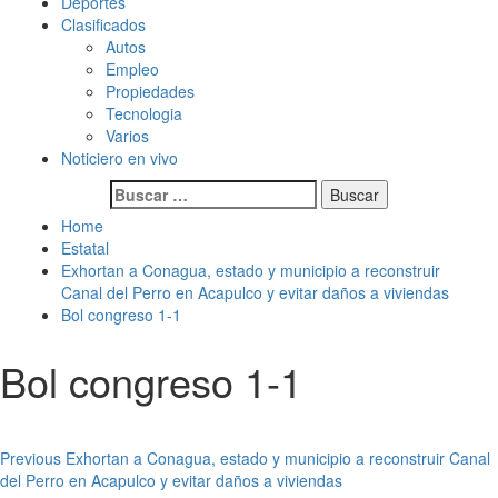
Deportes
Clasificados
Autos
Empleo
Propiedades
Tecnologia
Varios
Noticiero en vivo
Buscar:
Home
Estatal
Exhortan a Conagua, estado y municipio a reconstruir
Canal del Perro en Acapulco y evitar daños a viviendas
Bol congreso 1-1
Bol congreso 1-1
Post
Previous
Exhortan a Conagua, estado y municipio a reconstruir Canal
del Perro en Acapulco y evitar daños a viviendas