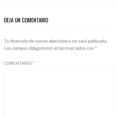
DEJA UN COMENTARIO
Tu dirección de correo electrónico no será publicada.
Los campos obligatorios están marcados con
*
COMENTARIO
*