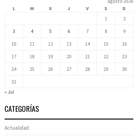
agosto 2026
L
M
X
J
V
S
D
1
2
3
4
5
6
7
8
9
10
11
12
13
14
15
16
17
18
19
20
21
22
23
24
25
26
27
28
29
30
31
« Jul
CATEGORÍAS
Actualidad