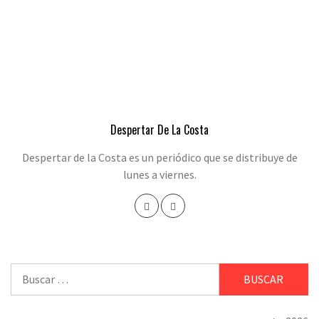
Despertar De La Costa
Despertar de la Costa es un periódico que se distribuye de
lunes a viernes.
Buscar: