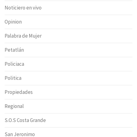
Noticiero en vivo
Opinion
Palabra de Mujer
Petatlán
Policiaca
Politica
Propiedades
Regional
S.O.S Costa Grande
San Jeronimo