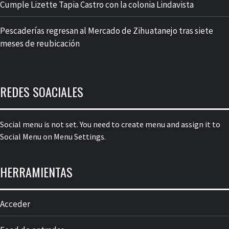
Cumple Lizette Tapia Castro con la colonia Lindavista
Pescaderías regresan al Mercado de Zihuatanejo tras siete
meses de reubicación
REDES SOACIALES
Social menu is not set. You need to create menu and assign it to
Social Menu on Menu Settings.
HERRAMIENTAS
Acceder