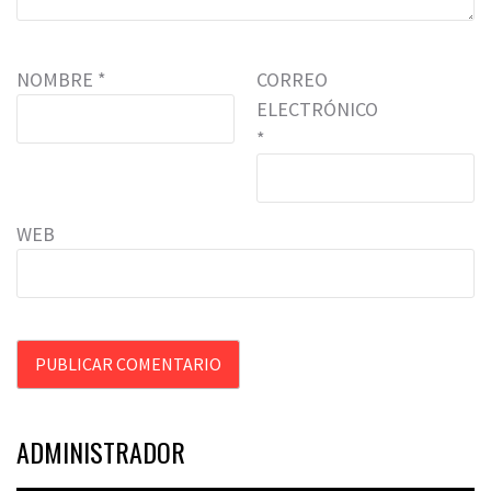
NOMBRE
*
CORREO
ELECTRÓNICO
*
WEB
ADMINISTRADOR