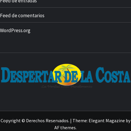
Feed de entradas
Feed de comentarios
WordPress.org
Copyright © Derechos Reservados.
|
Theme:
Elegant Magazine
by
AF themes
.