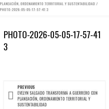
PLANEACIÓN, ORDENAMIENTO TERRITORIAL Y SUSTENTABILIDAD
PHOTO-2026-05-05-17-57-41 3
PHOTO-2026-05-05-17-57-41
3
Post
PREVIOUS
EVELYN SALGADO TRANSFORMA A GUERRERO CON
navigation
PLANEACIÓN, ORDENAMIENTO TERRITORIAL Y
SUSTENTABILIDAD