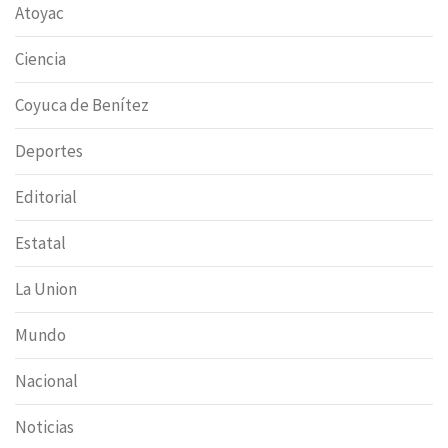
Atoyac
Ciencia
Coyuca de Benítez
Deportes
Editorial
Estatal
La Union
Mundo
Nacional
Noticias