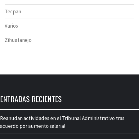
Tecpan
Varios
Zihuatanejo
ENTRADAS RECIENTES
Reanudan actividades en el Tribunal Administrativo tras
acuerdo por aumento salarial